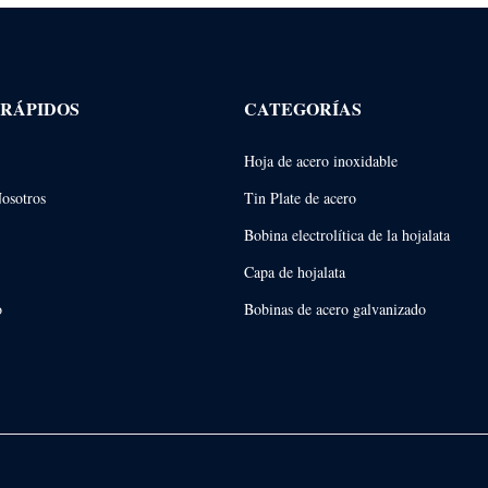
 RÁPIDOS
CATEGORÍAS
Hoja de acero inoxidable
Nosotros
Tin Plate de acero
Bobina electrolítica de la hojalata
Capa de hojalata
o
Bobinas de acero galvanizado