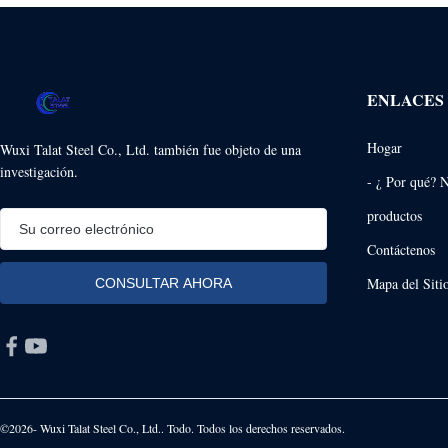
ENLACES
Hogar
Wuxi Talat Steel Co., Ltd. también fue objeto de una
investigación.
- ¿ Por qué? 
productos
Contáctenos
Mapa del Siti
©2026- Wuxi Talat Steel Co., Ltd.. Todo. Todos los derechos reservados.