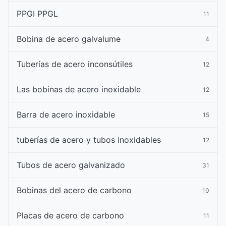
PPGI PPGL
11
Bobina de acero galvalume
4
Tuberías de acero inconsútiles
12
Las bobinas de acero inoxidable
12
Barra de acero inoxidable
15
tuberías de acero y tubos inoxidables
12
Tubos de acero galvanizado
31
Bobinas del acero de carbono
10
Placas de acero de carbono
11