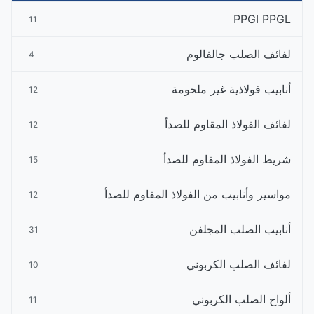
PPGI PPGL
11
لفائف الصلب جالفالوم
4
أنابيب فولاذية غير ملحومة
12
لفائف الفولاذ المقاوم للصدأ
12
شريط الفولاذ المقاوم للصدأ
15
مواسير وأنابيب من الفولاذ المقاوم للصدأ
12
أنابيب الصلب المجلفن
31
لفائف الصلب الكربوني
10
ألواح الصلب الكربوني
11