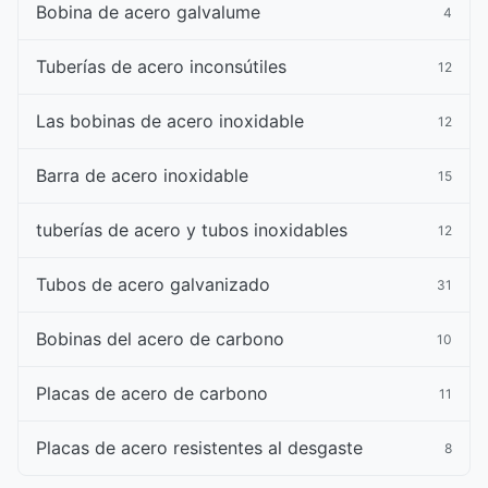
Bobina de acero galvalume
4
Tuberías de acero inconsútiles
12
Las bobinas de acero inoxidable
12
Barra de acero inoxidable
15
tuberías de acero y tubos inoxidables
12
Tubos de acero galvanizado
31
Bobinas del acero de carbono
10
Placas de acero de carbono
11
Placas de acero resistentes al desgaste
8