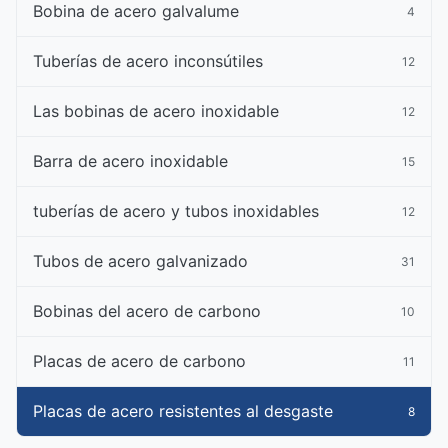
Bobina de acero galvalume
4
Tuberías de acero inconsútiles
12
Las bobinas de acero inoxidable
12
Barra de acero inoxidable
15
tuberías de acero y tubos inoxidables
12
Tubos de acero galvanizado
31
Bobinas del acero de carbono
10
Placas de acero de carbono
11
Placas de acero resistentes al desgaste
8