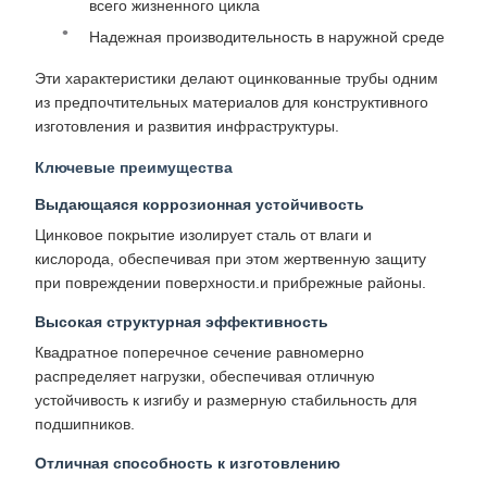
всего жизненного цикла
Надежная производительность в наружной среде
Эти характеристики делают оцинкованные трубы одним
из предпочтительных материалов для конструктивного
изготовления и развития инфраструктуры.
Ключевые преимущества
Выдающаяся коррозионная устойчивость
Цинковое покрытие изолирует сталь от влаги и
кислорода, обеспечивая при этом жертвенную защиту
при повреждении поверхности.и прибрежные районы.
Высокая структурная эффективность
Квадратное поперечное сечение равномерно
распределяет нагрузки, обеспечивая отличную
устойчивость к изгибу и размерную стабильность для
подшипников.
Отличная способность к изготовлению