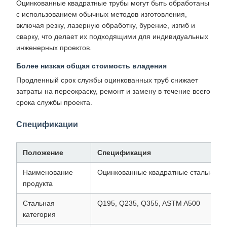
Оцинкованные квадратные трубы могут быть обработаны
с использованием обычных методов изготовления,
включая резку, лазерную обработку, бурение, изгиб и
сварку, что делает их подходящими для индивидуальных
инженерных проектов.
Более низкая общая стоимость владения
Продленный срок службы оцинкованных труб снижает
затраты на переокраску, ремонт и замену в течение всего
срока службы проекта.
Спецификации
Положение
Спецификация
Наименование
Оцинкованные квадратные стальные 
продукта
Стальная
Q195, Q235, Q355, ASTM A500
категория