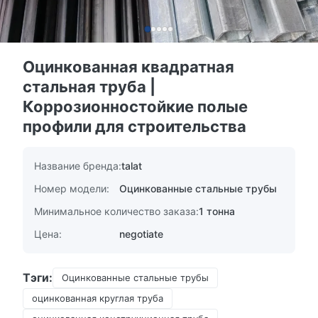
Оцинкованная квадратная
стальная труба |
Коррозионностойкие полые
профили для строительства
Название бренда:
talat
Номер модели:
Оцинкованные стальные трубы
Минимальное количество заказа:
1 тонна
Цена:
negotiate
Тэги:
Оцинкованные стальные трубы
оцинкованная круглая труба