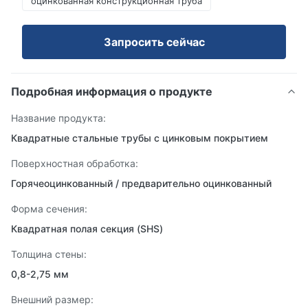
оцинкованная конструкционная труба
Запросить сейчас
Подробная информация о продукте
Название продукта:
Квадратные стальные трубы с цинковым покрытием
Поверхностная обработка:
Горячеоцинкованный / предварительно оцинкованный
Форма сечения:
Квадратная полая секция (SHS)
Толщина стены:
0,8-2,75 мм
Внешний размер: