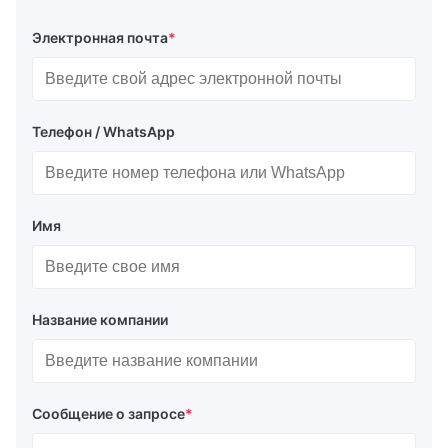
Электронная почта
*
Телефон / WhatsApp
Имя
Название компании
Сообщение о запросе
*