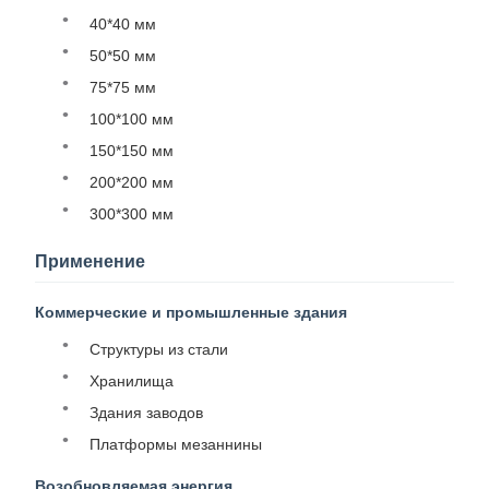
40*40 мм
50*50 мм
75*75 мм
100*100 мм
150*150 мм
200*200 мм
300*300 мм
Применение
Коммерческие и промышленные здания
Структуры из стали
Хранилища
Здания заводов
Платформы мезаннины
Возобновляемая энергия