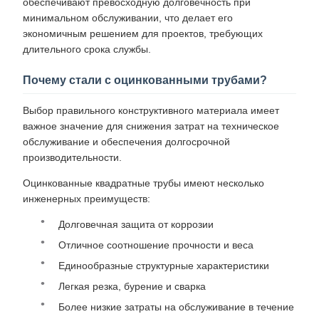
обеспечивают превосходную долговечность при
минимальном обслуживании, что делает его
экономичным решением для проектов, требующих
длительного срока службы.
Почему стали с оцинкованными трубами?
Выбор правильного конструктивного материала имеет
важное значение для снижения затрат на техническое
обслуживание и обеспечения долгосрочной
производительности.
Оцинкованные квадратные трубы имеют несколько
инженерных преимуществ:
Долговечная защита от коррозии
Отличное соотношение прочности и веса
Единообразные структурные характеристики
Легкая резка, бурение и сварка
Более низкие затраты на обслуживание в течение