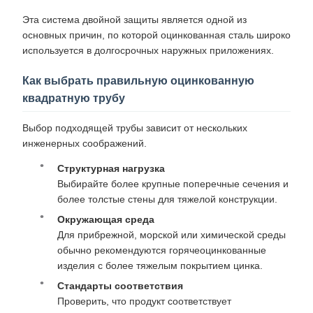
Эта система двойной защиты является одной из
основных причин, по которой оцинкованная сталь широко
используется в долгосрочных наружных приложениях.
Как выбрать правильную оцинкованную
квадратную трубу
Выбор подходящей трубы зависит от нескольких
инженерных соображений.
Структурная нагрузка
Выбирайте более крупные поперечные сечения и
более толстые стены для тяжелой конструкции.
Окружающая среда
Для прибрежной, морской или химической среды
обычно рекомендуются горячеоцинкованные
изделия с более тяжелым покрытием цинка.
Стандарты соответствия
Проверить, что продукт соответствует