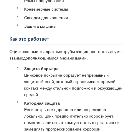
Рамы оборудования
Конвейерные системы
Складки для хранения
Защита машины
Как это работает
Оцинкованные квадратные трубы защищают сталь двумя
взаимодополняющимися механизмами.
Защита барьера
Цинковое покрытие образует непрерывный
защитный слой, который ограничивает прямой
контакт между стальной подложкой и окружающей
средой.
Катодная защита
Если покрытие царапано или повреждено
локально, цинк предпочтительно коррозирует,
помогая защитить открытую сталь от ржавчины и
замедлять прогрессирование коррозии.