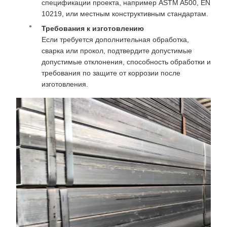
спецификации проекта, например ASTM A500, EN
10219, или местным конструктивным стандартам.
Требования к изготовлению
Если требуется дополнительная обработка,
сварка или прокол, подтвердите допустимые
допустимые отклонения, способность обработки и
требования по защите от коррозии после
изготовления.