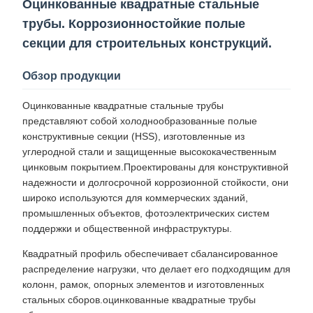
Оцинкованные квадратные стальные
трубы. Коррозионностойкие полые
секции для строительных конструкций.
Обзор продукции
Оцинкованные квадратные стальные трубы
представляют собой холоднообразованные полые
конструктивные секции (HSS), изготовленные из
углеродной стали и защищенные высококачественным
цинковым покрытием.Проектированы для конструктивной
надежности и долгосрочной коррозионной стойкости, они
широко используются для коммерческих зданий,
промышленных объектов, фотоэлектрических систем
поддержки и общественной инфраструктуры.
Квадратный профиль обеспечивает сбалансированное
распределение нагрузки, что делает его подходящим для
колонн, рамок, опорных элементов и изготовленных
стальных сборов.оцинкованные квадратные трубы