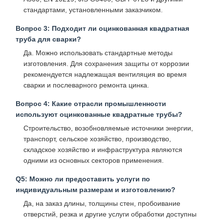
стандартами, установленными заказчиком.
Вопрос 3: Подходит ли оцинкованная квадратная
труба для сварки?
Да. Можно использовать стандартные методы
изготовления. Для сохранения защиты от коррозии
рекомендуется надлежащая вентиляция во время
сварки и послеварного ремонта цинка.
Вопрос 4: Какие отрасли промышленности
используют оцинкованные квадратные трубы?
Строительство, возобновляемые источники энергии,
транспорт, сельское хозяйство, производство,
складское хозяйство и инфраструктура являются
одними из основных секторов применения.
Q5: Можно ли предоставить услуги по
индивидуальным размерам и изготовлению?
Да, на заказ длины, толщины стен, пробоивание
отверстий, резка и другие услуги обработки доступны