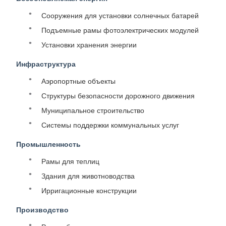
Сооружения для установки солнечных батарей
Подъемные рамы фотоэлектрических модулей
Установки хранения энергии
Инфраструктура
Аэропортные объекты
Структуры безопасности дорожного движения
Муниципальное строительство
Системы поддержки коммунальных услуг
Промышленность
Рамы для теплиц
Здания для животноводства
Ирригационные конструкции
Производство