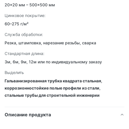
20×20 мм – 500×500 мм
Цинковое покрытие:
60–275 г/м²
Служба обработки:
Резка, штамповка, нарезание резьбы, сварка
Стандартная длина:
3м, 6м, 9м, 12м или по индивидуальному заказу
Выделить
Гальванизированная трубка квадрата стальная
,
коррозионностойкие полые профили из стали
,
стальные трубы для строительной инженерии
Описание продукта