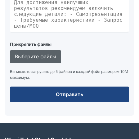
Прикрепить файлы
Выберите файлы
Вы можете загрузить до 5 файлов и каждый файл размером 10M
максимум.
Отправить