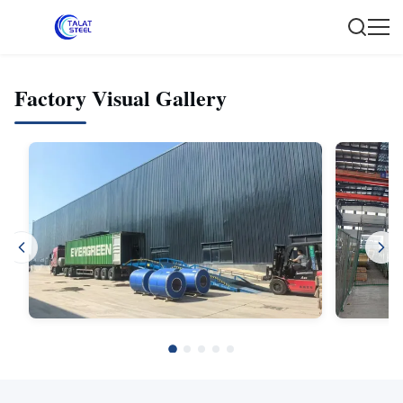
Factory Visual Gallery