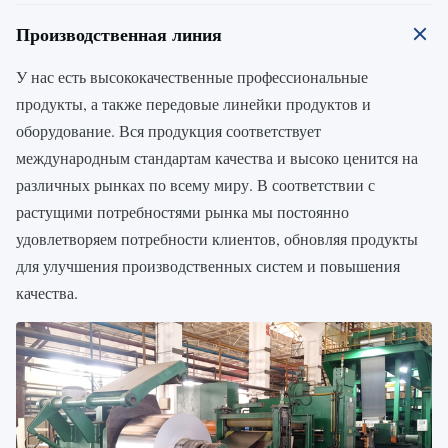
Производственная линия
У нас есть высококачественные профессиональные
продукты, а также передовые линейки продуктов и
оборудование. Вся продукция соответствует
международным стандартам качества и высоко ценится на
различных рынках по всему миру. В соответствии с
растущими потребностями рынка мы постоянно
удовлетворяем потребности клиентов, обновляя продукты
для улучшения производственных систем и повышения
качества.