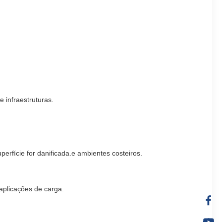
 infraestruturas.
erfície for danificada.e ambientes costeiros.
aplicações de carga.