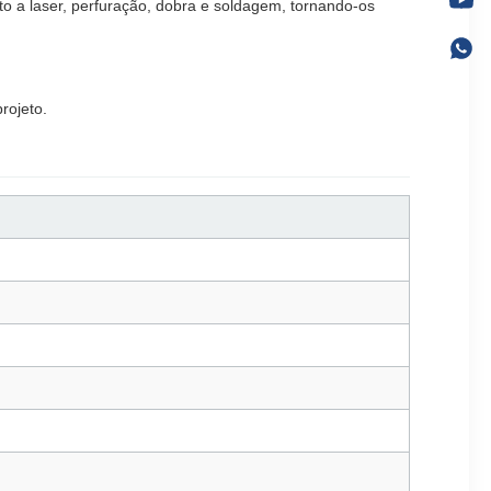
 a laser, perfuração, dobra e soldagem, tornando-os
rojeto.