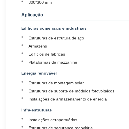
300*300 mm
Aplicação
Edifícios comerciais e industriais
Estruturas de estrutura de aço
Armazéns
Edifícios de fábricas
Plataformas de mezzanine
Energia renovável
Estruturas de montagem solar
Estruturas de suporte de módulos fotovoltaicos
Instalações de armazenamento de energia
Infra-estruturas
Instalações aeroportuárias
Estruturas de segurança rodoviária