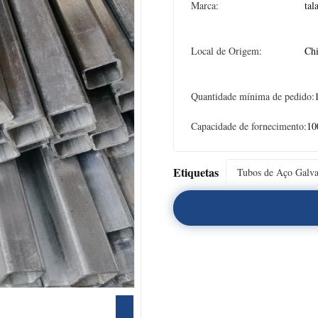
Marca:
tal
Local de Origem:
Ch
Quantidade mínima de pedido:
Capacidade de fornecimento:
10
Etiquetas
Tubos de Aço Galva