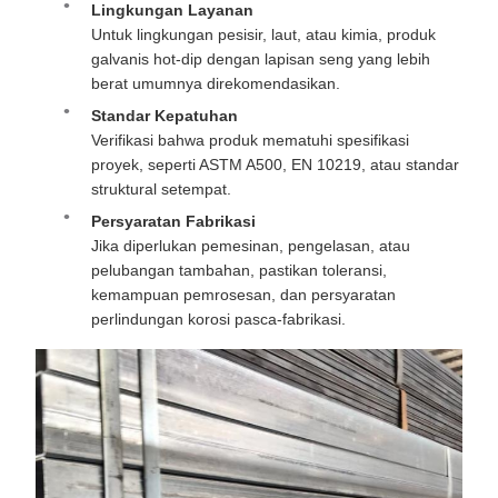
Lingkungan Layanan
Untuk lingkungan pesisir, laut, atau kimia, produk
galvanis hot-dip dengan lapisan seng yang lebih
berat umumnya direkomendasikan.
Standar Kepatuhan
Verifikasi bahwa produk mematuhi spesifikasi
proyek, seperti ASTM A500, EN 10219, atau standar
struktural setempat.
Persyaratan Fabrikasi
Jika diperlukan pemesinan, pengelasan, atau
pelubangan tambahan, pastikan toleransi,
kemampuan pemrosesan, dan persyaratan
perlindungan korosi pasca-fabrikasi.