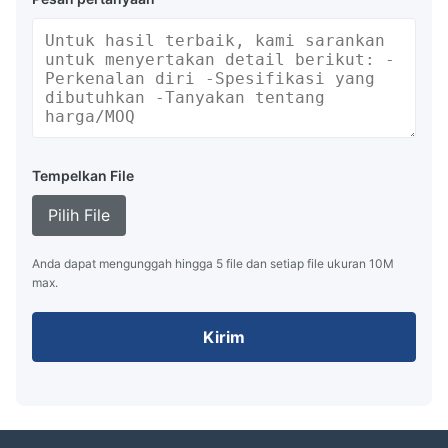
Tempelkan File
Pilih File
Anda dapat mengunggah hingga 5 file dan setiap file ukuran 10M
max.
Kirim