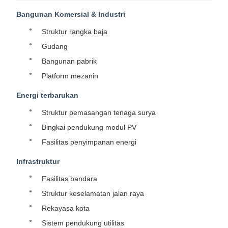
Bangunan Komersial & Industri
Struktur rangka baja
Gudang
Bangunan pabrik
Platform mezanin
Energi terbarukan
Struktur pemasangan tenaga surya
Bingkai pendukung modul PV
Fasilitas penyimpanan energi
Infrastruktur
Fasilitas bandara
Struktur keselamatan jalan raya
Rekayasa kota
Sistem pendukung utilitas