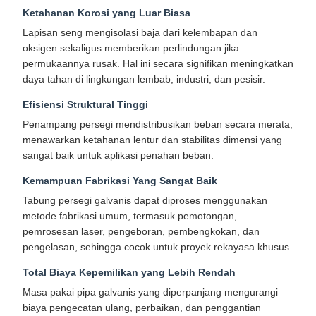
Ketahanan Korosi yang Luar Biasa
Lapisan seng mengisolasi baja dari kelembapan dan
oksigen sekaligus memberikan perlindungan jika
permukaannya rusak. Hal ini secara signifikan meningkatkan
daya tahan di lingkungan lembab, industri, dan pesisir.
Efisiensi Struktural Tinggi
Penampang persegi mendistribusikan beban secara merata,
menawarkan ketahanan lentur dan stabilitas dimensi yang
sangat baik untuk aplikasi penahan beban.
Kemampuan Fabrikasi Yang Sangat Baik
Tabung persegi galvanis dapat diproses menggunakan
metode fabrikasi umum, termasuk pemotongan,
pemrosesan laser, pengeboran, pembengkokan, dan
pengelasan, sehingga cocok untuk proyek rekayasa khusus.
Total Biaya Kepemilikan yang Lebih Rendah
Masa pakai pipa galvanis yang diperpanjang mengurangi
biaya pengecatan ulang, perbaikan, dan penggantian