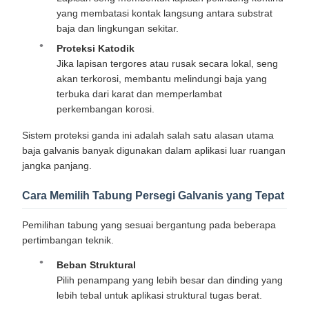
yang membatasi kontak langsung antara substrat
baja dan lingkungan sekitar.
Proteksi Katodik
Jika lapisan tergores atau rusak secara lokal, seng
akan terkorosi, membantu melindungi baja yang
terbuka dari karat dan memperlambat
perkembangan korosi.
Sistem proteksi ganda ini adalah salah satu alasan utama
baja galvanis banyak digunakan dalam aplikasi luar ruangan
jangka panjang.
Cara Memilih Tabung Persegi Galvanis yang Tepat
Pemilihan tabung yang sesuai bergantung pada beberapa
pertimbangan teknik.
Beban Struktural
Pilih penampang yang lebih besar dan dinding yang
lebih tebal untuk aplikasi struktural tugas berat.