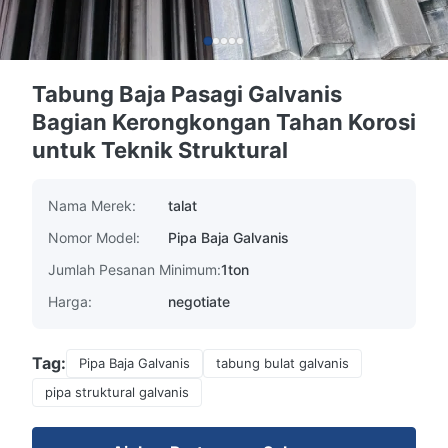
Tabung Baja Pasagi Galvanis
Bagian Kerongkongan Tahan Korosi
untuk Teknik Struktural
Nama Merek:
talat
Nomor Model:
Pipa Baja Galvanis
Jumlah Pesanan Minimum:
1ton
Harga:
negotiate
Tag:
Pipa Baja Galvanis
tabung bulat galvanis
pipa struktural galvanis