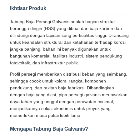
Ikhtisar Produk
Tabung Baja Persegi Galvanis adalah bagian struktur
berongga dingin (HSS) yang dibuat dari baja karbon dan
dilindungi dengan lapisan seng berkualitas tinggi. Dirancang
untuk keandalan struktural dan ketahanan terhadap korosi
jangka panjang, bahan ini banyak digunakan untuk
bangunan komersial, fasilitas industri, sistem pendukung
fotovoltaik, dan infrastruktur publik.
Profil persegi memberikan distribusi beban yang seimbang,
sehingga cocok untuk kolom, rangka, komponen
pendukung, dan rakitan baja fabrikasi. Dibandingkan
dengan baja yang dicat, pipa persegi galvanis menawarkan
daya tahan yang unggul dengan perawatan minimal,
menjadikannya solusi ekonomis untuk proyek yang
memerlukan masa pakai lebih lama.
Mengapa Tabung Baja Galvanis?