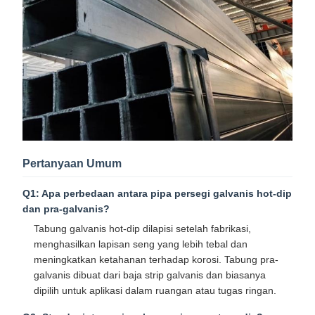
Pertanyaan Umum
Q1: Apa perbedaan antara pipa persegi galvanis hot-dip
dan pra-galvanis?
Tabung galvanis hot-dip dilapisi setelah fabrikasi,
menghasilkan lapisan seng yang lebih tebal dan
meningkatkan ketahanan terhadap korosi. Tabung pra-
galvanis dibuat dari baja strip galvanis dan biasanya
dipilih untuk aplikasi dalam ruangan atau tugas ringan.