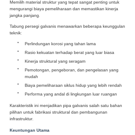
Memilih material struktur yang tepat sangat penting untuk
mengurangi biaya pemeliharaan dan memastikan kinerja
jangka panjang.
Tabung persegi galvanis menawarkan beberapa keunggulan
teknik:
Perlindungan korosi yang tahan lama
Rasio kekuatan terhadap berat yang luar biasa
Kinerja struktural yang seragam
Pemotongan, pengeboran, dan pengelasan yang
mudah
Biaya pemeliharaan siklus hidup yang lebih rendah
Performa yang andal di lingkungan luar ruangan
Karakteristik ini menjadikan pipa galvanis salah satu bahan
pilihan untuk fabrikasi struktural dan pembangunan
infrastruktur.
Keuntungan Utama