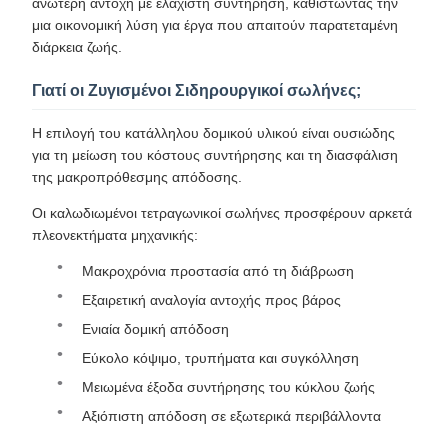
ανώτερη αντοχή με ελάχιστη συντήρηση, καθιστώντας την
μια οικονομική λύση για έργα που απαιτούν παρατεταμένη
διάρκεια ζωής.
Γιατί οι Ζυγισμένοι Σιδηρουργικοί σωλήνες;
Η επιλογή του κατάλληλου δομικού υλικού είναι ουσιώδης
για τη μείωση του κόστους συντήρησης και τη διασφάλιση
της μακροπρόθεσμης απόδοσης.
Οι καλωδιωμένοι τετραγωνικοί σωλήνες προσφέρουν αρκετά
πλεονεκτήματα μηχανικής:
Μακροχρόνια προστασία από τη διάβρωση
Εξαιρετική αναλογία αντοχής προς βάρος
Ενιαία δομική απόδοση
Εύκολο κόψιμο, τρυπήματα και συγκόλληση
Μειωμένα έξοδα συντήρησης του κύκλου ζωής
Αξιόπιστη απόδοση σε εξωτερικά περιβάλλοντα