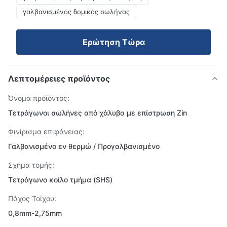
γαλβανισμένος δομικός σωλήνας
Ερώτηση Τώρα
Λεπτομέρειες προϊόντος
Όνομα προϊόντος:
Τετράγωνοι σωλήνες από χάλυβα με επίστρωση Zin
Φινίρισμα επιφάνειας:
Γαλβανισμένο εν θερμώ / Προγαλβανισμένο
Σχήμα τομής:
Τετράγωνο κοίλο τμήμα (SHS)
Πάχος Τοίχου:
0,8mm-2,75mm