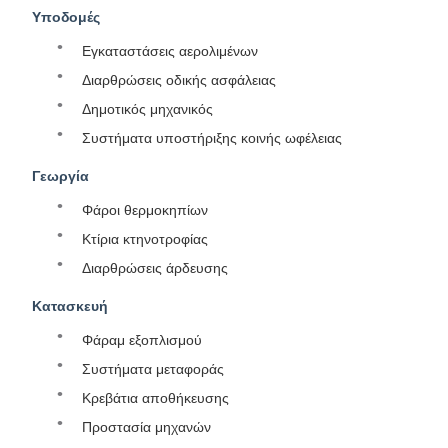
Υποδομές
Εγκαταστάσεις αερολιμένων
Διαρθρώσεις οδικής ασφάλειας
Δημοτικός μηχανικός
Συστήματα υποστήριξης κοινής ωφέλειας
Γεωργία
Φάροι θερμοκηπίων
Κτίρια κτηνοτροφίας
Διαρθρώσεις άρδευσης
Κατασκευή
Φάραμ εξοπλισμού
Συστήματα μεταφοράς
Κρεβάτια αποθήκευσης
Προστασία μηχανών