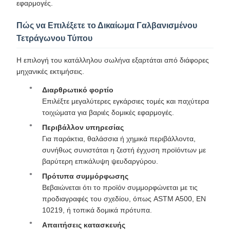
εφαρμογές.
Πώς να Επιλέξετε το Δικαίωμα Γαλβανισμένου
Τετράγωνου Τύπου
Η επιλογή του κατάλληλου σωλήνα εξαρτάται από διάφορες
μηχανικές εκτιμήσεις.
Διαρθρωτικό φορτίο
Επιλέξτε μεγαλύτερες εγκάρσιες τομές και παχύτερα
τοιχώματα για βαριές δομικές εφαρμογές.
Περιβάλλον υπηρεσίας
Για παράκτια, θαλάσσια ή χημικά περιβάλλοντα,
συνήθως συνιστάται η ζεστή έγχυση προϊόντων με
βαρύτερη επικάλυψη ψευδαργύρου.
Πρότυπα συμμόρφωσης
Βεβαιώνεται ότι το προϊόν συμμορφώνεται με τις
προδιαγραφές του σχεδίου, όπως ASTM A500, EN
10219, ή τοπικά δομικά πρότυπα.
Απαιτήσεις κατασκευής