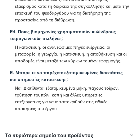
εξαερισμός κατά τη διάρκεια της συγκόλλησης και μετά την
επισκευή του ψευδαργύρου για τη διατήρηση της
προστασίας από τη διάβρωση.
Ε4: Ποιες βιομηχανίες χρησιμοποιούν κυλίνδρους
τετραγωνικούς σωλήνες;
Η κατασκευή, οι ανανεώσιμες πηγές ενέργειας, οι
μεταφορές, η γεωργία, η κατασκευή, η αποθήκευση και οι
υποδομές είναι μεταξύ των κύριων τομέων εφαρμογής.
Ε: Μπορείτε να παρέχετε εξατομικευμένες διαστάσεις
και υπηρεσίες κατασκευής;
Ναι. Διατίθενται εξατομικευμένα μήκη, πάχους τοίχων,
τρύπηση τρυπών, κοπή και άλλες υπηρεσίες
επεξεργασίας για να ανταποκριθούν στις ειδικές
απαιτήσεις του έργου.
Τα κυριότερα σημεία του προϊόντος