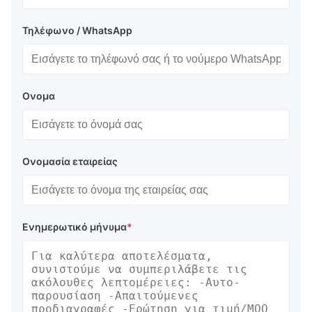
Τηλέφωνο / WhatsApp
Ονομα
Ονομασία εταιρείας
Ενημερωτικό μήνυμα
*