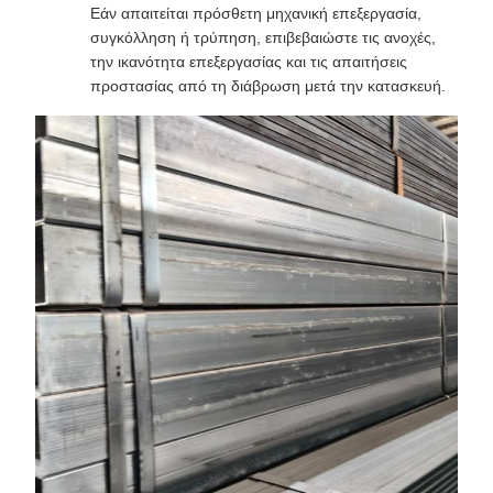
Εάν απαιτείται πρόσθετη μηχανική επεξεργασία,
συγκόλληση ή τρύπηση, επιβεβαιώστε τις ανοχές,
την ικανότητα επεξεργασίας και τις απαιτήσεις
προστασίας από τη διάβρωση μετά την κατασκευή.