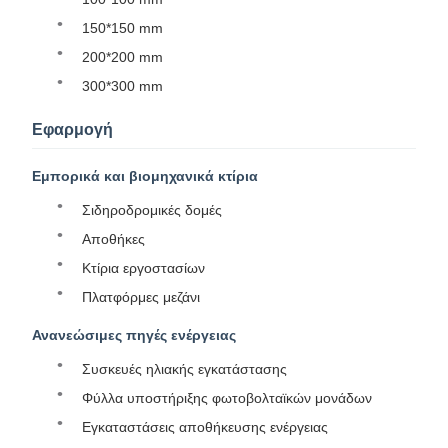
150*150 mm
200*200 mm
300*300 mm
Εφαρμογή
Εμπορικά και βιομηχανικά κτίρια
Σιδηροδρομικές δομές
Αποθήκες
Κτίρια εργοστασίων
Πλατφόρμες μεζάνι
Ανανεώσιμες πηγές ενέργειας
Συσκευές ηλιακής εγκατάστασης
Φύλλα υποστήριξης φωτοβολταϊκών μονάδων
Εγκαταστάσεις αποθήκευσης ενέργειας