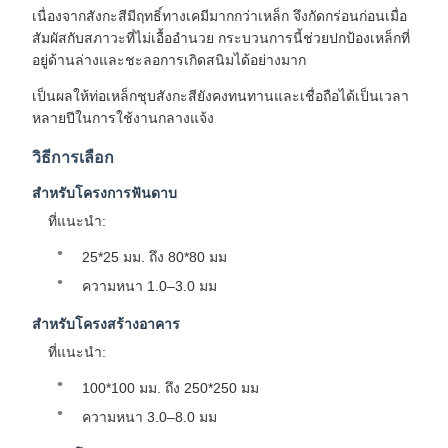
เนื่องจากสังกะสีมีฤทธิ์ทางเคมีมากกว่าเหล็ก จึงกัดกร่อนก่อนเมื่อ
สัมผัสกับสภาวะที่ไม่เอื้ออำนวย กระบวนการนี้ช่วยปกป้องเหล็กที่
อยู่ด้านล่างและชะลอการเกิดสนิมได้อย่างมาก
เป็นผลให้ท่อเหล็กชุบสังกะสียังคงทนทานและเชื่อถือได้เป็นเวลา
หลายปีในการใช้งานกลางแจ้ง
วิธีการเลือก
สำหรับโครงการฟันดาบ
ที่แนะนำ:
25*25 มม. ถึง 80*80 มม
ความหนา 1.0–3.0 มม
สำหรับโครงสร้างอาคาร
ที่แนะนำ:
100*100 มม. ถึง 250*250 มม
ความหนา 3.0–8.0 มม