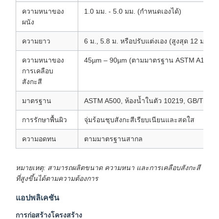
ความหนาของ
1.0 มม. - 5.0 มม. (กำหนดเองได้)
ผนัง
ความยาว
6 ม., 5.8 ม. หรือปรับแต่งเอง (สูงสุด 12 ม.)
ความหนาของ
45µm – 90µm (ตามมาตรฐาน ASTM A123 / 
การเคลือบ
สังกะสี
มาตรฐาน
ASTM A500, ห้องน้ำในตัว 10219, GB/T 672
การรักษาพื้นผิว
จุ่มร้อนชุบสังกะสีเรียบเนียนและสดใส
ความอดทน
ตามมาตรฐานสากล
หมายเหตุ: สามารถผลิตขนาด ความหนา และการเคลือบสังกะสี
ที่สูงขึ้นได้ตามความต้องการ
แอปพลิเคชัน
การก่อสร้างโครงสร้าง