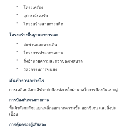
โครงเครื่อง
อุปกรณ์รองรับ
โครงสร้างสายการผลิต
โครงสร้างพื้นฐานสาธารณะ
สะพานและทางเดิน
โครงการท่าอากาศยาน
สิ่งอำนวยความสะดวกของเทศบาล
วิศวกรรมการขนส่ง
มันทำงานอย่างไร
การเคลือบสังกะสีช่วยปกป้องท่อเหล็กผ่านกลไกการป้องกันแบบคู่
การป้องกันทางกายภาพ
พื้นผิวสังกะสีจะแยกเหล็กออกจากความชื้น ออกซิเจน และสิ่งปน
เปื้อน
การคุ้มครองผู้เสียสละ