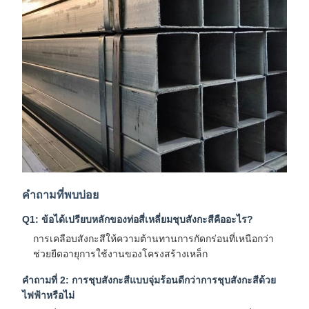
คำถามที่พบบ่อย
Q1: ข้อได้เปรียบหลักของท่อสี่เหลี่ยมชุบสังกะสีคืออะไร?
การเคลือบสังกะสีให้ความต้านทานการกัดกร่อนที่เหนือกว่า
ช่วยยืดอายุการใช้งานของโครงสร้างเหล็ก
คำถามที่ 2: การชุบสังกะสีแบบจุ่มร้อนดีกว่าการชุบสังกะสีด้วย
ไฟฟ้าหรือไม่