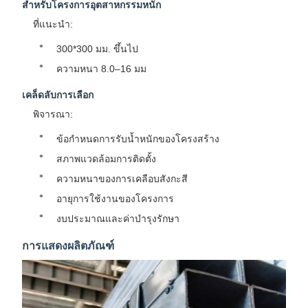
สำหรับโครงการอุตสาหกรรมหนัก
ที่แนะนำ:
300*300 มม. ขึ้นไป
ความหนา 8.0–16 มม
เคล็ดลับการเลือก
พิจารณา:
ข้อกำหนดการรับน้ำหนักของโครงสร้าง
สภาพแวดล้อมการติดตั้ง
ความหนาของการเคลือบสังกะสี
อายุการใช้งานของโครงการ
งบประมาณและค่าบำรุงรักษา
การแสดงผลิตภัณฑ์