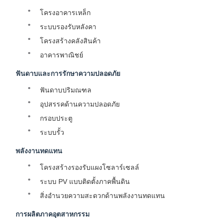
โครงอาคารเหล็ก
ระบบรองรับหลังคา
โครงสร้างคลังสินค้า
อาคารพาณิชย์
ฟันดาบและการรักษาความปลอดภัย
ฟันดาบปริมณฑล
อุปสรรคด้านความปลอดภัย
กรอบประตู
ระบบรั้ว
พลังงานทดแทน
โครงสร้างรองรับแผงโซลาร์เซลล์
ระบบ PV แบบติดตั้งภาคพื้นดิน
สิ่งอำนวยความสะดวกด้านพลังงานทดแทน
การผลิตภาคอุตสาหกรรม