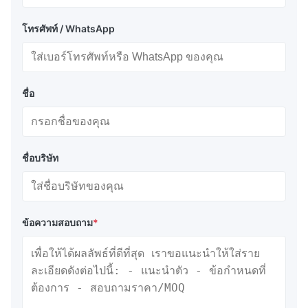
โทรศัพท์ / WhatsApp
ชื่อ
ชื่อบริษัท
ข้อความสอบถาม
*