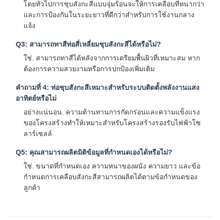
โดยทั่วไปการชุบสังกะสีแบบจุ่มร้อนจะให้การเคลือบที่หนากว่า
และการป้องกันในระยะยาวที่ดีกว่าสำหรับการใช้งานกลาง
แจ้ง
Q3: สามารถทาสีท่อสี่เหลี่ยมชุบสังกะสีได้หรือไม่?
ใช่. สามารถทาสีได้หลังจากการเตรียมพื้นผิวที่เหมาะสม หาก
ต้องการความสวยงามหรือการปกป้องเพิ่มเติม
คำถามที่ 4: ท่อชุบสังกะสีเหมาะสำหรับระบบติดตั้งพลังงานแสง
อาทิตย์หรือไม่
อย่างแน่นอน. ความต้านทานการกัดกร่อนและความแข็งแรง
ของโครงสร้างทำให้เหมาะสำหรับโครงสร้างรองรับไฟฟ้าโซ
ลาร์เซลล์
Q5: คุณสามารถผลิตมิติข้อมูลที่กำหนดเองได้หรือไม่?
ใช่. ขนาดที่กำหนดเอง ความหนาของผนัง ความยาว และข้อ
กำหนดการเคลือบสังกะสีสามารถผลิตได้ตามข้อกำหนดของ
ลูกค้า