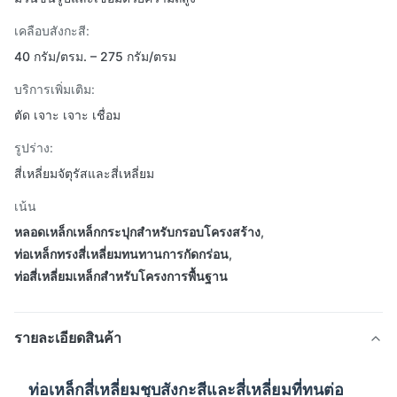
เคลือบสังกะสี:
40 กรัม/ตรม. – 275 กรัม/ตรม
บริการเพิ่มเติม:
ตัด เจาะ เจาะ เชื่อม
รูปร่าง:
สี่เหลี่ยมจัตุรัสและสี่เหลี่ยม
เน้น
หลอดเหล็กเหล็กกระปุกสําหรับกรอบโครงสร้าง
,
ท่อเหล็กทรงสี่เหลี่ยมทนทานการกัดกร่อน
,
ท่อสี่เหลี่ยมเหล็กสําหรับโครงการพื้นฐาน
รายละเอียดสินค้า
ท่อเหล็กสี่เหลี่ยมชุบสังกะสีและสี่เหลี่ยมที่ทนต่อ