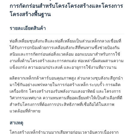
การกัดกร่อนสำหรับโครงโครงสร้างและโครงการ
โครงสร้างพื้นฐาน
รายละเอียดสินค้า
ท่อสี่เหลี่ยมชุบสังกะสีและท่อสี่เหลี่ยมเป็นส่วนเหล็กกลวงเชื่อมที่
ได้รับการปกป้องด้วยการเคลือบสังกะสีที่ทนทานซึ่งช่วยป้องกัน
สนิมและการกัดกร่อนต่อสิ่งแวดล้อม ออกแบบมาสำหรับการใช้
งานทั้งด้านโครงสร้างและการตกแต่ง ท่อเหล่านี้ผสมผสานความ
แข็งแกร่ง ความอเนกประสงค์ และอายุการใช้งานที่ยาวนาน
ผลิตจากเหล็กกล้าคาร์บอนคุณภาพสูง ส่วนกลวงชุบสังกะสีถูกนำ
มาใช้กันอย่างแพร่หลายในการก่อสร้างเหล็ก ระบบรั้ว การผลิต
เครื่องจักร โครงสร้างรองรับพลังงานแสงอาทิตย์ และโครงการ
วิศวกรรมเทศบาล ความทนทานที่ยอดเยี่ยมทำให้เป็นตัวเลือกที่ดี
สำหรับโครงการที่ต้องการประสิทธิภาพที่เชื่อถือได้ในสภาพ
แวดล้อมที่ท้าทาย
สาเหตุ
โครงสร้างเหล็กจำนวนมากเสียหายก่อนเวลาอันควรเนื่องจาก