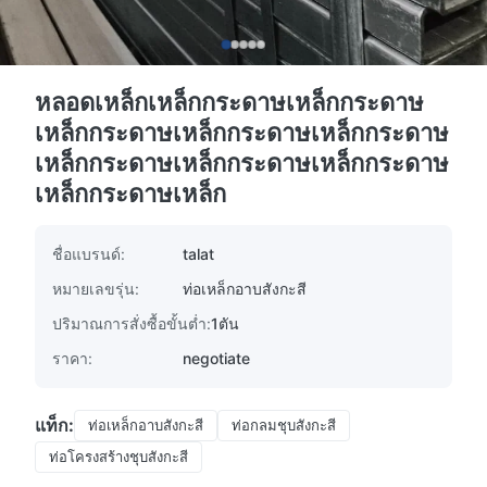
หลอดเหล็กเหล็กกระดาษเหล็กกระดาษ
เหล็กกระดาษเหล็กกระดาษเหล็กกระดาษ
เหล็กกระดาษเหล็กกระดาษเหล็กกระดาษ
เหล็กกระดาษเหล็ก
ชื่อแบรนด์:
talat
หมายเลขรุ่น:
ท่อเหล็กอาบสังกะสี
ปริมาณการสั่งซื้อขั้นต่ำ:
1ตัน
ราคา:
negotiate
แท็ก:
ท่อเหล็กอาบสังกะสี
ท่อกลมชุบสังกะสี
ท่อโครงสร้างชุบสังกะสี