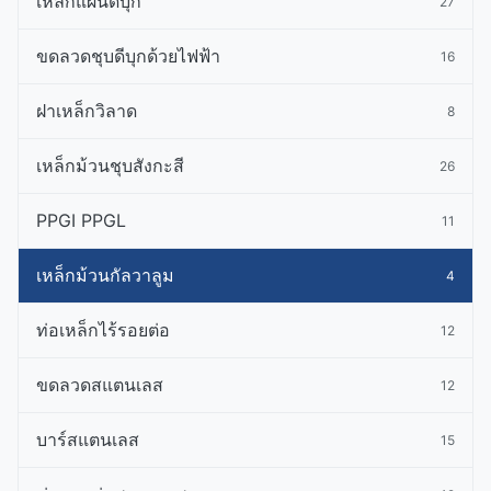
เหล็กแผ่นดีบุก
27
ขดลวดชุบดีบุกด้วยไฟฟ้า
16
ฝาเหล็กวิลาด
8
เหล็กม้วนชุบสังกะสี
26
PPGI PPGL
11
เหล็กม้วนกัลวาลูม
4
ท่อเหล็กไร้รอยต่อ
12
ขดลวดสแตนเลส
12
บาร์สแตนเลส
15