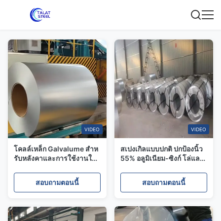
VIDEO
VIDEO
โคลล์เหล็ก Galvalume สําห
สเปงเกิลแบบปกติ ปกป้องนิ้ว
รับหลังคาและการใช้งานใน
55% อลูมิเนียม-ซิงก์ โล่และ
อุตสาหกรรม โคลล์เหล็ก
แผ่นเคลือบเหล็ก Galvalume
เคลือบผง Alu Zinc ทนทาน
AZ30
สอบถามตอนนี้
สอบถามตอนนี้
ต่อการกัดกร่อนสูง