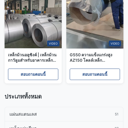
VIDEO
VIDEO
เหล็กม้วนอลูซิงค์ | เหล็กม้วน
G550 ความแข็งแกร่งสูง
กาวัลูมสำหรับอาคารเหล็ก
AZ150 โคลล์เหล็ก
หลังคาอุตสาหกรรมและเชิง
Galvalume 55% โคลล์เหล็ก
พาณิชย์
เคลือบ Al-Zn
สอบถามตอนนี้
สอบถามตอนนี้
ประเภททั้งหมด
แผ่นสแตนเลส
51