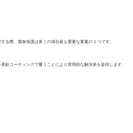
する際、腐食保護は多くの場合最も重要な要素の 1 つです。
を亜鉛コーティングで覆うことにより実用的な解決策を提供します。