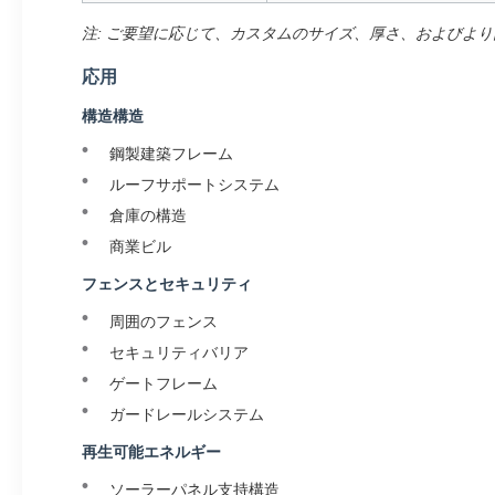
注: ご要望に応じて、カスタムのサイズ、厚さ、およびよ
応用
構造構造
鋼製建築フレーム
ルーフサポートシステム
倉庫の構造
商業ビル
フェンスとセキュリティ
周囲のフェンス
セキュリティバリア
ゲートフレーム
ガードレールシステム
再生可能エネルギー
ソーラーパネル支持構造