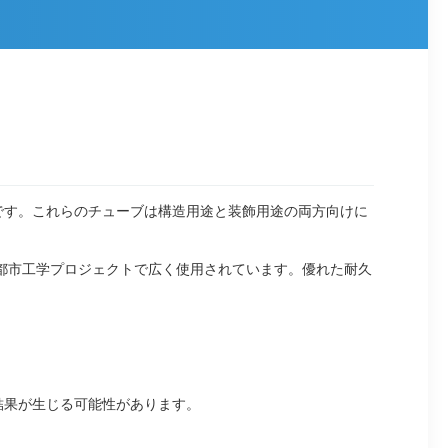
です。これらのチューブは構造用途と装飾用途の両方向けに
都市工学プロジェクトで広く使用されています。優れた耐久
結果が生じる可能性があります。