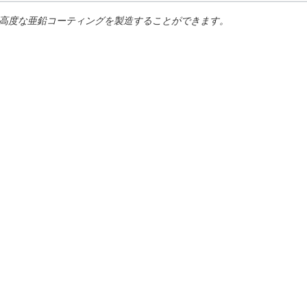
り高度な亜鉛コーティングを製造することができます。