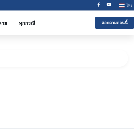
ไทย
ลาย
ทุกกรณี
สอบถามตอนนี้