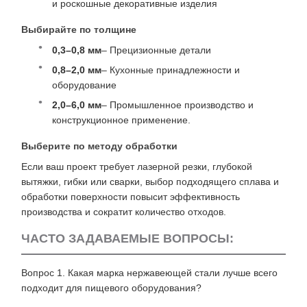
и роскошные декоративные изделия
Выбирайте по толщине
0,3–0,8 мм
– Прецизионные детали
0,8–2,0 мм
– Кухонные принадлежности и
оборудование
2,0–6,0 мм
– Промышленное производство и
конструкционное применение.
Выберите по методу обработки
Если ваш проект требует лазерной резки, глубокой
вытяжки, гибки или сварки, выбор подходящего сплава и
обработки поверхности повысит эффективность
производства и сократит количество отходов.
ЧАСТО ЗАДАВАЕМЫЕ ВОПРОСЫ:
Вопрос 1. Какая марка нержавеющей стали лучше всего
подходит для пищевого оборудования?