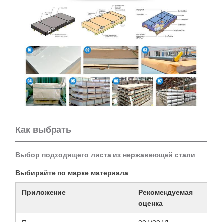
Как выбрать
Выбор подходящего листа из нержавеющей стали
Выбирайте по марке материала
Приложение
Рекомендуемая
оценка