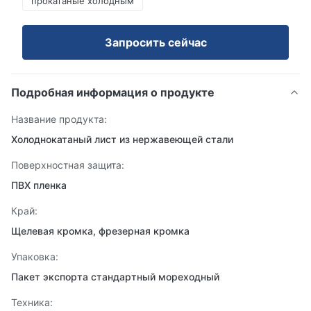
прокатаные холодным
Запросить сейчас
Подробная информация о продукте
Название продукта:
Холоднокатаный лист из нержавеющей стали
Поверхностная защита:
ПВХ пленка
Край:
Щелевая кромка, фрезерная кромка
Упаковка:
Пакет экспорта стандартный мореходный
Техника: