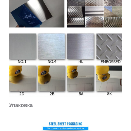
Упаковка