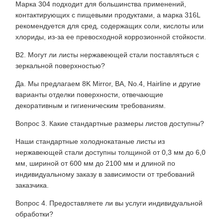
Марка 304 подходит для большинства применений,
контактирующих с пищевыми продуктами, а марка 316L
рекомендуется для сред, содержащих соли, кислоты или
хлориды, из-за ее превосходной коррозионной стойкости.
В2. Могут ли листы нержавеющей стали поставляться с
зеркальной поверхностью?
Да. Мы предлагаем 8K Mirror, BA, No.4, Hairline и другие
варианты отделки поверхности, отвечающие
декоративным и гигиеническим требованиям.
Вопрос 3. Какие стандартные размеры листов доступны?
Наши стандартные холоднокатаные листы из
нержавеющей стали доступны толщиной от 0,3 мм до 6,0
мм, шириной от 600 мм до 2100 мм и длиной по
индивидуальному заказу в зависимости от требований
заказчика.
Вопрос 4. Предоставляете ли вы услуги индивидуальной
обработки?