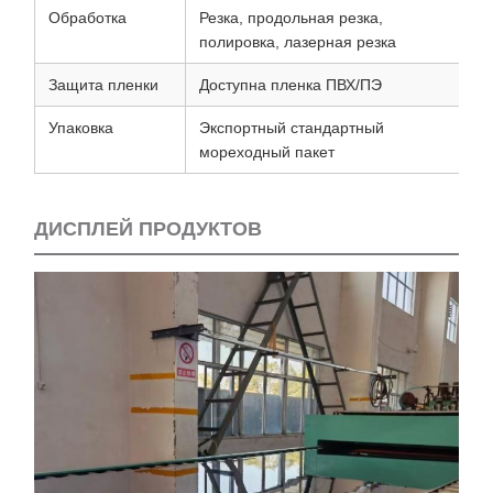
Обработка
Резка, продольная резка,
полировка, лазерная резка
Защита пленки
Доступна пленка ПВХ/ПЭ
Упаковка
Экспортный стандартный
мореходный пакет
ДИСПЛЕЙ ПРОДУКТОВ