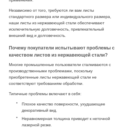
применения.
Независимо от того, требуются ли вам листы
стандартного размера или индивидуального размера,
наши листы из нержавеющей стали обеспечивают
исключительную долговечность, привлекательный
внешний вид и долговечность.
Почему покупатели испытывают проблемы с
качеством листов из нержавеющей стали?
Многие промышленные пользователи сталкиваются с
производственными проблемами, поскольку
приобретенные листы нержавеющей стали не
соответствуют требованиям обработки.
Типичные проблемы включают в себя:
Плохое качество поверхности, ухудшающее
декоративный вид.
Неравномерная толщина приводит к неточной
лазерной резке.