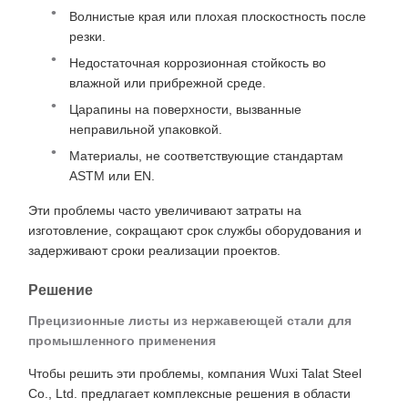
Волнистые края или плохая плоскостность после
резки.
Недостаточная коррозионная стойкость во
влажной или прибрежной среде.
Царапины на поверхности, вызванные
неправильной упаковкой.
Материалы, не соответствующие стандартам
ASTM или EN.
Эти проблемы часто увеличивают затраты на
изготовление, сокращают срок службы оборудования и
задерживают сроки реализации проектов.
Решение
Прецизионные листы из нержавеющей стали для
промышленного применения
Чтобы решить эти проблемы, компания Wuxi Talat Steel
Co., Ltd. предлагает комплексные решения в области