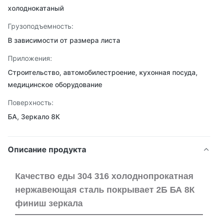
холоднокатаный
Грузоподъемность:
В зависимости от размера листа
Приложения:
Строительство, автомобилестроение, кухонная посуда,
медицинское оборудование
Поверхность:
БА, Зеркало 8К
Описание продукта
Качество еды 304 316 холоднопрокатная
нержавеющая сталь покрывает 2Б БА 8К
финиш зеркала