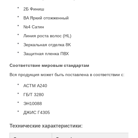
2Б Финиш
BA Яркий отожженный
№4 Сатин
Линия роста волос (HL)
Зеркальная отделка 8K
Защитная пленка ПВХ
Соответствие мировым стандартам
Вся продукция может быть поставлена ​​в соответствии с:
АСТМ А240
ГБ/Т 3280
ЭН10088
ДЖИС Г4305
Технические характеристики: