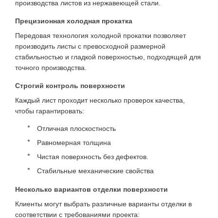
производства листов из нержавеющей стали.
Прецизионная холодная прокатка
Передовая технология холодной прокатки позволяет
производить листы с превосходной размерной
стабильностью и гладкой поверхностью, подходящей для
точного производства.
Строгий контроль поверхности
Каждый лист проходит несколько проверок качества,
чтобы гарантировать:
Отличная плоскостность
Равномерная толщина
Чистая поверхность без дефектов.
Стабильные механические свойства
Несколько вариантов отделки поверхности
Клиенты могут выбрать различные варианты отделки в
соответствии с требованиями проекта: