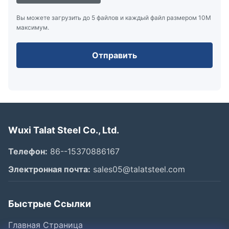
Вы можете загрузить до 5 файлов и каждый файл размером 10M
максимум.
Отправить
Wuxi Talat Steel Co., Ltd.
Телефон:
86--15370886167
Электронная почта:
sales05@talatsteel.com
Быстрые Ссылки
Главная Страница