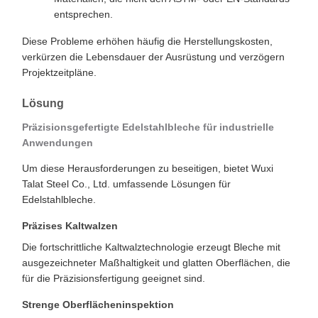
entsprechen.
Diese Probleme erhöhen häufig die Herstellungskosten,
verkürzen die Lebensdauer der Ausrüstung und verzögern
Projektzeitpläne.
Lösung
Präzisionsgefertigte Edelstahlbleche für industrielle
Anwendungen
Um diese Herausforderungen zu beseitigen, bietet Wuxi
Talat Steel Co., Ltd. umfassende Lösungen für
Edelstahlbleche.
Präzises Kaltwalzen
Die fortschrittliche Kaltwalztechnologie erzeugt Bleche mit
ausgezeichneter Maßhaltigkeit und glatten Oberflächen, die
für die Präzisionsfertigung geeignet sind.
Strenge Oberflächeninspektion