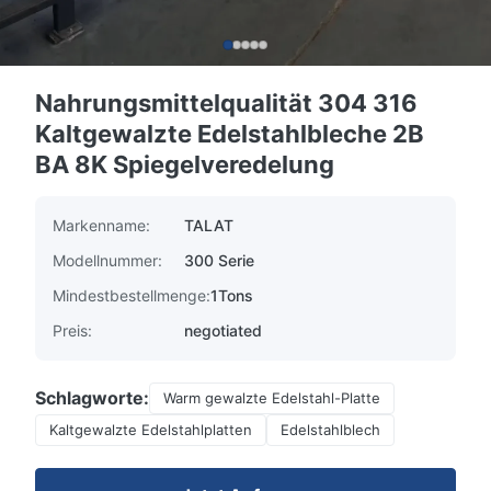
Nahrungsmittelqualität 304 316
Kaltgewalzte Edelstahlbleche 2B
BA 8K Spiegelveredelung
Markenname:
TALAT
Modellnummer:
300 Serie
Mindestbestellmenge:
1Tons
Preis:
negotiated
Schlagworte:
Warm gewalzte Edelstahl-Platte
Kaltgewalzte Edelstahlplatten
Edelstahlblech