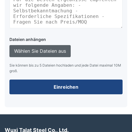
Dateien anhängen
Wählen Sie Dateien aus
Sie können bis zu 5 Dateien hochladen und jede Datei maximal 10M
groß.
Einreichen
Wuxi Talat Steel Co., Ltd.