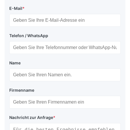
E-Mail
*
Telefon / WhatsApp
Name
Firmenname
Nachricht zur Anfrage
*