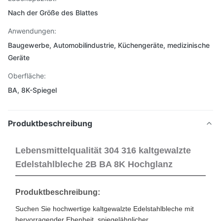
Nach der Größe des Blattes
Anwendungen:
Baugewerbe, Automobilindustrie, Küchengeräte, medizinische
Geräte
Oberfläche:
BA, 8K-Spiegel
Produktbeschreibung
Lebensmittelqualität 304 316 kaltgewalzte
Edelstahlbleche 2B BA 8K Hochglanz
Produktbeschreibung:
Suchen Sie hochwertige kaltgewalzte Edelstahlbleche mit
hervorragender Ebenheit, spiegelähnlicher