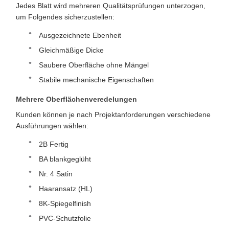
Jedes Blatt wird mehreren Qualitätsprüfungen unterzogen,
um Folgendes sicherzustellen:
Ausgezeichnete Ebenheit
Gleichmäßige Dicke
Saubere Oberfläche ohne Mängel
Stabile mechanische Eigenschaften
Mehrere Oberflächenveredelungen
Kunden können je nach Projektanforderungen verschiedene
Ausführungen wählen:
2B Fertig
BA blankgeglüht
Nr. 4 Satin
Haaransatz (HL)
8K-Spiegelfinish
PVC-Schutzfolie