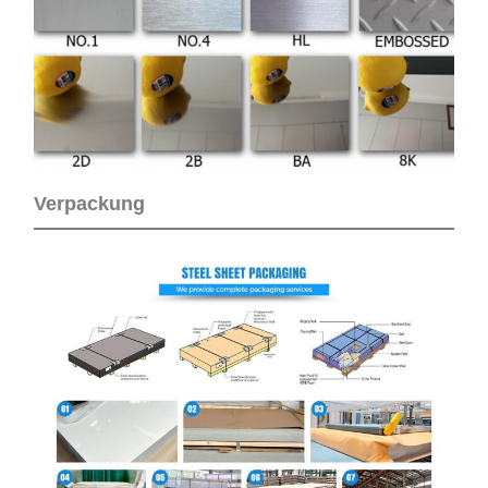
Verpackung