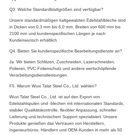
Q3. Welche Standardblattgrößen sind verfügbar?
Unsere standardmäßigen kaltgewalzten Edelstahlbleche sind
in Dicken von 0,3 mm bis 6,0 mm, Breiten von 600 mm bis
2100 mm und kundenspezifischen Längen je nach
Kundenwunsch erhältlich.
Q4. Bieten Sie kundenspezifische Bearbeitungsdienste an?
Ja. Wir bieten Schlitzen, Zuschneiden, Laserschneiden,
Polieren, PVC-Folienschutz und andere wertschöpfende
Verarbeitungsdienstleistungen.
F5. Warum Wuxi Talat Steel Co., Ltd. wählen?
Wuxi Talat Steel Co., Ltd. ist auf den Export von
Edelstahlspulen und -blechen mit internationalen Standards,
stabiler Qualitätskontrolle, flexibler Anpassung, schneller
Lieferung und technischem Support spezialisiert. Unsere
Produkte genießen das Vertrauen von Herstellern,
Ingenieurbüros, Händlern und OEM-Kunden in mehr als 50