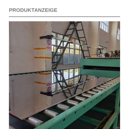
PRODUKTANZEIGE