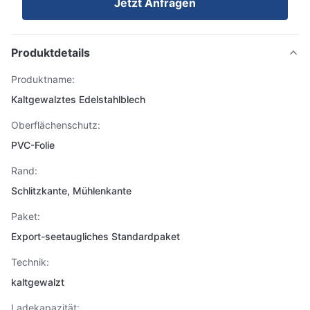
Jetzt Anfragen
Produktdetails
Produktname:
Kaltgewalztes Edelstahlblech
Oberflächenschutz:
PVC-Folie
Rand:
Schlitzkante, Mühlenkante
Paket:
Export-seetaugliches Standardpaket
Technik:
kaltgewalzt
Ladekapazität: