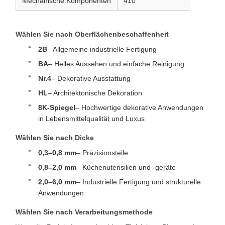
Mechanische Komponenten
410
Wählen Sie nach Oberflächenbeschaffenheit
2B
– Allgemeine industrielle Fertigung
BA
– Helles Aussehen und einfache Reinigung
Nr.4
– Dekorative Ausstattung
HL
– Architektonische Dekoration
8K-Spiegel
– Hochwertige dekorative Anwendungen
in Lebensmittelqualität und Luxus
Wählen Sie nach Dicke
0,3–0,8 mm
– Präzisionsteile
0,8–2,0 mm
– Küchenutensilien und -geräte
2,0–6,0 mm
– Industrielle Fertigung und strukturelle
Anwendungen
Wählen Sie nach Verarbeitungsmethode