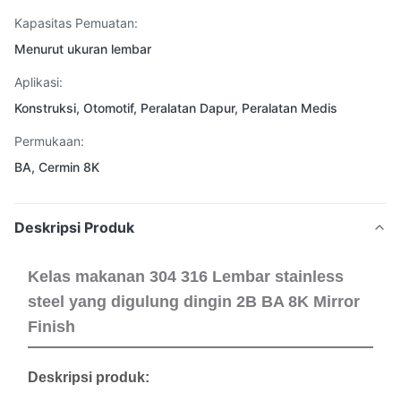
Kapasitas Pemuatan:
Menurut ukuran lembar
Aplikasi:
Konstruksi, Otomotif, Peralatan Dapur, Peralatan Medis
Permukaan:
BA, Cermin 8K
Deskripsi Produk
Kelas makanan 304 316 Lembar stainless
steel yang digulung dingin 2B BA 8K Mirror
Finish
Deskripsi produk: