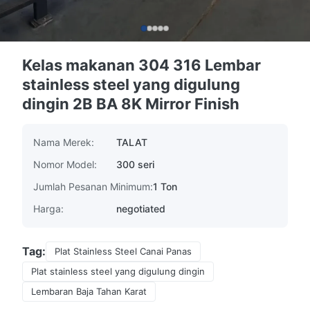
Kelas makanan 304 316 Lembar
stainless steel yang digulung
dingin 2B BA 8K Mirror Finish
Nama Merek:
TALAT
Nomor Model:
300 seri
Jumlah Pesanan Minimum:
1 Ton
Harga:
negotiated
Tag:
Plat Stainless Steel Canai Panas
Plat stainless steel yang digulung dingin
Lembaran Baja Tahan Karat