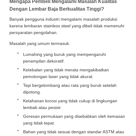
Mengapa Pembeli Mengalami Masalah Kualitas
Dengan Lembar Baja Berkualitas Tinggi?
Banyak pengguna industri mengalami masalah produksi
karena lembaran stainless steel yang dibeli tidak memenuhi
persyaratan pengolahan.
Masalah yang umum termasuk:
Lumahing yang buruk yang mempengaruhi
penampilan dekoratif.
Ketebalan yang tidak merata mengakibatkan
pemotongan laser yang tidak akurat.
Tepi bergelombang atau rata yang buruk setelah
dipotong.
Ketahanan korosi yang tidak cukup di lingkungan
lembab atau pesisir.
Goresan permukaan yang disebabkan oleh kemasan
yang tidak tepat.
Bahan yang tidak sesuai dengan standar ASTM atau