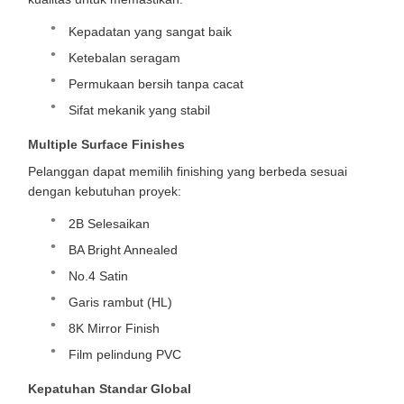
Kepadatan yang sangat baik
Ketebalan seragam
Permukaan bersih tanpa cacat
Sifat mekanik yang stabil
Multiple Surface Finishes
Pelanggan dapat memilih finishing yang berbeda sesuai
dengan kebutuhan proyek:
2B Selesaikan
BA Bright Annealed
No.4 Satin
Garis rambut (HL)
8K Mirror Finish
Film pelindung PVC
Kepatuhan Standar Global