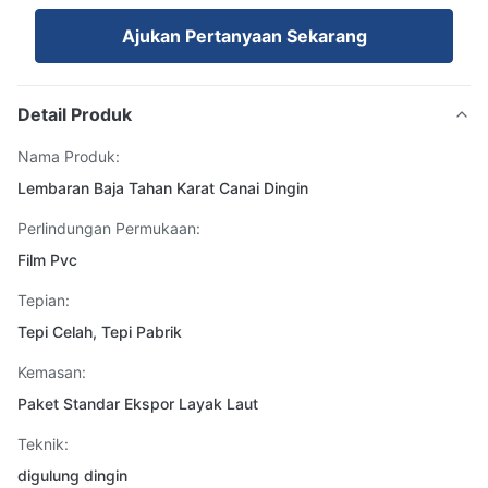
Ajukan Pertanyaan Sekarang
Detail Produk
Nama Produk:
Lembaran Baja Tahan Karat Canai Dingin
Perlindungan Permukaan:
Film Pvc
Tepian:
Tepi Celah, Tepi Pabrik
Kemasan:
Paket Standar Ekspor Layak Laut
Teknik:
digulung dingin