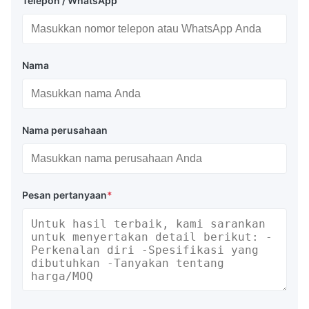
Telepon / WhatsApp
Nama
Nama perusahaan
Pesan pertanyaan
*