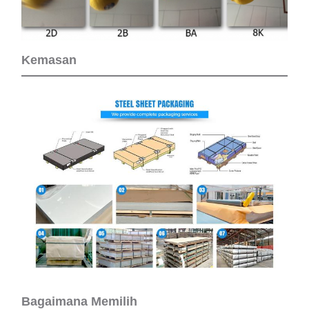
Kemasan
Bagaimana Memilih