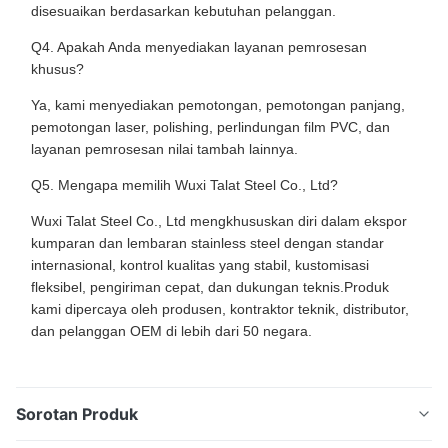
disesuaikan berdasarkan kebutuhan pelanggan.
Q4. Apakah Anda menyediakan layanan pemrosesan
khusus?
Ya, kami menyediakan pemotongan, pemotongan panjang,
pemotongan laser, polishing, perlindungan film PVC, dan
layanan pemrosesan nilai tambah lainnya.
Q5. Mengapa memilih Wuxi Talat Steel Co., Ltd?
Wuxi Talat Steel Co., Ltd mengkhususkan diri dalam ekspor
kumparan dan lembaran stainless steel dengan standar
internasional, kontrol kualitas yang stabil, kustomisasi
fleksibel, pengiriman cepat, dan dukungan teknis.Produk
kami dipercaya oleh produsen, kontraktor teknik, distributor,
dan pelanggan OEM di lebih dari 50 negara.
Sorotan Produk