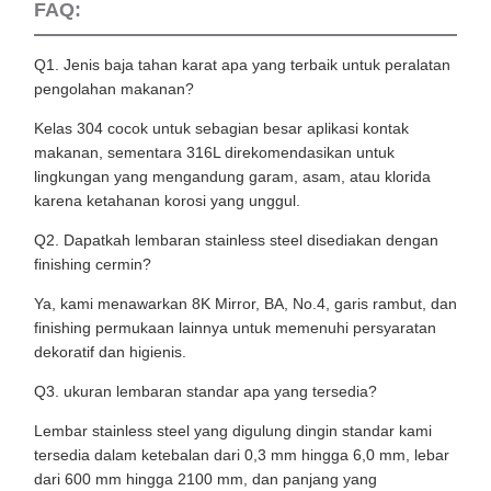
FAQ:
Q1. Jenis baja tahan karat apa yang terbaik untuk peralatan
pengolahan makanan?
Kelas 304 cocok untuk sebagian besar aplikasi kontak
makanan, sementara 316L direkomendasikan untuk
lingkungan yang mengandung garam, asam, atau klorida
karena ketahanan korosi yang unggul.
Q2. Dapatkah lembaran stainless steel disediakan dengan
finishing cermin?
Ya, kami menawarkan 8K Mirror, BA, No.4, garis rambut, dan
finishing permukaan lainnya untuk memenuhi persyaratan
dekoratif dan higienis.
Q3. ukuran lembaran standar apa yang tersedia?
Lembar stainless steel yang digulung dingin standar kami
tersedia dalam ketebalan dari 0,3 mm hingga 6,0 mm, lebar
dari 600 mm hingga 2100 mm, dan panjang yang