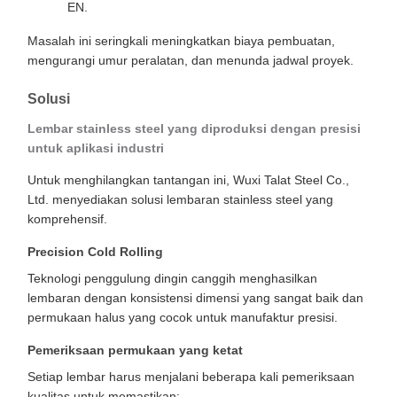
EN.
Masalah ini seringkali meningkatkan biaya pembuatan,
mengurangi umur peralatan, dan menunda jadwal proyek.
Solusi
Lembar stainless steel yang diproduksi dengan presisi
untuk aplikasi industri
Untuk menghilangkan tantangan ini, Wuxi Talat Steel Co.,
Ltd. menyediakan solusi lembaran stainless steel yang
komprehensif.
Precision Cold Rolling
Teknologi penggulung dingin canggih menghasilkan
lembaran dengan konsistensi dimensi yang sangat baik dan
permukaan halus yang cocok untuk manufaktur presisi.
Pemeriksaan permukaan yang ketat
Setiap lembar harus menjalani beberapa kali pemeriksaan
kualitas untuk memastikan: