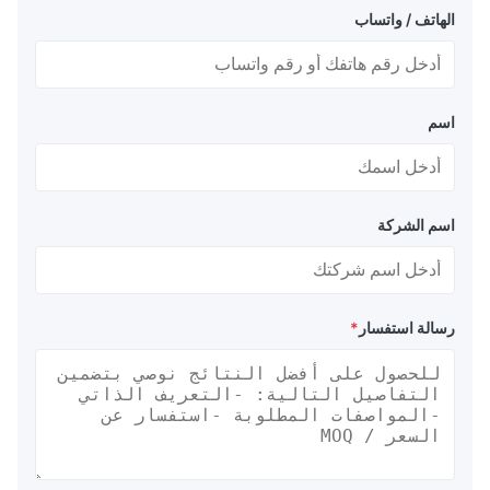
الهاتف / واتساب
اسم
اسم الشركة
رسالة استفسار
*