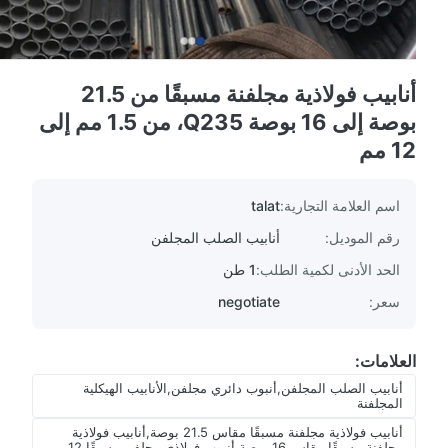
أنابيب فولاذية مجلفنة مسبقًا من 21.5
بوصة إلى 16 بوصة Q235، من 1.5 مم إلى
12 مم
اسم العلامة التجارية:
talat
رقم الموديل:
أنابيب الصلب المجلفن
الحد الأدنى لكمية الطلب:
1 طن
سعر:
negotiate
العلامات:
أنابيب الصلب المجلفن,أنبوب دائري مجلفن,الأنابيب الهيكلية
المجلفنة
أنابيب فولاذية مجلفنة مسبقًا مقاس 21.5 بوصة,أنابيب فولاذية
مجلفنة مسبقًا مقاس 16 بوصة,أنبوب فولاذي مجلفن مسبقًا 12 مم