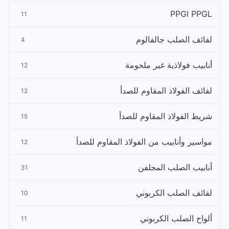
PPGI PPGL
11
لفائف الصلب جالفالوم
4
أنابيب فولاذية غير ملحومة
12
لفائف الفولاذ المقاوم للصدأ
12
شريط الفولاذ المقاوم للصدأ
15
مواسير وأنابيب من الفولاذ المقاوم للصدأ
12
أنابيب الصلب المجلفن
31
لفائف الصلب الكربوني
10
ألواح الصلب الكربوني
11