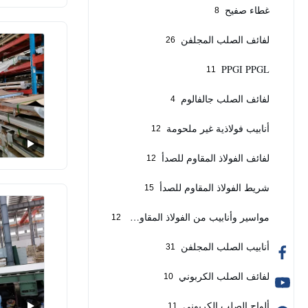
غطاء صفيح
8
لفائف الصلب المجلفن
26
PPGI PPGL
11
لفائف الصلب جالفالوم
4
أنابيب فولاذية غير ملحومة
12
لفائف الفولاذ المقاوم للصدأ
12
شريط الفولاذ المقاوم للصدأ
15
مواسير وأنابيب من الفولاذ المقاوم للصدأ
12
أنابيب الصلب المجلفن
31
لفائف الصلب الكربوني
10
ألواح الصلب الكربوني
11