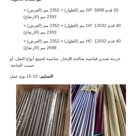
20 قدم GP: 5898 مم (الطول) × 2352 مم (العرض) ×
2393 مم (الارتفاع)
40 قدم GP: 12032 مم (الطول) × 2352 مم (العرض) ×
2393 مم (الارتفاع)
40 قدم HC: 12032 مم (الطول) × 2352 مم (العرض) ×
2698 مم (الارتفاع)
حزمة تصدير قياسية صالحة للإبحار. مناسبة لجميع أنواع النقل، أو
حسب الحاجة.
التسليم:
10-15 يوم عمل