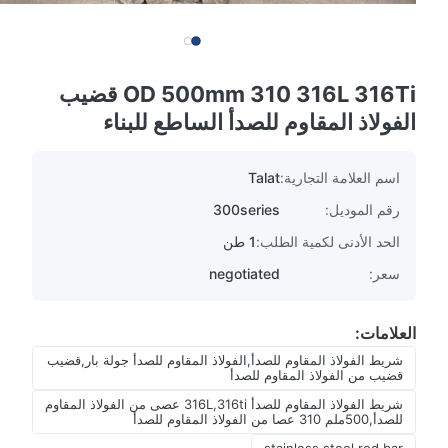
OD 500mm 310 316L 316Ti قضيب
الفولاذ المقاوم للصدأ الساطع للبناء
اسم العلامة التجارية:
Talat
رقم الموديل:
300series
الحد الأدنى لكمية الطلب:
1 طن
سعر:
negotiated
العلامات:
شريط الفولاذ المقاوم للصدأ,الفولاذ المقاوم للصدأ جولة بار,قضيب
قضيب من الفولاذ المقاوم للصدأ
شريط الفولاذ المقاوم للصدأ 316L,316ti عصى من الفولاذ المقاوم
للصدأ,500ملم 310 عصا من الفولاذ المقاوم للصدأ