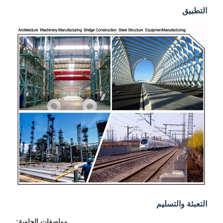
التطبيق
التعبئة والتسليم
مواصفات الحاوية: