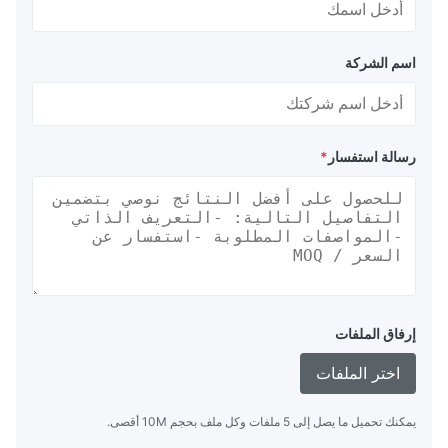
اسم الشركة
رسالة استفسار
*
إرفاق الملفات
اختر الملفات
يمكنك تحميل ما يصل إلى 5 ملفات وكل ملف بحجم 10M أقصى.