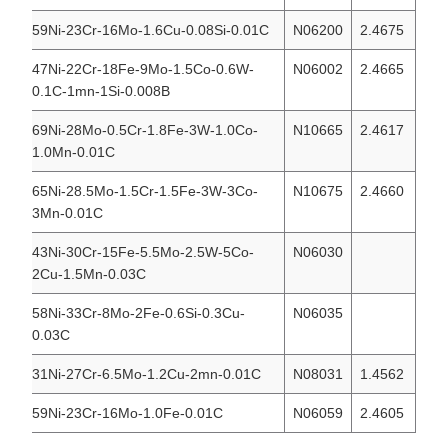
59Ni-23Cr-16Mo-1.6Cu-0.08Si-0.01C
N06200
2.4675
47Ni-22Cr-18Fe-9Mo-1.5Co-0.6W-
N06002
2.4665
0.1C-1mn-1Si-0.008B
69Ni-28Mo-0.5Cr-1.8Fe-3W-1.0Co-
N10665
2.4617
1.0Mn-0.01C
65Ni-28.5Mo-1.5Cr-1.5Fe-3W-3Co-
N10675
2.4660
3Mn-0.01C
43Ni-30Cr-15Fe-5.5Mo-2.5W-5Co-
N06030
2Cu-1.5Mn-0.03C
58Ni-33Cr-8Mo-2Fe-0.6Si-0.3Cu-
N06035
0.03C
31Ni-27Cr-6.5Mo-1.2Cu-2mn-0.01C
N08031
1.4562
59Ni-23Cr-16Mo-1.0Fe-0.01C
N06059
2.4605