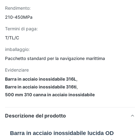
Rendimento:
210-450MPa
Termini di paga:
T/TL/C
imballaggio:
Pacchetto standard per la navigazione marittima
Evidenziare
Barra in acciaio inossidabile 316L
,
Barre in acciaio inossidabile 316ti
,
500 mm 310 canna in acciaio inossidabile
Descrizione del prodotto
Barra in acciaio inossidabile lucida OD