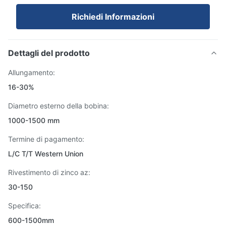
Richiedi Informazioni
Dettagli del prodotto
Allungamento:
16-30%
Diametro esterno della bobina:
1000-1500 mm
Termine di pagamento:
L/C T/T Western Union
Rivestimento di zinco az:
30-150
Specifica:
600-1500mm