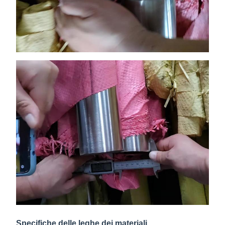
Specifiche delle leghe dei materiali