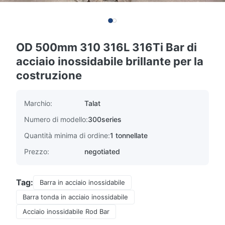
OD 500mm 310 316L 316Ti Bar di
acciaio inossidabile brillante per la
costruzione
Marchio:
Talat
Numero di modello:
300series
Quantità minima di ordine:
1 tonnellate
Prezzo:
negotiated
Tag:
Barra in acciaio inossidabile
Barra tonda in acciaio inossidabile
Acciaio inossidabile Rod Bar