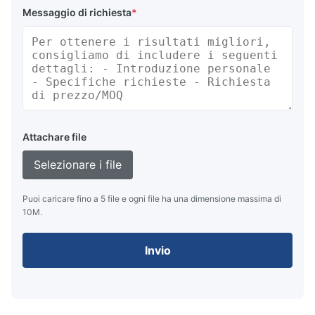
Messaggio di richiesta
*
Attachare file
Selezionare i file
Puoi caricare fino a 5 file e ogni file ha una dimensione massima di
10M.
Invio