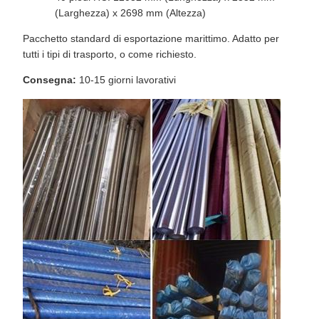
(Larghezza) x 2698 mm (Altezza)
Pacchetto standard di esportazione marittimo. Adatto per
tutti i tipi di trasporto, o come richiesto.
Consegna:
10-15 giorni lavorativi