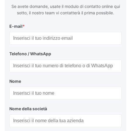
temper
Se avete domande, usate il modulo di contatto online qui
sotto, il nostro team vi contatterà il prima possibile.
E-mail
*
Telefono / WhatsApp
Nome
Nome della società