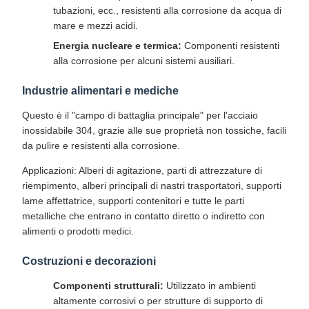
tubazioni, ecc., resistenti alla corrosione da acqua di
mare e mezzi acidi.
Energia nucleare e termica:
Componenti resistenti
alla corrosione per alcuni sistemi ausiliari.
Industrie alimentari e mediche
Questo è il "campo di battaglia principale" per l'acciaio
inossidabile 304, grazie alle sue proprietà non tossiche, facili
da pulire e resistenti alla corrosione.
Applicazioni: Alberi di agitazione, parti di attrezzature di
riempimento, alberi principali di nastri trasportatori, supporti
lame affettatrice, supporti contenitori e tutte le parti
metalliche che entrano in contatto diretto o indiretto con
alimenti o prodotti medici.
Costruzioni e decorazioni
Componenti strutturali:
Utilizzato in ambienti
altamente corrosivi o per strutture di supporto di