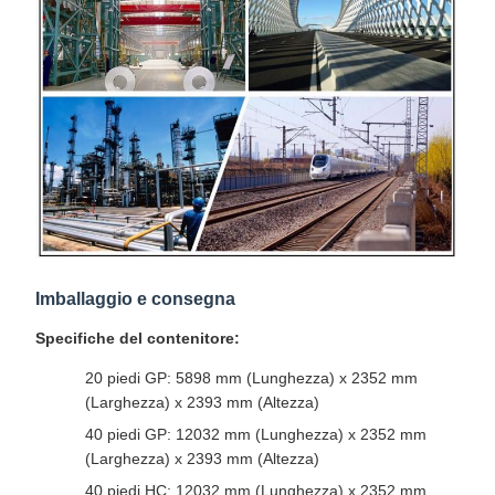
Imballaggio e consegna
Specifiche del contenitore:
20 piedi GP: 5898 mm (Lunghezza) x 2352 mm
(Larghezza) x 2393 mm (Altezza)
40 piedi GP: 12032 mm (Lunghezza) x 2352 mm
(Larghezza) x 2393 mm (Altezza)
40 piedi HC: 12032 mm (Lunghezza) x 2352 mm