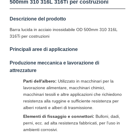
500mm 310 316L 316Ti per costruzioni
Descrizione del prodotto
Barra lucida in acciaio inossidabile OD 500mm 310 316L
316Ti per costruzioni
Principali aree di applicazione
Produzione meccanica e lavorazione di
attrezzature
Parti dell'albero:
Utilizzato in macchinari per la
lavorazione alimentare, macchinari chimici,
macchinari tessili e altre applicazioni che richiedono
resistenza alla ruggine e sufficiente resistenza per
alberi rotanti e alberi di trasmissione.
Elementi di fissaggio e connettori:
Bulloni, dadi,
perni, ecc. ad alta resistenza fabbricati, per l'uso in
ambienti corrosivi.