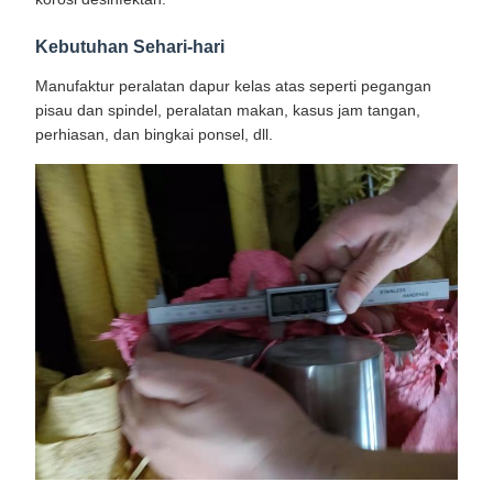
Kebutuhan Sehari-hari
Manufaktur peralatan dapur kelas atas seperti pegangan
pisau dan spindel, peralatan makan, kasus jam tangan,
perhiasan, dan bingkai ponsel, dll.