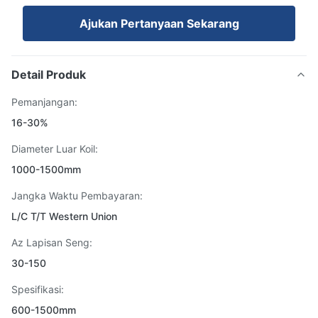
Ajukan Pertanyaan Sekarang
Detail Produk
Pemanjangan:
16-30%
Diameter Luar Koil:
1000-1500mm
Jangka Waktu Pembayaran:
L/C T/T Western Union
Az Lapisan Seng:
30-150
Spesifikasi:
600-1500mm