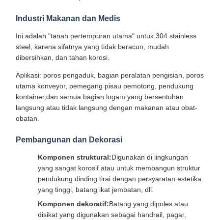
Industri Makanan dan Medis
Ini adalah "tanah pertempuran utama" untuk 304 stainless
steel, karena sifatnya yang tidak beracun, mudah
dibersihkan, dan tahan korosi.
Aplikasi: poros pengaduk, bagian peralatan pengisian, poros
utama konveyor, pemegang pisau pemotong, pendukung
kontainer,dan semua bagian logam yang bersentuhan
langsung atau tidak langsung dengan makanan atau obat-
obatan.
Pembangunan dan Dekorasi
Komponen struktural:
Digunakan di lingkungan
yang sangat korosif atau untuk membangun struktur
pendukung dinding tirai dengan persyaratan estetika
yang tinggi, batang ikat jembatan, dll.
Komponen dekoratif:
Batang yang dipoles atau
disikat yang digunakan sebagai handrail, pagar,