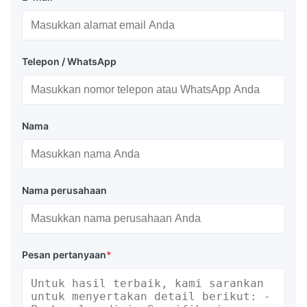
Telepon / WhatsApp
Nama
Nama perusahaan
Pesan pertanyaan
*