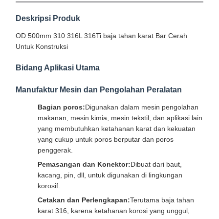
Deskripsi Produk
OD 500mm 310 316L 316Ti baja tahan karat Bar Cerah
Untuk Konstruksi
Bidang Aplikasi Utama
Manufaktur Mesin dan Pengolahan Peralatan
Bagian poros:
Digunakan dalam mesin pengolahan
makanan, mesin kimia, mesin tekstil, dan aplikasi lain
yang membutuhkan ketahanan karat dan kekuatan
yang cukup untuk poros berputar dan poros
penggerak.
Pemasangan dan Konektor:
Dibuat dari baut,
kacang, pin, dll, untuk digunakan di lingkungan
korosif.
Cetakan dan Perlengkapan:
Terutama baja tahan
karat 316, karena ketahanan korosi yang unggul,