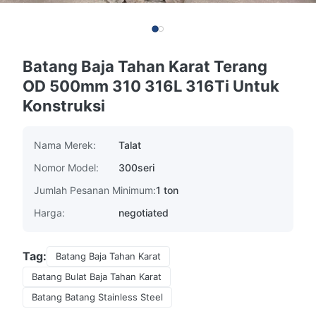
Batang Baja Tahan Karat Terang
OD 500mm 310 316L 316Ti Untuk
Konstruksi
Nama Merek:
Talat
Nomor Model:
300seri
Jumlah Pesanan Minimum:
1 ton
Harga:
negotiated
Tag:
Batang Baja Tahan Karat
Batang Bulat Baja Tahan Karat
Batang Batang Stainless Steel