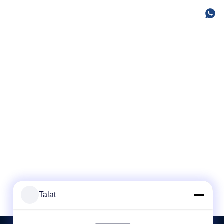
Talat