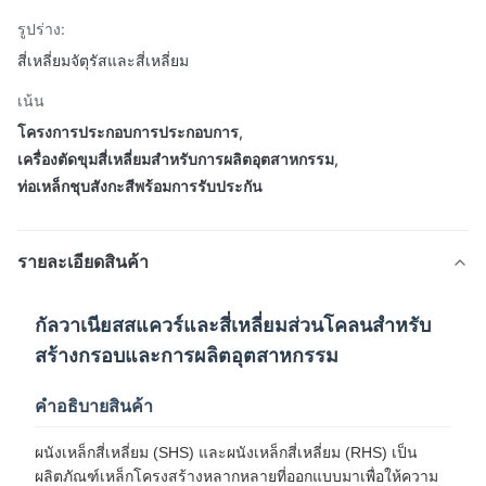
รูปร่าง:
สี่เหลี่ยมจัตุรัสและสี่เหลี่ยม
เน้น
โครงการประกอบการประกอบการ
,
เครื่องตัดขุมสี่เหลี่ยมสําหรับการผลิตอุตสาหกรรม
,
ท่อเหล็กชุบสังกะสีพร้อมการรับประกัน
รายละเอียดสินค้า
กัลวาเนียสสแควร์และสี่เหลี่ยมส่วนโคลนสําหรับ
สร้างกรอบและการผลิตอุตสาหกรรม
คําอธิบายสินค้า
ผนังเหล็กสี่เหลี่ยม (SHS) และผนังเหล็กสี่เหลี่ยม (RHS) เป็น
ผลิตภัณฑ์เหล็กโครงสร้างหลากหลายที่ออกแบบมาเพื่อให้ความ