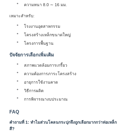
ความหนา 8.0 ∼ 16 มม.
เหมาะสําหรับ:
โรงงานอุตสาหกรรม
โครงสร้างเหล็กขนาดใหญ่
โครงการพื้นฐาน
ปัจจัยการเลือกเพิ่มเติม
สภาพแวดล้อมการเกรี้ยว
ความต้องการภาระโครงสร้าง
อายุการใช้งานคาด
วิธีการผลิต
การพิจารณางบประมาณ
FAQ
คําถามที่ 1: ทําไมส่วนโคลนกระปุกจึงถูกเลือกมากกว่าท่อเหล็ก
สี?