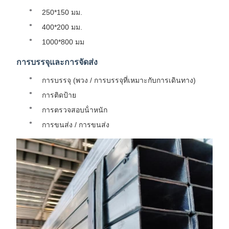
250*150 มม.
400*200 มม.
1000*800 มม
การบรรจุและการจัดส่ง
การบรรจุ (พวง / การบรรจุที่เหมาะกับการเดินทาง)
การติดป้าย
การตรวจสอบน้ําหนัก
การขนส่ง / การขนส่ง