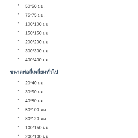
50*50 มม.
75*75 มม.
100*100 มม.
150*150 มม.
200*200 มม.
300*300 มม.
400*400 มม
ขนาดท่อสี่เหลี่ยมทั่วไป
20*40 มม.
30*50 มม.
40*80 มม.
50*100 มม
80*120 มม.
100*150 มม.
200*100 มม.