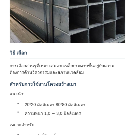
วิธี เลือก
การเลือกส่วนรูที่เหมาะสมจากเหล็กกระดาษขึ้นอยู่กับความ
ต้องการด้านวิศวกรรมและสภาพแวดล้อม
สําหรับการใช้งานโครงสร้างเบา
แนะนํา:
20*20 มิลลิเมตร 80*80 มิลลิเมตร
ความหนา 1,0 ∼ 3,0 มิลลิเมตร
เหมาะสําหรับ: