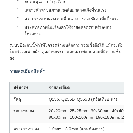
ลดต้นทุนการบํารุงรักษา
เหมาะสําหรับสภาพแวดล้อมกลางแจ้งที่รุนแรง
ความทนทานต่อความชื้นและการออกซิเดนที่แข็งแรง
ประสิทธิภาพในเรื่องค่าใช้จ่ายตลอดรอบชีวิตของ
โครงการ
ระบบป้องกันนี้ทําให้โครงสร้างเหล็กสามารถเชื่อถือได้ แม้กระทั่ง
ในบริเวณชายฝั่ง, อุตสาหกรรม, และสภาพแวดล้อมที่มีความชื้น
สูง
รายละเอียดสินค้า
ปริมาตร
รายละเอียด
วัสดุ
Q195, Q235B, Q355B (หรือเทียบเท่า)
ระยะขนาด
20x20mm, 25x25mm, 30x30mm, 40x40mm,
80x80mm, 100x100mm, 150x150mm, 200x
ความหนาของ
1.0mm ∙ 5.0mm (ตามต้องการ)