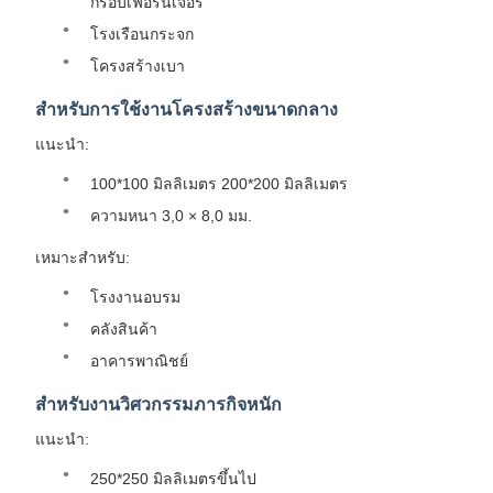
กรอบเฟอร์นิเจอร์
โรงเรือนกระจก
โครงสร้างเบา
สําหรับการใช้งานโครงสร้างขนาดกลาง
แนะนํา:
100*100 มิลลิเมตร 200*200 มิลลิเมตร
ความหนา 3,0 × 8,0 มม.
เหมาะสําหรับ:
โรงงานอบรม
คลังสินค้า
อาคารพาณิชย์
สําหรับงานวิศวกรรมภารกิจหนัก
แนะนํา:
250*250 มิลลิเมตรขึ้นไป