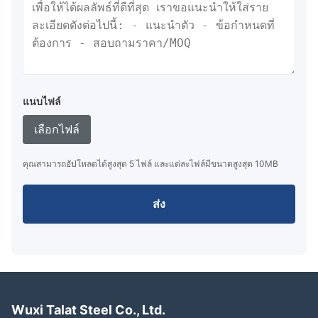
แนบไฟล์
เลือกไฟล์
คุณสามารถอัปโหลดได้สูงสุด 5 ไฟล์ และแต่ละไฟล์มีขนาดสูงสุด 10MB
ส่ง
Wuxi Talat Steel Co., Ltd.