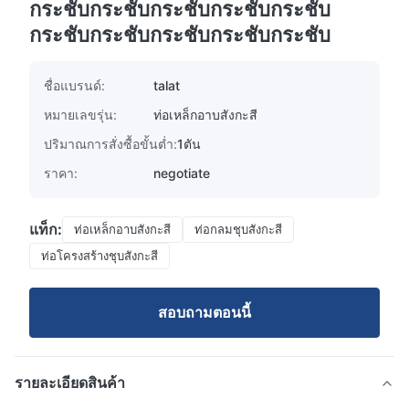
กระชับกระชับกระชับกระชับกระชับ
กระชับกระชับกระชับกระชับกระชับ
ชื่อแบรนด์:
talat
หมายเลขรุ่น:
ท่อเหล็กอาบสังกะสี
ปริมาณการสั่งซื้อขั้นต่ำ:
1ตัน
ราคา:
negotiate
แท็ก:
ท่อเหล็กอาบสังกะสี
ท่อกลมชุบสังกะสี
ท่อโครงสร้างชุบสังกะสี
สอบถามตอนนี้
รายละเอียดสินค้า