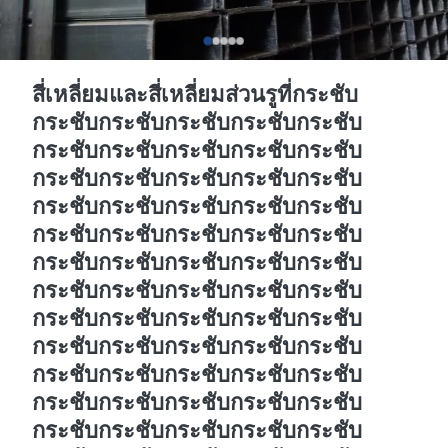
สี่เหลี่ยมและสี่เหลี่ยมส่วนรูที่กระชับ
กระชับกระชับกระชับกระชับกระชับ
กระชับกระชับกระชับกระชับกระชับ
กระชับกระชับกระชับกระชับกระชับ
กระชับกระชับกระชับกระชับกระชับ
กระชับกระชับกระชับกระชับกระชับ
กระชับกระชับกระชับกระชับกระชับ
กระชับกระชับกระชับกระชับกระชับ
กระชับกระชับกระชับกระชับกระชับ
กระชับกระชับกระชับกระชับกระชับ
กระชับกระชับกระชับกระชับกระชับ
กระชับกระชับกระชับกระชับกระชับ
กระชับกระชับกระชับกระชับกระชับ