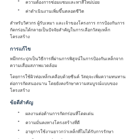
ความต้องการซ่อมแซมและทาสีใหม่บ่อย
ค่าดําเนินงานเพิ่มขึ้นตลอดชีวิต
สําหรับวิศวกร ผู้รับเหมา และเจ้าของโครงการ การป้องกันการ
กัดกร่อนได้กลายเป็นปัจจัยสําคัญในการเลือกวัสดุเหล็ก
โครงสร้าง
การแก้ไข
หมึกกระปุกเป็นวิธีการที่ผ่านการพิสูจน์ในการป้องกันเหล็กจาก
ความเสื่อมสภาพแวดล้อม
โดยการใช้ผิวท่อเหล็กเคลือบด้วยซีนค์ วัสดุจะเพิ่มความทนทาน
ต่อการกัดสนองนาน โดยยังคงรักษาความสมบูรณ์แบบของ
โครงสร้าง
ข้อดีสําคัญ
ผลงานต่อต้านการกัดกร่อนที่โดดเด่น
ความมั่นคงทางโครงสร้างที่ดี
อายุการใช้งานยาวกว่าเหล็กที่ไม่ได้รับการรักษา