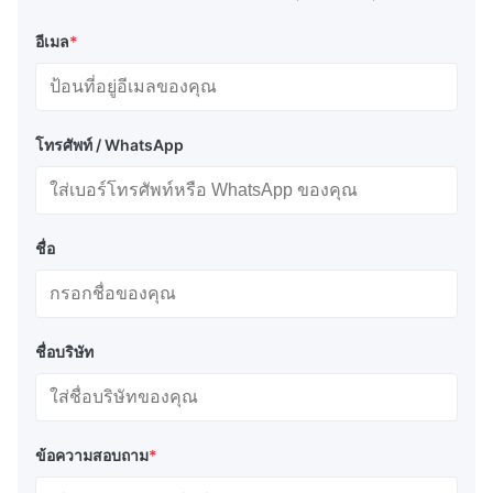
อีเมล
*
โทรศัพท์ / WhatsApp
ชื่อ
ชื่อบริษัท
ข้อความสอบถาม
*