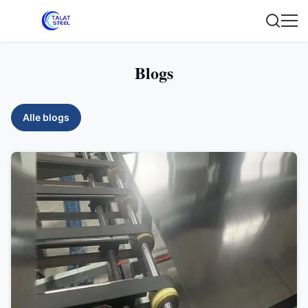
Blogs
Alle blogs