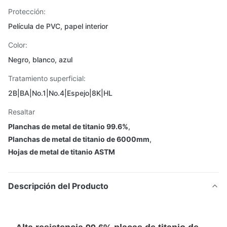
Protección:
Película de PVC, papel interior
Color:
Negro, blanco, azul
Tratamiento superficial:
2B|BA|No.1|No.4|Espejo|8K|HL
Resaltar
Planchas de metal de titanio 99.6%
,
Planchas de metal de titanio de 6000mm
,
Hojas de metal de titanio ASTM
Descripción del Producto