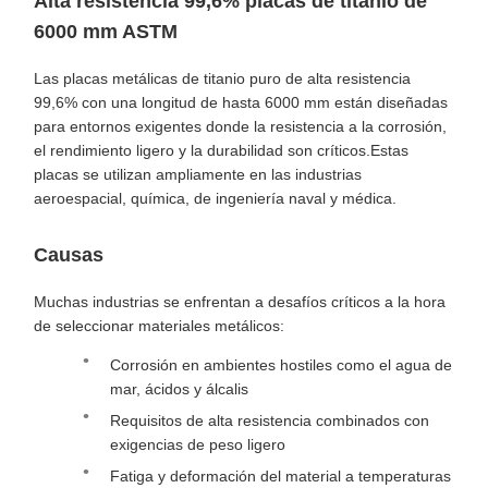
Alta resistencia 99,6% placas de titanio de
6000 mm ASTM
Las placas metálicas de titanio puro de alta resistencia
99,6% con una longitud de hasta 6000 mm están diseñadas
para entornos exigentes donde la resistencia a la corrosión,
el rendimiento ligero y la durabilidad son críticos.Estas
placas se utilizan ampliamente en las industrias
aeroespacial, química, de ingeniería naval y médica.
Causas
Muchas industrias se enfrentan a desafíos críticos a la hora
de seleccionar materiales metálicos:
Corrosión en ambientes hostiles como el agua de
mar, ácidos y álcalis
Requisitos de alta resistencia combinados con
exigencias de peso ligero
Fatiga y deformación del material a temperaturas