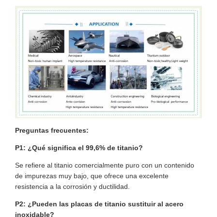
Preguntas frecuentes:
P1: ¿Qué significa el 99,6% de titanio?
Se refiere al titanio comercialmente puro con un contenido
de impurezas muy bajo, que ofrece una excelente
resistencia a la corrosión y ductilidad.
P2: ¿Pueden las placas de titanio sustituir al acero
inoxidable?