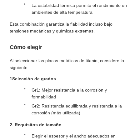
La estabilidad térmica permite el rendimiento en
ambientes de alta temperatura
Esta combinación garantiza la fiabilidad incluso bajo
tensiones mecánicas y químicas extremas.
Cómo elegir
Al seleccionar las placas metálicas de titanio, considere lo
siguiente:
1Selección de grados
Gr1: Mejor resistencia a la corrosión y
formabilidad
Gr2: Resistencia equilibrada y resistencia a la
corrosión (más utilizada)
2. Requisitos de tamaño
Elegir el espesor y el ancho adecuados en