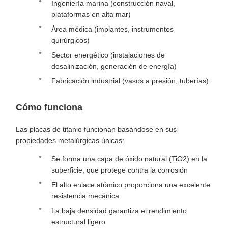
Ingeniería marina (construcción naval,
plataformas en alta mar)
Área médica (implantes, instrumentos
quirúrgicos)
Sector energético (instalaciones de
desalinización, generación de energía)
Fabricación industrial (vasos a presión, tuberías)
Cómo funciona
Las placas de titanio funcionan basándose en sus
propiedades metalúrgicas únicas:
Se forma una capa de óxido natural (TiO2) en la
superficie, que protege contra la corrosión
El alto enlace atómico proporciona una excelente
resistencia mecánica
La baja densidad garantiza el rendimiento
estructural ligero