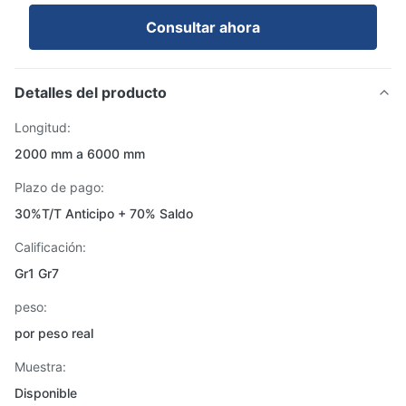
Consultar ahora
Detalles del producto
Longitud:
2000 mm a 6000 mm
Plazo de pago:
30%T/T Anticipo + 70% Saldo
Calificación:
Gr1 Gr7
peso:
por peso real
Muestra:
Disponible