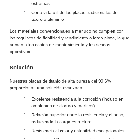
extremas
Corta vida útil de las placas tradicionales de
acero o aluminio
Los materiales convencionales a menudo no cumplen con
los requisitos de fiabilidad y rendimiento a largo plazo, lo que
aumenta los costes de mantenimiento y los riesgos
operativos.
Solución
Nuestras placas de titanio de alta pureza del 99,6%
proporcionan una solución avanzada:
Excelente resistencia a la corrosión (incluso en
ambientes de cloruro y marinos)
Relación superior entre la resistencia y el peso,
reduciendo la carga estructural
Resistencia al calor y estabilidad excepcionales