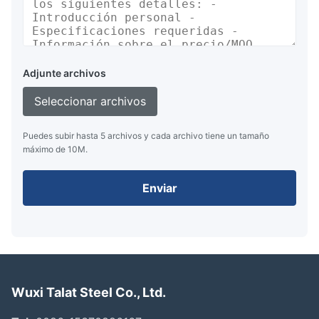
Adjunte archivos
Seleccionar archivos
Puedes subir hasta 5 archivos y cada archivo tiene un tamaño
máximo de 10M.
Enviar
Wuxi Talat Steel Co., Ltd.