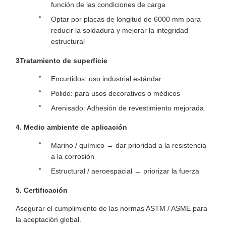
función de las condiciones de carga
Optar por placas de longitud de 6000 mm para
reducir la soldadura y mejorar la integridad
estructural
3Tratamiento de superficie
Encurtidos: uso industrial estándar
Polido: para usos decorativos o médicos
Arenisado: Adhesión de revestimiento mejorada
4. Medio ambiente de aplicación
Marino / químico → dar prioridad a la resistencia
a la corrosión
Estructural / aeroespacial → priorizar la fuerza
5. Certificación
Asegurar el cumplimiento de las normas ASTM / ASME para
la aceptación global.