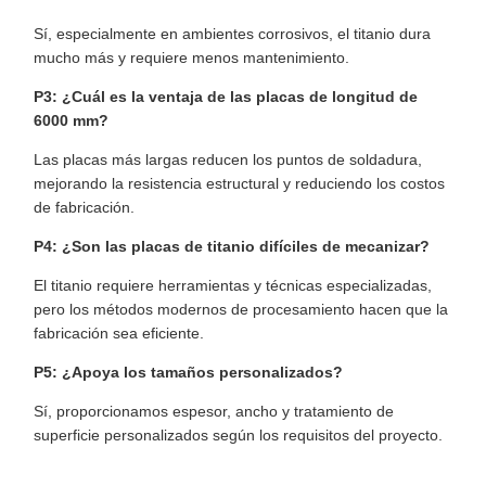
Sí, especialmente en ambientes corrosivos, el titanio dura
mucho más y requiere menos mantenimiento.
P3: ¿Cuál es la ventaja de las placas de longitud de
6000 mm?
Las placas más largas reducen los puntos de soldadura,
mejorando la resistencia estructural y reduciendo los costos
de fabricación.
P4: ¿Son las placas de titanio difíciles de mecanizar?
El titanio requiere herramientas y técnicas especializadas,
pero los métodos modernos de procesamiento hacen que la
fabricación sea eficiente.
P5: ¿Apoya los tamaños personalizados?
Sí, proporcionamos espesor, ancho y tratamiento de
superficie personalizados según los requisitos del proyecto.