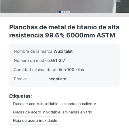
Planchas de metal de titanio de alta
resistencia 99.6% 6000mm ASTM
Nombre de la marca:
Wuxi talat
Número de modelo:
Gr1 Gr7
Cantidad mínima de pedido:
100 kilos
Precio:
negotiate
Etiquetas:
Placa de acero inoxidable laminada en caliente
Placas de acero inoxidable laminadas en frío
Hoja de acero inoxidable