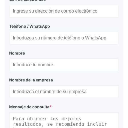
Teléfono / WhatsApp
Nombre
Nombre de la empresa
Mensaje de consulta
*