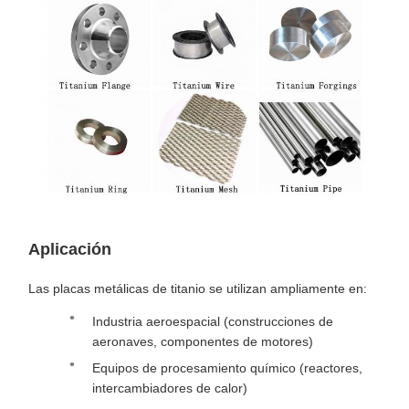
Aplicación
Las placas metálicas de titanio se utilizan ampliamente en:
Industria aeroespacial (construcciones de
aeronaves, componentes de motores)
Equipos de procesamiento químico (reactores,
intercambiadores de calor)