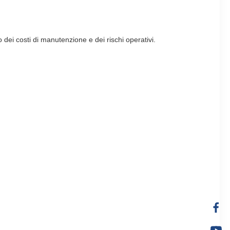
 dei costi di manutenzione e dei rischi operativi.