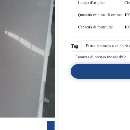
Luogo d'origine:
Ci
Quantità minima di ordine:
10
Capacità di fornitura:
100
Tag
Piatto laminato a caldo di 
Lamiera di acciaio inossidabile