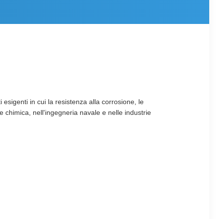
sigenti in cui la resistenza alla corrosione, le
 chimica, nell'ingegneria navale e nelle industrie