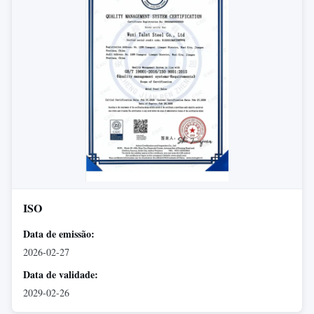
ISO
Data de emissão:
2026-02-27
Data de validade:
2029-02-26