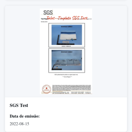
SGS Test
Data de emissão:
2022-08-15