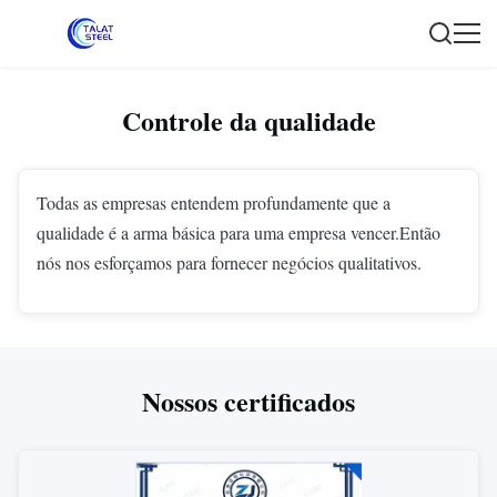
Controle da qualidade
Todas as empresas entendem profundamente que a
qualidade é a arma básica para uma empresa vencer.Então
nós nos esforçamos para fornecer negócios qualitativos.
Nossos certificados