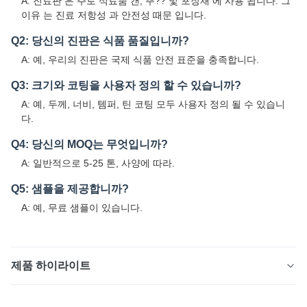
A: 진료판 은 주로 식료품 캔, 뚜?? 및 포장재 에 사용 됩니다. 그
이유 는 진료 저항성 과 안전성 때문 입니다.
Q2: 당신의 진판은 식품 품질입니까?
A: 예, 우리의 진판은 국제 식품 안전 표준을 충족합니다.
Q3: 크기와 코팅을 사용자 정의 할 수 있습니까?
A: 예, 두께, 너비, 템퍼, 틴 코팅 모두 사용자 정의 될 수 있습니
다.
Q4: 당신의 MOQ는 무엇입니까?
A: 일반적으로 5-25 톤, 사양에 따라.
Q5: 샘플을 제공합니까?
A: 예, 무료 샘플이 있습니다.
제품 하이라이트
0.21mm 0.22mm 두께 스펙트 스틸 틴 플레이트 엽 식품