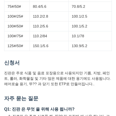
75#/50#
80.4/5.6
70.8/5.2
100#/25#
110.2/2.8
100.1/2.5
100#/50#
110.2/5.6
100.1/5.2
100#/75#
110.2/84
10.1/78
125#/50#
150.1/5.6
130.9/5.2
신청서
진판은 주로 식품 및 음료 포장용으로 사용되지만 기름, 지방, 페인
트, 롤러, 화학물질 및 기타 많은 제품에 대한 용기에도 사용됩니다.
에어로솔 용기, 뚜?? 과 닫기 또한 ETP로 만들어집니다..
자주 묻는 질문
Q1: 진판 은 무엇 을 위해 사용 됩니까?