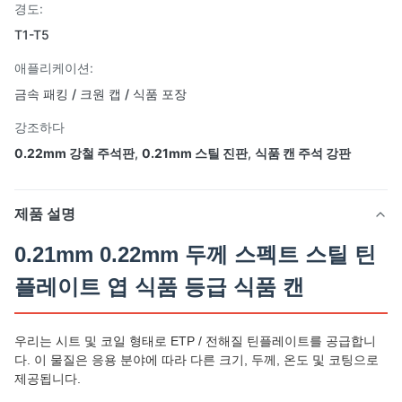
경도:
T1-T5
애플리케이션:
금속 패킹 / 크원 캡 / 식품 포장
강조하다
0.22mm 강철 주석판
,
0.21mm 스틸 진판
,
식품 캔 주석 강판
제품 설명
0.21mm 0.22mm 두께 스펙트 스틸 틴
플레이트 엽 식품 등급 식품 캔
우리는 시트 및 코일 형태로 ETP / 전해질 틴플레이트를 공급합니
다. 이 물질은 응용 분야에 따라 다른 크기, 두께, 온도 및 코팅으로
제공됩니다.