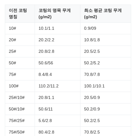
이전 코팅
코팅의 명목 무게
최소 평균 코팅 무게
명칭
(g/m2)
(g/m2)
10#
10.1/1.1
0.9/09
20#
20.2/2.2
10.8/1.8
25#
20.8/2.8
20.5/2.5
50#
50.6/56
50.2/5.2
75#
8.4/8.4
70.8/7.8
100#
110.2/11.2
100.1/10.1
25#/10#
20.8/1.1
20.5/0.9
50#/10#
50.6/11
50.2/0.9
75#/25#
5.6/2.8
50.2/2.5
75#/50#
80.4/2.8
70.8/2.5