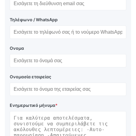
Τηλέφωνο / WhatsApp
Ονομα
Ονομασία εταιρείας
Ενημερωτικό μήνυμα
*