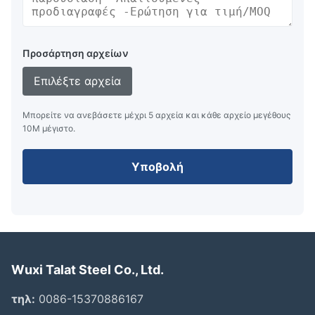
Προσάρτηση αρχείων
Επιλέξτε αρχεία
Μπορείτε να ανεβάσετε μέχρι 5 αρχεία και κάθε αρχείο μεγέθους
10M μέγιστο.
Υποβολή
Wuxi Talat Steel Co., Ltd.
τηλ:
0086-15370886167