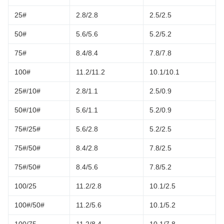
25#
2.8/2.8
2.5/2.5
50#
5.6/5.6
5.2/5.2
75#
8.4/8.4
7.8/7.8
100#
11.2/11.2
10.1/10.1
25#/10#
2.8/1.1
2.5/0.9
50#/10#
5.6/1.1
5.2/0.9
75#/25#
5.6/2.8
5.2/2.5
75#/50#
8.4/2.8
7.8/2.5
75#/50#
8.4/5.6
7.8/5.2
100/25
11.2/2.8
10.1/2.5
100#/50#
11.2/5.6
10.1/5.2