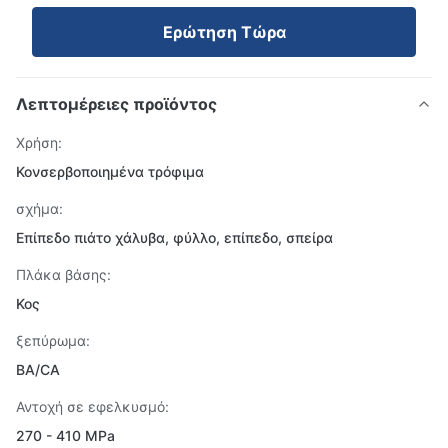
Ερώτηση Τώρα
Λεπτομέρειες προϊόντος
Χρήση:
Κονσερβοποιημένα τρόφιμα
σχήμα:
Επίπεδο πιάτο χάλυβα, φύλλο, επίπεδο, σπείρα
Πλάκα βάσης:
Κος
ξεπύρωμα:
BA/CA
Αντοχή σε εφελκυσμό:
270 - 410 MPa