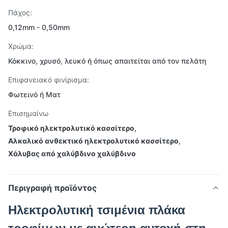
Πάχος:
0,12mm - 0,50mm
Χρώμα:
Κόκκινο, χρυσό, λευκό ή όπως απαιτείται από τον πελάτη
Επιφανειακό φινίρισμα:
Φωτεινό ή Ματ
Επισημαίνω
Τροφικό ηλεκτρολυτικό κασσίτερο
,
Αλκαλικό ανθεκτικό ηλεκτρολυτικό κασσίτερο
,
Χάλυβας από χαλύβδινο χαλύβδινο
Περιγραφή προϊόντος
Ηλεκτρολυτική τσιμένια πλάκα