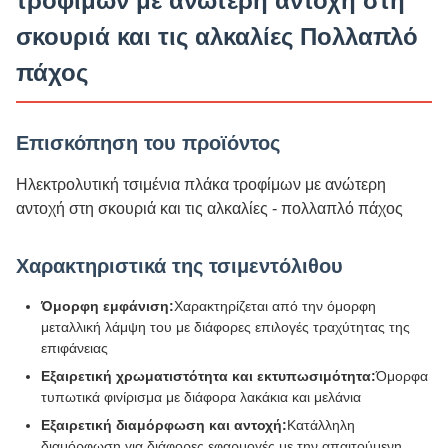
τροφίμων με ανώτερη αντοχή στη
σκουριά και τις αλκαλίες Πολλαπλό
πάχος
Επισκόπηση του προϊόντος
Ηλεκτρολυτική τσιμένια πλάκα τροφίμων με ανώτερη
αντοχή στη σκουριά και τις αλκαλίες - πολλαπλό πάχος
Χαρακτηριστικά της τσιμεντόλιθου
Όμορφη εμφάνιση:
Χαρακτηρίζεται από την όμορφη
μεταλλική λάμψη του με διάφορες επιλογές τραχύτητας της
επιφάνειας
Εξαιρετική χρωματιστότητα και εκτυπωσιμότητα:
Όμορφα
τυπωτικά φινίρισμα με διάφορα λακάκια και μελάνια
Εξαιρετική διαμόρφωση και αντοχή:
Κατάλληλη
διαμόρφωση για διάφορες εφαρμογές με την απαιτούμενη