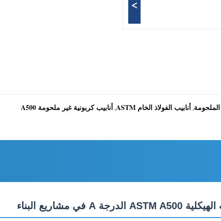
>
الملحومة
أنابيب الفولاذ الخام ASTM
أنابيب كربونية غير ملحومة A500
,
,
ي مشاريع البناء