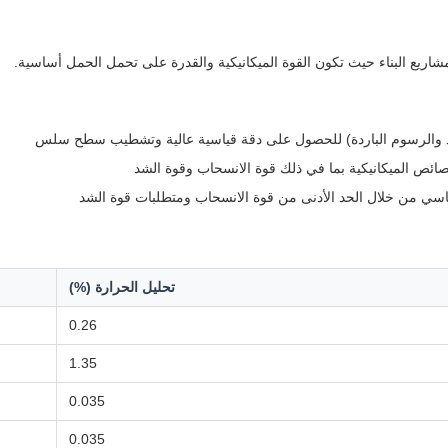
بارد والرسوم الباردة) للحصول على دقة قياسية عالية وتشطيب سطح سلس
ئص الميكانيكية بما في ذلك قوة الانسحاب وقوة الشد
تحليل الحرارة (%)
0.26
1.35
0.035
0.035