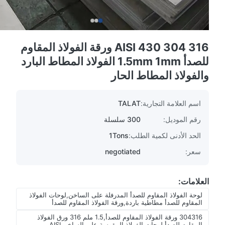
AISI 430 304 316 ورقة الفولاذ المقاوم
للصدأ 1.5mm 1mm الفولاذ المطاط البارد
والفولاذ المطاط الحار
اسم العلامة التجارية:
TALAT
رقم الموديل:
300 سلسلة
الحد الأدنى لكمية الطلب:
1Tons
سعر:
negotiated
العلامات:
لوحة الفولاذ المقاوم للصدأ المدرفلة على الساخن,لوحات الفولاذ
المقاوم للصدأ مطاطية باردة,ورقة الفولاذ المقاوم للصدأ
304316 ورقة الفولاذ المقاوم للصدأ,1.5 ملم 316 ورق الفولاذ
المقاوم للصدأ,لوحات الفولاذ المقوسة على الساخن AISI