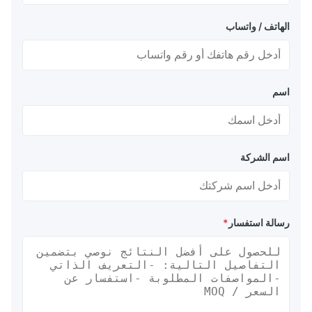
الهاتف / واتساب
اسم
اسم الشركة
رسالة استفسار
*