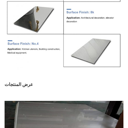
عرض المنتجات