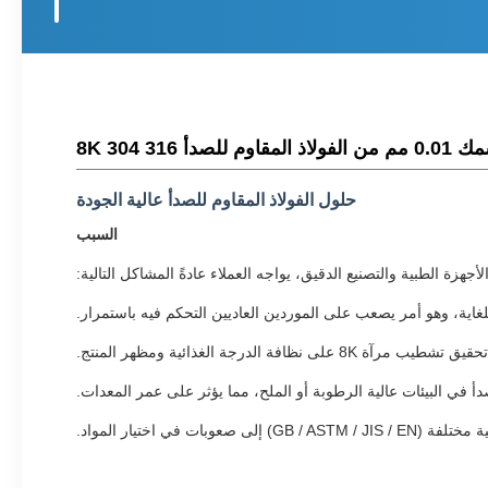
 304 8K
حلول الفولاذ المقاوم للصدأ عالية الجودة
السبب
جهزة الطبية والتصنيع الدقيق، يواجه العملاء عادةً المشاكل التالية:
فة الدرجة الغذائية ومظهر المنتج.
أ في البيئات عالية الرطوبة أو الملح، مما يؤثر على عمر المعدات.
ات في اختيار المواد.