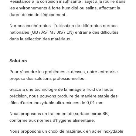
Résistance à la corrosion insuffisante : sujet à la rouille dans
les environnements à forte humidité ou salins, affectant la
durée de vie de l'équipement.
Normes incohérentes : l'utilisation de différentes normes
nationales (GB / ASTM / JIS / EN) entraîne des difficultés
dans la sélection des matériaux.
Solution
Pour résoudre les problèmes ci-dessus, notre entreprise
propose des solutions professionnelles :
Grâce à une technologie de laminage à froid de haute
précision, nous pouvons produire de manière stable des
tôles d'acier inoxydable ultra-minces de 0,01 mm.
Nous proposons un traitement de surface miroir 8K,
conforme aux normes d'hygiène alimentaire.
Nous proposons un choix de matériaux en acier inoxydable