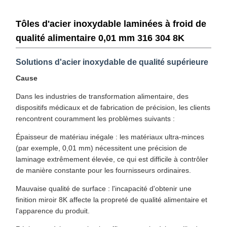
Tôles d'acier inoxydable laminées à froid de
qualité alimentaire 0,01 mm 316 304 8K
Solutions d'acier inoxydable de qualité supérieure
Cause
Dans les industries de transformation alimentaire, des
dispositifs médicaux et de fabrication de précision, les clients
rencontrent couramment les problèmes suivants :
Épaisseur de matériau inégale : les matériaux ultra-minces
(par exemple, 0,01 mm) nécessitent une précision de
laminage extrêmement élevée, ce qui est difficile à contrôler
de manière constante pour les fournisseurs ordinaires.
Mauvaise qualité de surface : l'incapacité d'obtenir une
finition miroir 8K affecte la propreté de qualité alimentaire et
l'apparence du produit.