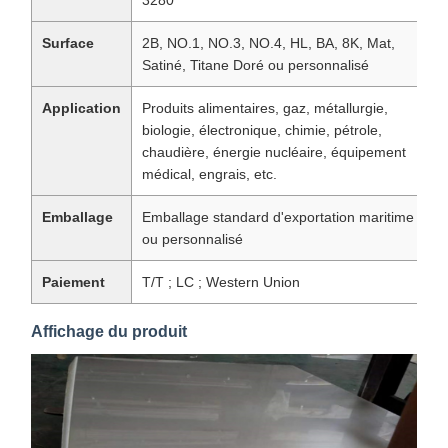
3280
Surface
2B, NO.1, NO.3, NO.4, HL, BA, 8K, Mat,
Satiné, Titane Doré ou personnalisé
Application
Produits alimentaires, gaz, métallurgie,
biologie, électronique, chimie, pétrole,
chaudière, énergie nucléaire, équipement
médical, engrais, etc.
Emballage
Emballage standard d'exportation maritime
ou personnalisé
Paiement
T/T ; LC ; Western Union
Affichage du produit