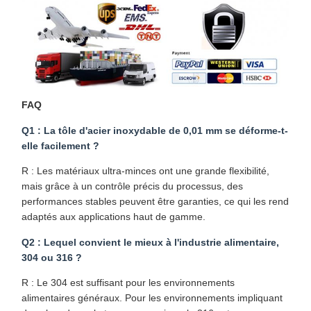
FAQ
Q1 : La tôle d'acier inoxydable de 0,01 mm se déforme-t-
elle facilement ?
R : Les matériaux ultra-minces ont une grande flexibilité,
mais grâce à un contrôle précis du processus, des
performances stables peuvent être garanties, ce qui les rend
adaptés aux applications haut de gamme.
Q2 : Lequel convient le mieux à l'industrie alimentaire,
304 ou 316 ?
R : Le 304 est suffisant pour les environnements
alimentaires généraux. Pour les environnements impliquant