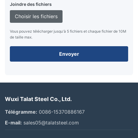
Joindre des fichiers
Choisir les fichiers
Vous pouvez télécharger jusqu'à 5 fichiers et chaque fichier de 10M
de taille max.
Envoyer
Wuxi Talat Steel Co., Ltd.
Télégramme:
0086-15370886167
E-mail:
sales05@talatsteel.com