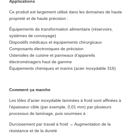
Applications
Ce produit est largement utilisé dans les domaines de haute
propreté et de haute précision :
Équipements de transformation alimentaire (réservoirs,
systèmes de convoyage)
Dispositifs médicaux et équipements chirurgicaux
Composants électroniques de précision
Ustensiles de cuisine et panneaux d'appareils
électroménagers haut de gamme
Équipements chimiques et marins (acier inoxydable 316)
Comment ça marche
Les tôles d'acier inoxydable laminées à froid sont affinées à
l'épaisseur cible (par exemple, 0,01 mm) par plusieurs
processus de laminage, puis soumises à :
Durcissement par travail à froid → Augmentation de la
résistance et de la dureté