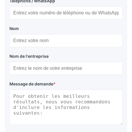
Téléphone / WhatsApp
Nom
Nom de l'entreprise
Message de demande
*