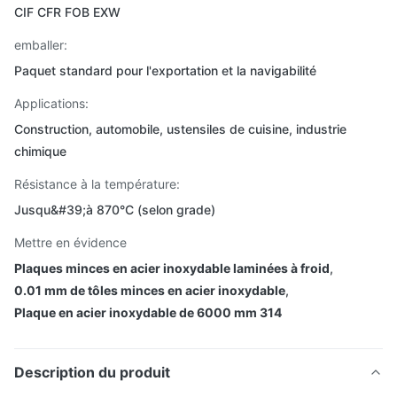
CIF CFR FOB EXW
emballer:
Paquet standard pour l'exportation et la navigabilité
Applications:
Construction, automobile, ustensiles de cuisine, industrie
chimique
Résistance à la température:
Jusqu&#39;à 870°C (selon grade)
Mettre en évidence
Plaques minces en acier inoxydable laminées à froid
,
0.01 mm de tôles minces en acier inoxydable
,
Plaque en acier inoxydable de 6000 mm 314
Description du produit