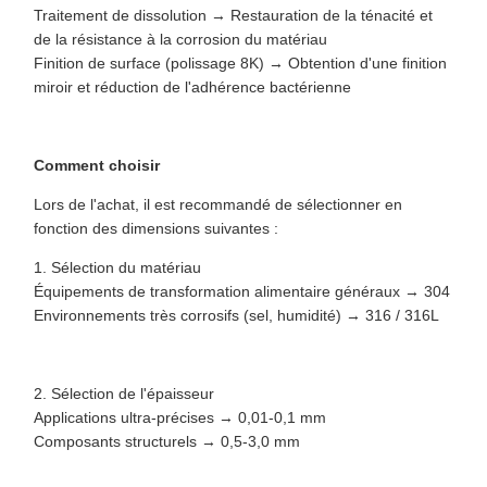
Traitement de dissolution → Restauration de la ténacité et
de la résistance à la corrosion du matériau
Finition de surface (polissage 8K) → Obtention d'une finition
miroir et réduction de l'adhérence bactérienne
Comment choisir
Lors de l'achat, il est recommandé de sélectionner en
fonction des dimensions suivantes :
1. Sélection du matériau
Équipements de transformation alimentaire généraux → 304
Environnements très corrosifs (sel, humidité) → 316 / 316L
2. Sélection de l'épaisseur
Applications ultra-précises → 0,01-0,1 mm
Composants structurels → 0,5-3,0 mm