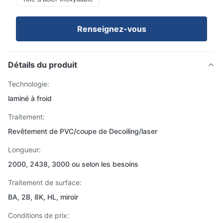
Renseignez-vous
Détails du produit
Technologie:
laminé à froid
Traitement:
Revêtement de PVC/coupe de Decoiling/laser
Longueur:
2000, 2438, 3000 ou selon les besoins
Traitement de surface:
BA, 2B, 8K, HL, miroir
Conditions de prix: