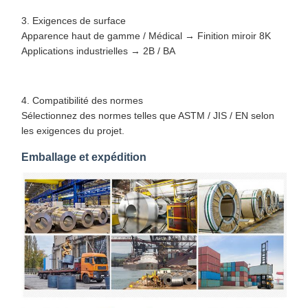
3. Exigences de surface
Apparence haut de gamme / Médical → Finition miroir 8K
Applications industrielles → 2B / BA
4. Compatibilité des normes
Sélectionnez des normes telles que ASTM / JIS / EN selon
les exigences du projet.
Emballage et expédition