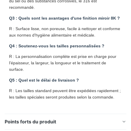
du sel ou des substances corrosives, le 316 est
recommandé.
Q3 : Quels sont les avantages d'une finition miroir 8K ?
R : Surface lisse, non poreuse, facile à nettoyer et conforme
aux normes d'hygiène alimentaire et médicale.
Q4 : Soutenez-vous les tailles personnalisées ?
R : La personnalisation complète est prise en charge pour
l'épaisseur, la largeur, la longueur et le traitement de
surface.
Q5 : Quel est le délai de livraison ?
R : Les tailles standard peuvent être expédiées rapidement ;
les tailles spéciales seront produites selon la commande.
Points forts du produit