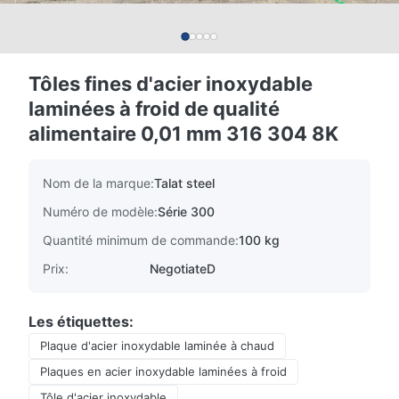
Tôles fines d'acier inoxydable
laminées à froid de qualité
alimentaire 0,01 mm 316 304 8K
Nom de la marque:
Talat steel
Numéro de modèle:
Série 300
Quantité minimum de commande:
100 kg
Prix:
NegotiateD
Les étiquettes:
Plaque d'acier inoxydable laminée à chaud
Plaques en acier inoxydable laminées à froid
Tôle d'acier inoxydable