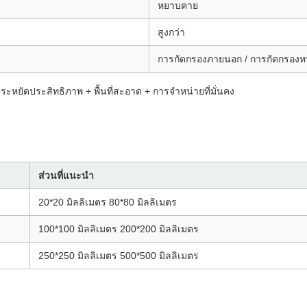
หยาบคาย
สูงกว่า
การกัดกรองภายนอก / การกัดกรองห
ารประหยัดประสิทธิภาพ + พื้นที่สะอาด + การจําหน่ายที่มั่นคง
ส่วนที่แนะนํา
20*20 มิลลิเมตร 80*80 มิลลิเมตร
100*100 มิลลิเมตร 200*200 มิลลิเมตร
250*250 มิลลิเมตร 500*500 มิลลิเมตร