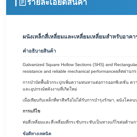
รายละเอียดสินค้า
ผนังเหล็กสี่เหลี่ยมและเหลี่ยมเหลี่ยมสําหรับอ
คําอธิบายสินค้า
Galvanized Square Hollow Sections (SHS) and Rectangular H
resistance and reliable mechanical performanceผลิตผ่านกร
การบําบัดพื้นผิวกระปุกเพิ่มความทนทานต่อการออกซิเดชั่น คว
และอุปกรณ์พลังงานที่เกิดใหม่
เมื่อเทียบกับเหล็กที่ทาสีหรือไม่ได้รับการบํารุงรักษา, ผนั
การแก้ไข
ท่อสี่เหลี่ยมและสี่เหลี่ยมที่กระชับกระชับเป็นทางแก้ไขต่อต้าน
ข้อดีทางเทคนิค