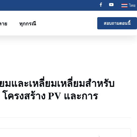
ไทย
ลาย
ทุกกรณี
สอบถามตอนนี้
ี่ยมและเหลี่ยมเหลี่ยมสําหรับ
 โครงสร้าง PV และการ