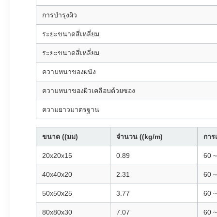
การบํารุงผิว
ระยะขนาดสี่เหลี่ยม
ระยะขนาดสี่เหลี่ยม
ความหนาของผนัง
ความหนาของผิวเคลือบด้วยซอง
ความยาวมาตรฐาน
ขนาด ((มม)
จํานวน ((kg/m)
การเ
20x20x15
0.89
60 ~
40x40x20
2.31
60 ~
50x50x25
3.77
60 ~
80x80x30
7.07
60 ~