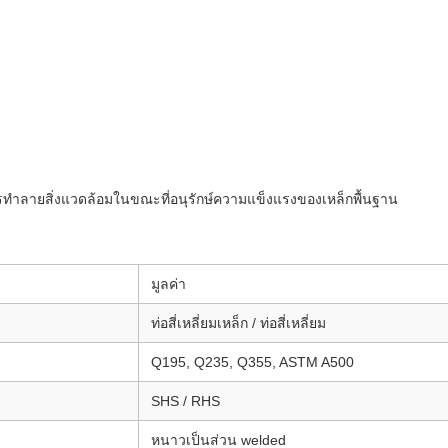
ทําลายสิ่งแวดล้อมในขณะที่อนุรักษ์ความแข็งแรงของเหล็กพื้นฐาน
มูลค่า
ท่อสี่เหลี่ยมเหล็ก / ท่อสี่เหลี่ยม
Q195, Q235, Q355, ASTM A500
SHS / RHS
หนาวเป็นส่วน welded