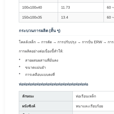
100x100x40
11.73
60 ~
150x100x35
13.4
60 ~
กระบวนการผลิต (สั้น ๆ)
โคลล์เหล็ก → การตัด → การปรับปรุง → การปั่น ERW → ก
การผลิตอย่างต่อเนื่องนี้ทําให้:
สายผสมผสานที่มั่นคง
ขนาดแม่นยํา
การเคลือบแบบคงที่
ท่อท่อท่อท่อท่อท่อท่อท่อท่อท่อท่อท่อท่อท่อท่อท่อ
ลักษณะ
ท่อเรือนเหล็ก
ผนังซิงค์
หนาและเรียบร้อย