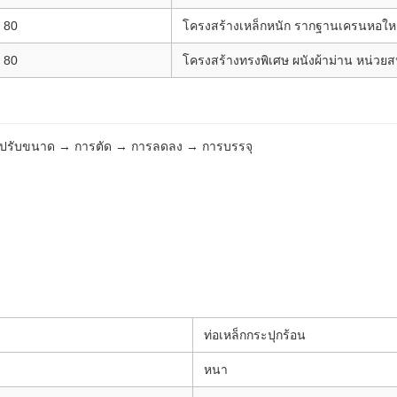
 80
โครงสร้างเหล็กหนัก รากฐานเครนหอให
 80
โครงสร้างทรงพิเศษ ผนังผ้าม่าน หน่วยส
ารปรับขนาด → การตัด → การลดลง → การบรรจุ
ท่อเหล็กกระปุกร้อน
หนา