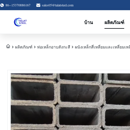
86--15370886167
sales05@talatsteel.com
บ้าน
ผลิตภัณฑ์
ผลิตภัณฑ์
ท่อเหล็กอาบสังกะสี
ผนังเหล็กสี่เหลี่ยมและเหลี่ยม