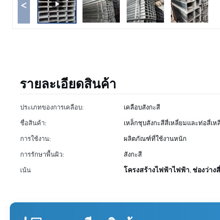
<
รายละเอียดสินค้า
ประเภทของการเคลือบ:
เคลือบสังกะสี
ชื่อสินค้า:
เหล็กชุบสังกะสีสี่เหลี่ยมและท่อสี่เหล
การใช้งาน:
ผลิตภัณฑ์ที่ใช้งานหนัก
การรักษาพื้นผิว:
สังกะสี
โครงสร้างไฟฟ้าไฟฟ้า
ช่องว่างส
เน้น
,