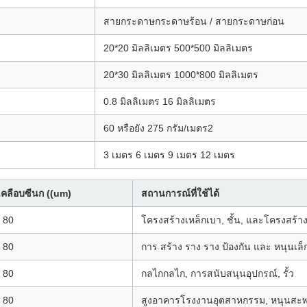
สายกระดาษกระดาษร้อน / สายกระดาษก่อน
20*20 มิลลิเมตร 500*500 มิลลิเมตร
20*30 มิลลิเมตร 1000*800 มิลลิเมตร
0.8 มิลลิเมตร 16 มิลลิเมตร
60 หรือยัง 275 กรัม/เมตร2
3 เมตร 6 เมตร 9 เมตร 12 เมตร
คลือบซีนก ((um)
สถานการณ์ที่ใช้ได้
 80
โครงสร้างเหล็กเบา, ชั้น, และโครงสร้า
 80
การ สร้าง ราง ราง ป้องกัน และ หนุนเล็
 80
กลไกกลไก, การสนับสนุนอุปกรณ์, รั้ว
 80
สูงอาคารโรงงานอุตสาหกรรม, หนุนสะพ