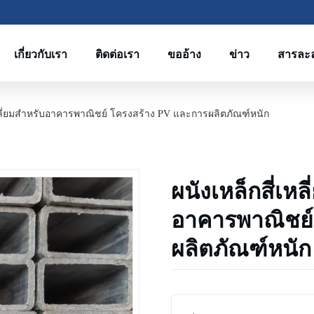
เกี่ยวกับเรา
ติดต่อเรา
ขออ้าง
ข่าว
สารละ
เหลี่ยมสําหรับอาคารพาณิชย์ โครงสร้าง PV และการผลิตภัณฑ์หนัก
ผนังเหล็กสี่เหล
อาคารพาณิชย์
ผลิตภัณฑ์หนัก