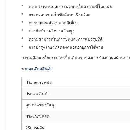
ความทนทานต่อการกัดสนองในอากาศที่โดดเด่น
การครอบคลุมชั้นซิงค์แบบเรียบร้อย
ความสอดคล้องขนาดดีเยี่ยม
ประสิทธิภาพโครงสร้างสูง
ความสามารถในการปั่นและการแปรรูปที่ดี
การบํารุงรักษาที่ลดลงตลอดอายุการใช้งาน
การเคลือบเหล็กกระดาษเป็นเส้นแรกของการป้องกันต่อต้านการ
รายละเอียดสินค้า
ปริมาตรเทคนิค
ประเภทสินค้า
คุณภาพของวัสดุ
ประเภทหลอด
วิธีการผลิต