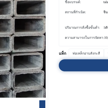
ชื่อแบรนด์:
tal
สถานที่กำเนิด:
จีน
ปริมาณการสั่งซื้อขั้นต่ำ:
1ต
ความสามารถในการจัดหา:
10
แท็ก
ท่อเหล็กอาบสังกะสี