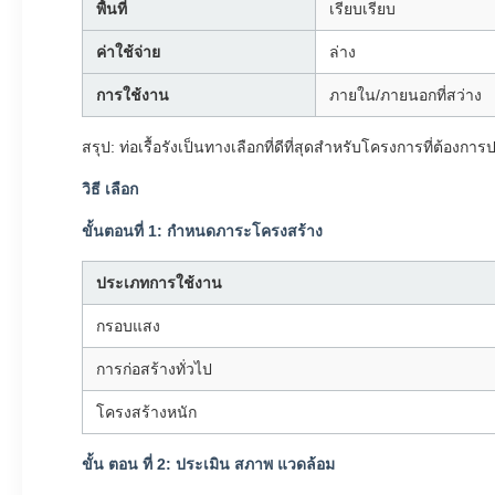
พื้นที่
เรียบเรียบ
ค่าใช้จ่าย
ล่าง
การใช้งาน
ภายใน/ภายนอกที่สว่าง
สรุป: ท่อเรื้อรังเป็นทางเลือกที่ดีที่สุดสําหรับโครงการที่ต้องก
วิธี เลือก
ขั้นตอนที่ 1: กําหนดภาระโครงสร้าง
ประเภทการใช้งาน
กรอบแสง
การก่อสร้างทั่วไป
โครงสร้างหนัก
ขั้น ตอน ที่ 2: ประเมิน สภาพ แวดล้อม