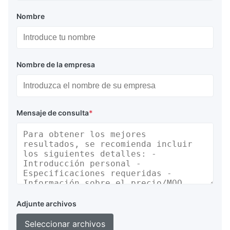
Nombre
Nombre de la empresa
Mensaje de consulta
*
Adjunte archivos
Seleccionar archivos