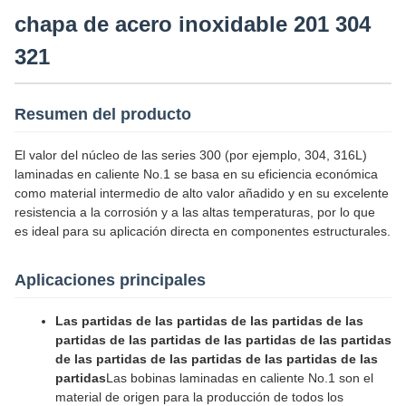
chapa de acero inoxidable 201 304
321
Resumen del producto
El valor del núcleo de las series 300 (por ejemplo, 304, 316L)
laminadas en caliente No.1 se basa en su eficiencia económica
como material intermedio de alto valor añadido y en su excelente
resistencia a la corrosión y a las altas temperaturas, por lo que
es ideal para su aplicación directa en componentes estructurales.
Aplicaciones principales
Las partidas de las partidas de las partidas de las
partidas de las partidas de las partidas de las partidas
de las partidas de las partidas de las partidas de las
partidas
Las bobinas laminadas en caliente No.1 son el
material de origen para la producción de todos los