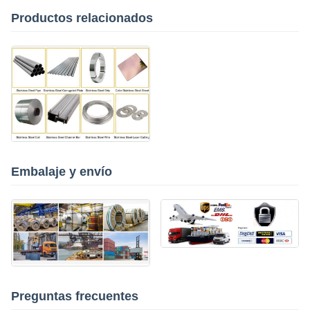
Productos relacionados
Embalaje y envío
Preguntas frecuentes