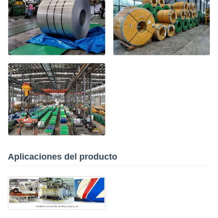
Aplicaciones del producto