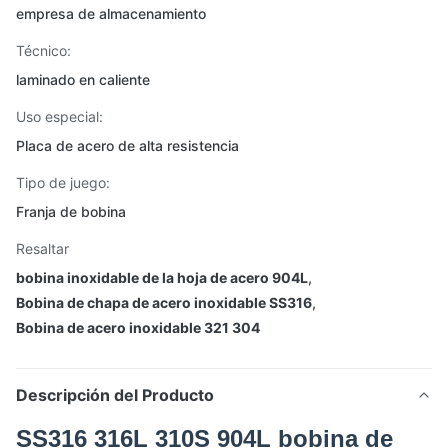
empresa de almacenamiento
Técnico:
laminado en caliente
Uso especial:
Placa de acero de alta resistencia
Tipo de juego:
Franja de bobina
Resaltar
bobina inoxidable de la hoja de acero 904L
,
Bobina de chapa de acero inoxidable SS316
,
Bobina de acero inoxidable 321 304
Descripción del Producto
SS316 316L 310S 904L bobina de