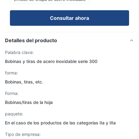
Consultar ahora
Detalles del producto
Palabra clave:
Bobinas y tiras de acero inoxidable serie 300
forma:
Bobinas, tiras, etc.
Forma:
Bobinas/tiras de la hoja
paquete:
En el caso de los productos de las categorías IIa y IIIa
Tipo de empresa: