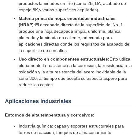
productos laminados en frío (como 2B, BA, acabado de
espejo 8K,y varias superficies cepilladas).
Materia prima de hojas encurtidas industriales
(HRAP):
El decapado directo de la superficie del No. 1
produce una hoja decapada limpia, uniforme, blanca
plateada y laminada en caliente, adecuada para
aplicaciones directas donde los requisitos de acabado de
la superficie no son altos.
Uso directo en componentes estructurales:
Esto utiliza
plenamente la resistencia a la corrosión, la resistencia a la
oxidación y la alta resistencia del acero inoxidable de la
serie 300, al tiempo que acepta su aspecto áspero para
reducir los costos.
Aplicaciones industriales
Entornos de alta temperatura y corrosivos:
Industria química: capas y soportes estructurales para
torres de reacción, tanques de almacenamiento,