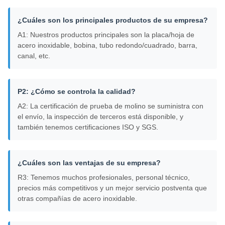
¿Cuáles son los principales productos de su empresa?
A1: Nuestros productos principales son la placa/hoja de
acero inoxidable, bobina, tubo redondo/cuadrado, barra,
canal, etc.
P2: ¿Cómo se controla la calidad?
A2: La certificación de prueba de molino se suministra con
el envío, la inspección de terceros está disponible, y
también tenemos certificaciones ISO y SGS.
¿Cuáles son las ventajas de su empresa?
R3: Tenemos muchos profesionales, personal técnico,
precios más competitivos y un mejor servicio postventa que
otras compañías de acero inoxidable.