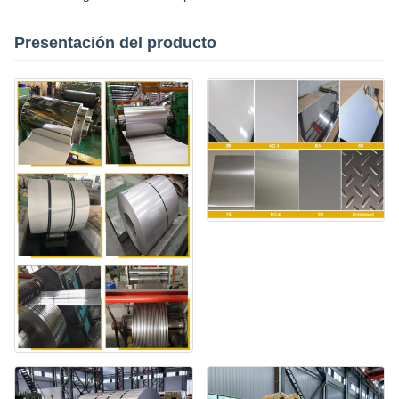
Presentación del producto