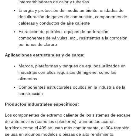
intercambiadores de calor y tuberías
Energía y protección del medio ambiente: unidades de
desulfuración de gases de combustión, componentes de
calderas y conductos de aire caliente
Extracción de petróleo: equipos de perforación,
componentes de válvulas, etc., resistentes a la corrosión
por iones de cloruro
Aplicaciones estructurales y de carga:
Marcos, plataformas y tanques de equipos utilizados en
industrias con altos requisitos de higiene, como los
alimentos
Componentes estructurales ocultos en la industria de la
construcción
Productos industriales específicos:
Los componentes de extremo caliente de los sistemas de escape
de automóviles (como los colectores), aunque los aceros
ferríticos como el 409 se usan más comúnmente, el 304 también
se usa en algunos modelos o piezas de alto rendimiento.