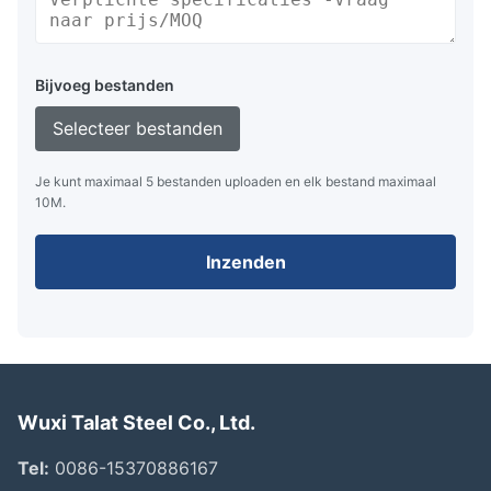
Bijvoeg bestanden
Selecteer bestanden
Je kunt maximaal 5 bestanden uploaden en elk bestand maximaal
10M.
Inzenden
Wuxi Talat Steel Co., Ltd.
Tel:
0086-15370886167