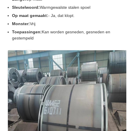
Sleutelwoord:
Warmgewalste stalen spoel
Op maat gemaakt:
- Ja, dat klopt.
Monster:
Vrij
Toepassingen:
Kan worden gesneden, gesneden en
gestempeld