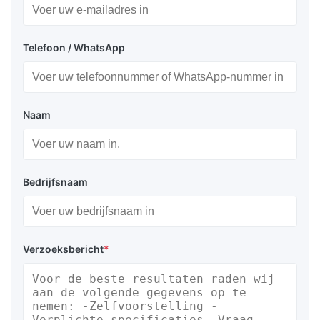
Telefoon / WhatsApp
Naam
Bedrijfsnaam
Verzoeksbericht
*