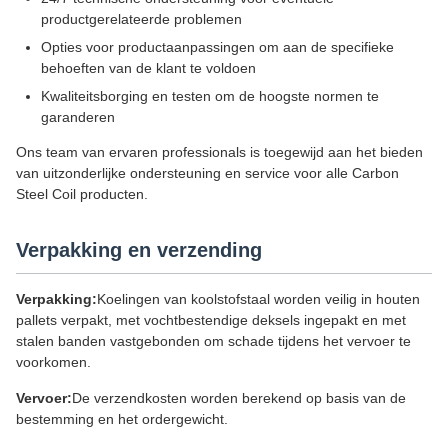
productgerelateerde problemen
Opties voor productaanpassingen om aan de specifieke
behoeften van de klant te voldoen
Kwaliteitsborging en testen om de hoogste normen te
garanderen
Ons team van ervaren professionals is toegewijd aan het bieden
van uitzonderlijke ondersteuning en service voor alle Carbon
Steel Coil producten.
Verpakking en verzending
Verpakking:
Koelingen van koolstofstaal worden veilig in houten
pallets verpakt, met vochtbestendige deksels ingepakt en met
stalen banden vastgebonden om schade tijdens het vervoer te
voorkomen.
Vervoer:
De verzendkosten worden berekend op basis van de
bestemming en het ordergewicht.