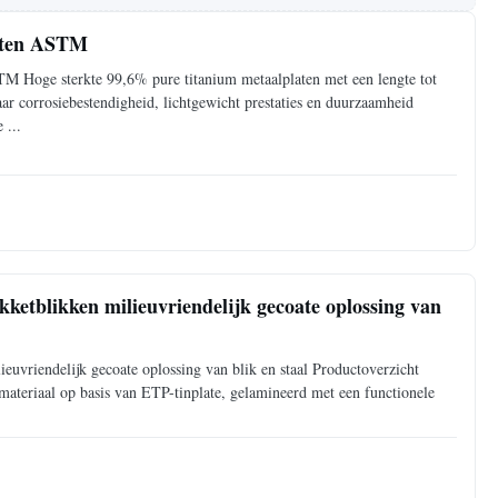
laten ASTM
 Hoge sterkte 99,6% pure titanium metaalplaten met een lengte tot
 corrosiebestendigheid, lichtgewicht prestaties en duurzaamheid
 ...
kketblikken milieuvriendelijk gecoate oplossing van
euvriendelijk gecoate oplossing van blik en staal Productoverzicht
materiaal op basis van ETP-tinplate, gelamineerd met een functionele