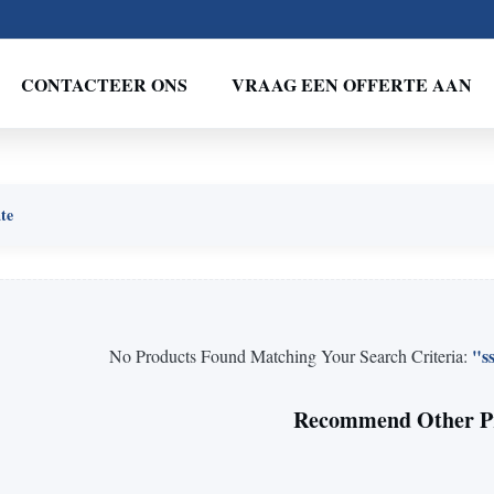
CONTACTEER ONS
VRAAG EEN OFFERTE AAN
ate
"ss
No Products Found Matching Your Search Criteria:
Recommend Other P