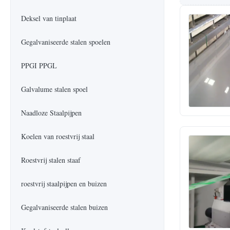
Deksel van tinplaat
Gegalvaniseerde stalen spoelen
PPGI PPGL
Galvalume stalen spoel
Naadloze Staalpijpen
Koelen van roestvrij staal
Roestvrij stalen staaf
roestvrij staalpijpen en buizen
Gegalvaniseerde stalen buizen