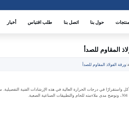
منتجات
حول بنا
اتصل بنا
طلب اقتباس
أخبار
لاذ المقاوم للصدأ
:
ورقة الفولاذ المقاوم للصدأ
المقاوم للصدأ 321 مقاومة استثنائية للتآكل واستقرارًا في درجات الحرارة العالية في هذه الإرشادات الفنية التف
.