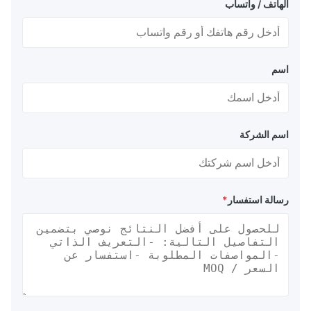
الهاتف / واتساب
اسم
اسم الشركة
رسالة استفسار
*