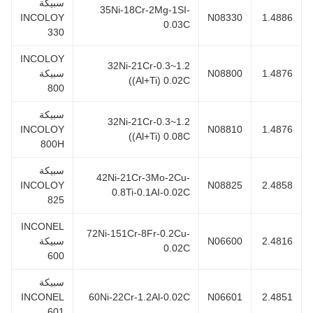
سبيكة
35Ni-18Cr-2Mg-1SI-
INCOLOY
N08330
1.488
0.03C
330
INCOLOY
32Ni-21Cr-0.3~1.2
1.487
N08800
سبيكة
((Al+Ti) 0.02C
800
سبيكة
32Ni-21Cr-0.3~1.2
INCOLOY
N08810
1.487
((Al+Ti) 0.08C
800H
سبيكة
42Ni-21Cr-3Mo-2Cu-
INCOLOY
N08825
2.485
0.8Ti-0.1AI-0.02C
825
INCONEL
72Ni-151Cr-8Fr-0.2Cu-
2.481
N06600
سبيكة
0.02C
600
سبيكة
INCONEL
60Ni-22Cr-1.2Al-0.02C
N06601
2.485
601