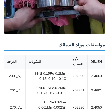
اصفات مواد السبائك
الأمم
DIN/E
المكونات
الدرجة
المتحدة
99Ni-0.15Fe-0.2Mn-
2.406
N02000
نيكل 200
0.1Si-0.1Cu-0.1C
99Ni-0.15Fe-0.2Mn-
2.460
N02201
نيكل201
0.1Si-0.1Cu-0.01C
99.9Ni-0.02Fe-
2.405
N02270
0.001Mn-0.002Si-
نيكل270