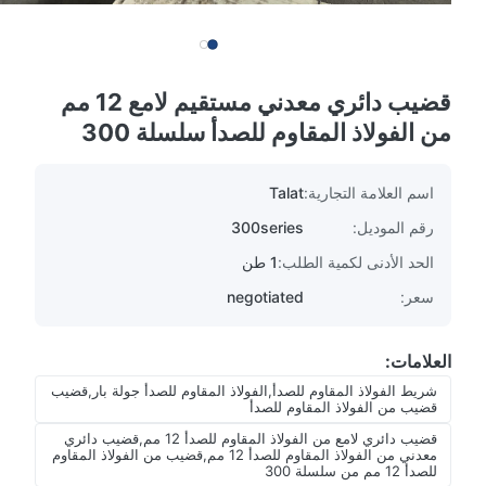
قضيب دائري معدني مستقيم لامع 12 مم
من الفولاذ المقاوم للصدأ سلسلة 300
اسم العلامة التجارية:
Talat
رقم الموديل:
300series
الحد الأدنى لكمية الطلب:
1 طن
سعر:
negotiated
العلامات:
شريط الفولاذ المقاوم للصدأ,الفولاذ المقاوم للصدأ جولة بار,قضيب
قضيب من الفولاذ المقاوم للصدأ
قضيب دائري لامع من الفولاذ المقاوم للصدأ 12 مم,قضيب دائري
معدني من الفولاذ المقاوم للصدأ 12 مم,قضيب من الفولاذ المقاوم
للصدأ 12 مم من سلسلة 300