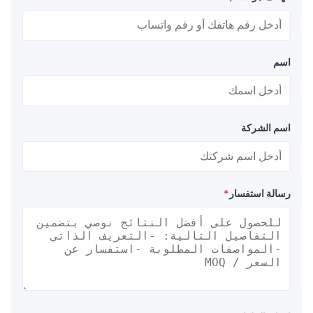
اسم
اسم الشركة
رسالة استفسار
*