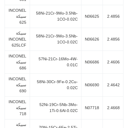
INCONEL
58Ni-21Cr-9Mo-3.5Nb-
2.485
N06625
سبيكة
1CO-0.02C
625
سبيكة
58Ni-21Cr-9Mo-3.5Nb-
INCONEL
N06626
2.485
1CO-0.02C
625LCF
INCONEL
57Ni-21Cr-16Mo-4W-
2.460
N06686
سبيكة
0.01C
686
INCONEL
58Ni-30Cr-9Fe-0.2Cu-
2.464
N06690
سبيكة
0.02C
690
INCONEL
52Ni-19Cr-5Nb-3Mo-
2.466
N07718
سبيكة
1Ti-0.6Al-0.02C
718
سبيكة
70Ni-15Cr-6Fe-2.5Ti-