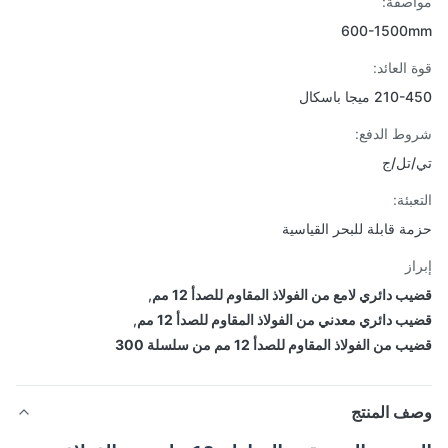
صفة:
600-1500
 العائد:
2 ميجا باسكال
ط الدفع:
تل/ج
بئة:
ة قابلة للبحر القياسية
از
 دائري لامع من الفولاذ المقاوم للصدأ 12 مم
,
ب دائري معدني من الفولاذ المقاوم للصدأ 12 مم
,
من الفولاذ المقاوم للصدأ 12 مم من سلسلة 300
ف المنتج