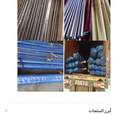
ز المنتجات