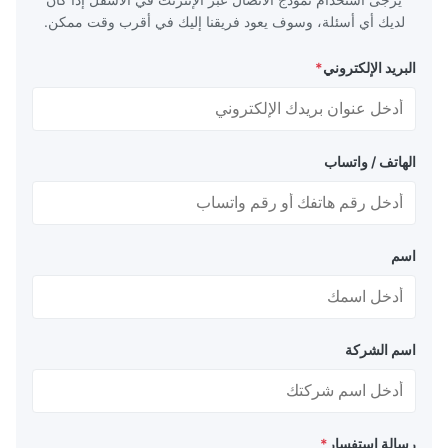
لديك أي أسئلة، وسوف يعود فريقنا إليك في أقرب وقت ممكن.
البريد الإلكتروني
*
الهاتف / واتساب
اسم
اسم الشركة
رسالة استفسار
*