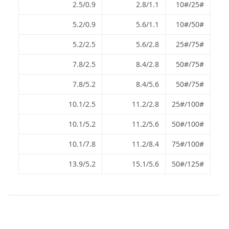
2.5/0.9
2.8/1.1
25#/10#
5.2/0.9
5.6/1.1
50#/10#
5.2/2.5
5.6/2.8
75#/25#
7.8/2.5
8.4/2.8
75#/50#
7.8/5.2
8.4/5.6
75#/50#
10.1/2.5
11.2/2.8
100#/25#
10.1/5.2
11.2/5.6
100#/50#
10.1/7.8
11.2/8.4
100#/75#
13.9/5.2
15.1/5.6
125#/50#