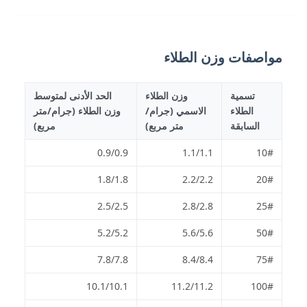
مواصفات وزن الطلاء
تسمية
وزن الطلاء
الحد الأدنى لمتوسط
الطلاء
الاسمي (جرام/
وزن الطلاء (جرام/متر
السابقة
متر مربع)
مربع)
0.9/0.9
1.1/1.1
10#
1.8/1.8
2.2/2.2
20#
2.5/2.5
2.8/2.8
25#
5.2/5.2
5.6/5.6
50#
7.8/7.8
8.4/8.4
75#
10.1/10.1
11.2/11.2
100#