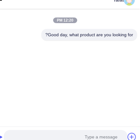
12:20 PM
Good day, what product are you looking fo