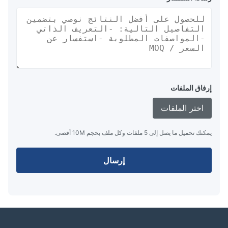
إرفاق الملفات
اختر الملفات
يمكنك تحميل ما يصل إلى 5 ملفات وكل ملف بحجم 10M أقصى.
إرسال