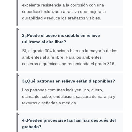
excelente resistencia a la corrosión con una
superficie texturizada atractiva que mejora la
durabilidad y reduce los arañazos visibles.
2¿Puede el acero inoxidable en relieve
utilizarse al aire libre?
Sí, el grado 304 funciona bien en la mayoría de los
ambientes al aire libre. Para los ambientes
costeros o químicos, se recomienda el grado 316.
3¿Qué patrones en relieve están disponibles?
Los patrones comunes incluyen lino, cuero,
diamante, cubo, ondulación, cáscara de naranja y
texturas diseñadas a medida.
4¿Pueden procesarse las láminas después del
grabado?