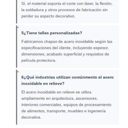
Sí, el material soporta el corte con láser, la flexión,
la soldadura y otros procesos de fabricación sin
perder su aspecto decorativo.
5¿Tiene tallas personalizadas?
Fabricamos chapas de acero inoxidable según las
especificaciones del cliente, incluyendo espesor,
dimensiones, acabado superficial y requisitos de
película protectora.
6¿Qué industrias utilizan comúnmente el acero
inoxidable en relieve?
El acero inoxidable en relieve se utiliza
ampliamente en arquitectura, ascensores,
interiores comerciales, equipos de procesamiento
de alimentos, transporte, muebles e ingeniería
decorativa.