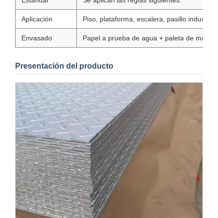
Estándar
Se aplican las reglas siguientes:
Aplicación
Piso, plataforma, escalera, pasillo industrial
Envasado
Papel a prueba de agua + paleta de mader
Presentación del producto