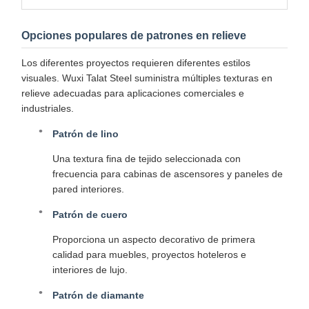
Opciones populares de patrones en relieve
Los diferentes proyectos requieren diferentes estilos
visuales. Wuxi Talat Steel suministra múltiples texturas en
relieve adecuadas para aplicaciones comerciales e
industriales.
Patrón de lino
Una textura fina de tejido seleccionada con
frecuencia para cabinas de ascensores y paneles de
pared interiores.
Patrón de cuero
Proporciona un aspecto decorativo de primera
calidad para muebles, proyectos hoteleros e
interiores de lujo.
Patrón de diamante