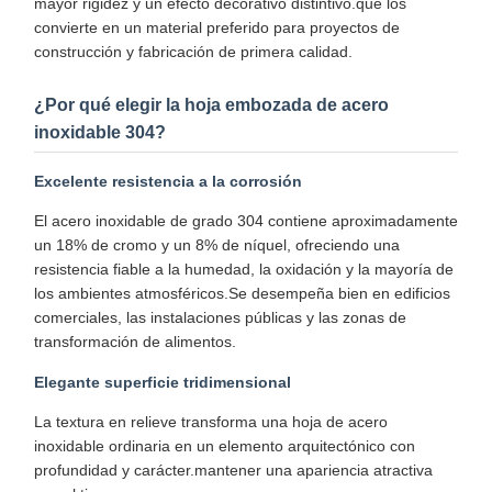
mayor rigidez y un efecto decorativo distintivo.que los
convierte en un material preferido para proyectos de
construcción y fabricación de primera calidad.
¿Por qué elegir la hoja embozada de acero
inoxidable 304?
Excelente resistencia a la corrosión
El acero inoxidable de grado 304 contiene aproximadamente
un 18% de cromo y un 8% de níquel, ofreciendo una
resistencia fiable a la humedad, la oxidación y la mayoría de
los ambientes atmosféricos.Se desempeña bien en edificios
comerciales, las instalaciones públicas y las zonas de
transformación de alimentos.
Elegante superficie tridimensional
La textura en relieve transforma una hoja de acero
inoxidable ordinaria en un elemento arquitectónico con
profundidad y carácter.mantener una apariencia atractiva