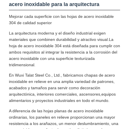
acero inoxidable para la arquitectura
Mejorar cada superficie con las hojas de acero inoxidable
304 de calidad superior
La arquitectura moderna y el diseño industrial exigen
materiales que combinen durabilidad y atractivo visual.La
hoja de acero inoxidable 304 está diseñada para cumplir con
ambos requisitos al integrar la resistencia a la corrosión del
acero inoxidable con una superficie texturizada
tridimensional.
En Wuxi Talat Steel Co., Ltd., fabricamos chapas de acero
inoxidable en relieve en una amplia variedad de patrones,
acabados y tamaños para servir como decoración
arquitectónica, interiores comerciales, ascensores,equipos
alimentarios y proyectos industriales en todo el mundo.
A diferencia de las hojas planas de acero inoxidable
ordinarias, los paneles en relieve proporcionan una mayor
resistencia a los arañazos, un menor deslumbramiento, una