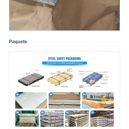
Paquete