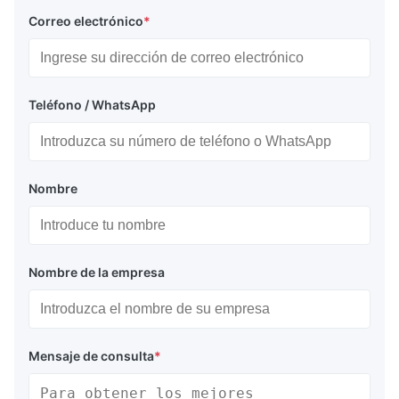
Correo electrónico
*
Teléfono / WhatsApp
Nombre
Nombre de la empresa
Mensaje de consulta
*