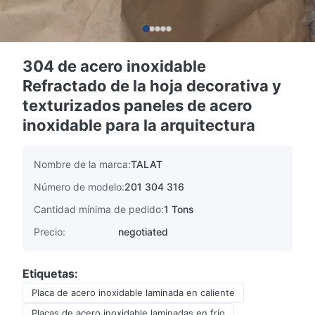
304 de acero inoxidable
Refractado de la hoja decorativa y
texturizados paneles de acero
inoxidable para la arquitectura
Nombre de la marca:
TALAT
Número de modelo:
201 304 316
Cantidad mínima de pedido:
1 Tons
Precio:
negotiated
Etiquetas:
Placa de acero inoxidable laminada en caliente
Placas de acero inoxidable laminadas en frío