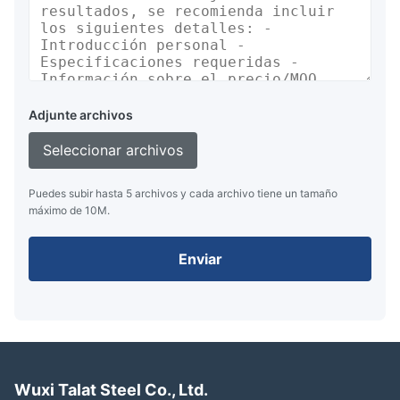
Adjunte archivos
Seleccionar archivos
Puedes subir hasta 5 archivos y cada archivo tiene un tamaño
máximo de 10M.
Enviar
Wuxi Talat Steel Co., Ltd.