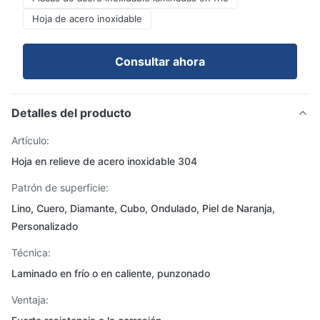
Hoja de acero inoxidable
Consultar ahora
Detalles del producto
Artículo:
Hoja en relieve de acero inoxidable 304
Patrón de superficie:
Lino, Cuero, Diamante, Cubo, Ondulado, Piel de Naranja,
Personalizado
Técnica:
Laminado en frío o en caliente, punzonado
Ventaja: