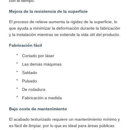
con el tiempo.
Mejora de la resistencia de la superficie
El proceso de relieve aumenta la rigidez de la superficie, lo
que ayuda a minimizar la deformación durante la fabricación
y la instalación mientras se extiende la vida útil del producto.
Fabricación fácil
Cortado por láser
Las demás máquinas
Saldado
Pulsado
De rodadura
Fabricación a medida
Bajo coste de mantenimiento
El acabado texturizado requiere un mantenimiento mínimo y
es fácil de limpiar, por lo que es ideal para áreas públicas