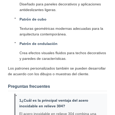
Diseñado para paneles decorativos y aplicaciones
antideslizantes ligeras.
Patrón de cubo
Texturas geométricas modernas adecuadas para la
arquitectura contemporánea.
Patrón de ondulación
Crea efectos visuales fluidos para techos decorativos
y paredes de características.
Los patrones personalizados también se pueden desarrollar
de acuerdo con los dibujos o muestras del cliente.
Preguntas frecuentes
1¿Cuál es la principal ventaja del acero
inoxidable en relieve 304?
El acero inoxidable en relieve 304 combina una