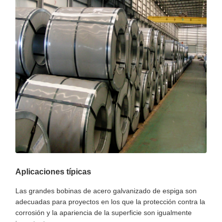
Aplicaciones típicas
Las grandes bobinas de acero galvanizado de espiga son
adecuadas para proyectos en los que la protección contra la
corrosión y la apariencia de la superficie son igualmente