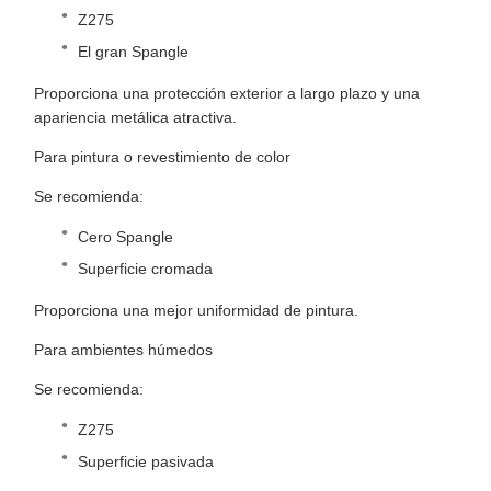
Z275
El gran Spangle
Proporciona una protección exterior a largo plazo y una
apariencia metálica atractiva.
Para pintura o revestimiento de color
Se recomienda:
Cero Spangle
Superficie cromada
Proporciona una mejor uniformidad de pintura.
Para ambientes húmedos
Se recomienda:
Z275
Superficie pasivada