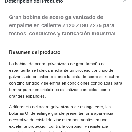
Descripción del Producto
Gran bobina de acero galvanizado de
empalme en caliente Z120 Z180 Z275 para
techos, conductos y fabricación industrial
Resumen del producto
La bobina de acero galvanizado de gran tamaño de
espanguilla se fabrica mediante un proceso continuo de
galvanizado en caliente.donde la cinta de acero se recubre
con zinc fundido y se enfría en condiciones controladas para
formar patrones cristalinos distintivos conocidos como
grandes espangles.
A diferencia del acero galvanizado de esfinge cero, las
bobinas GI de esfinge grande presentan una apariencia
decorativa de cristal de zinc mientras mantienen una
excelente protección contra la corrosión y resistencia