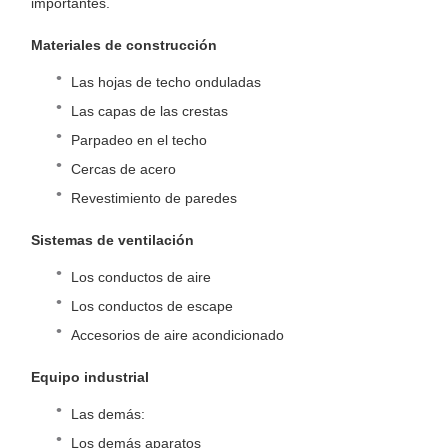
importantes.
Materiales de construcción
Las hojas de techo onduladas
Las capas de las crestas
Parpadeo en el techo
Cercas de acero
Revestimiento de paredes
Sistemas de ventilación
Los conductos de aire
Los conductos de escape
Accesorios de aire acondicionado
Equipo industrial
Las demás:
Los demás aparatos