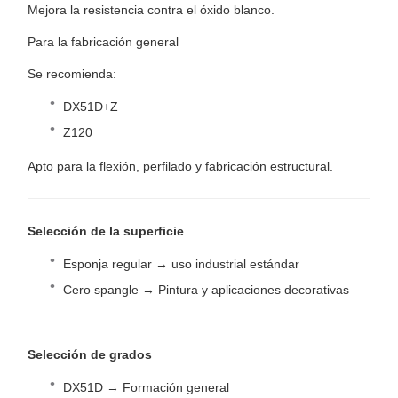
Mejora la resistencia contra el óxido blanco.
Para la fabricación general
Se recomienda:
DX51D+Z
Z120
Apto para la flexión, perfilado y fabricación estructural.
Selección de la superficie
Esponja regular → uso industrial estándar
Cero spangle → Pintura y aplicaciones decorativas
Selección de grados
DX51D → Formación general