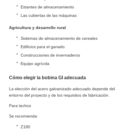
Estantes de almacenamiento
Las cubiertas de las máquinas
Agricultura y desarrollo rural
Sistemas de almacenamiento de cereales
Edificios para el ganado
Construcciones de invernaderos
Equipo agrícola
Cómo elegir la bobina GI adecuada
La elección del acero galvanizado adecuado depende del
entorno del proyecto y de los requisitos de fabricación.
Para techos
Se recomienda:
Z180