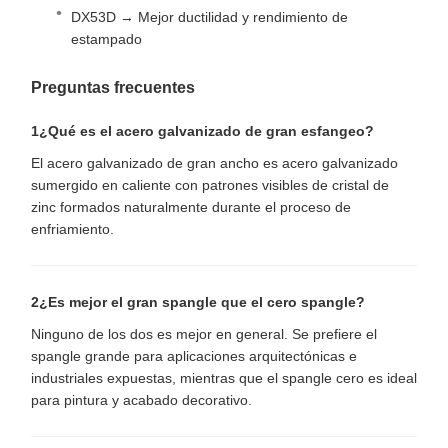
DX53D → Mejor ductilidad y rendimiento de
estampado
Preguntas frecuentes
1¿Qué es el acero galvanizado de gran esfangeo?
El acero galvanizado de gran ancho es acero galvanizado
sumergido en caliente con patrones visibles de cristal de
zinc formados naturalmente durante el proceso de
enfriamiento.
2¿Es mejor el gran spangle que el cero spangle?
Ninguno de los dos es mejor en general. Se prefiere el
spangle grande para aplicaciones arquitectónicas e
industriales expuestas, mientras que el spangle cero es ideal
para pintura y acabado decorativo.