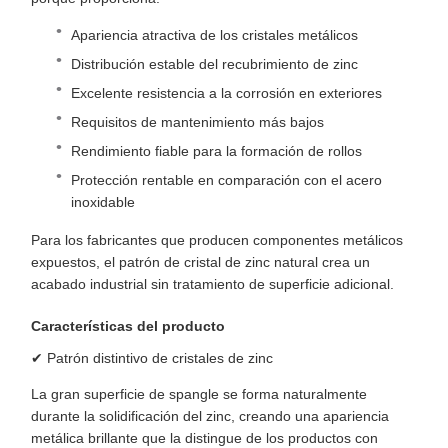
Apariencia atractiva de los cristales metálicos
Distribución estable del recubrimiento de zinc
Excelente resistencia a la corrosión en exteriores
Requisitos de mantenimiento más bajos
Rendimiento fiable para la formación de rollos
Protección rentable en comparación con el acero
inoxidable
Para los fabricantes que producen componentes metálicos
expuestos, el patrón de cristal de zinc natural crea un
acabado industrial sin tratamiento de superficie adicional.
Características del producto
✔ Patrón distintivo de cristales de zinc
La gran superficie de spangle se forma naturalmente
durante la solidificación del zinc, creando una apariencia
metálica brillante que la distingue de los productos con