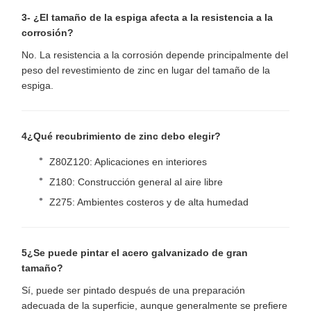
3- ¿El tamaño de la espiga afecta a la resistencia a la
corrosión?
No. La resistencia a la corrosión depende principalmente del
peso del revestimiento de zinc en lugar del tamaño de la
espiga.
4¿Qué recubrimiento de zinc debo elegir?
Z80Z120: Aplicaciones en interiores
Z180: Construcción general al aire libre
Z275: Ambientes costeros y de alta humedad
5¿Se puede pintar el acero galvanizado de gran
tamaño?
Sí, puede ser pintado después de una preparación
adecuada de la superficie, aunque generalmente se prefiere