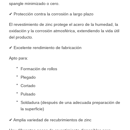
spangle minimizado o cero.
✔ Protección contra la corrosión a largo plazo
El revestimiento de zinc protege el acero de la humedad, la
oxidación y la corrosión atmosférica, extendiendo la vida útil
del producto.
✔ Excelente rendimiento de fabricación
Apto para:
Formación de rollos
Plegado
Cortado
Pulsado
Soldadura (después de una adecuada preparación de
la superficie)
✔ Amplia variedad de recubrimientos de zinc