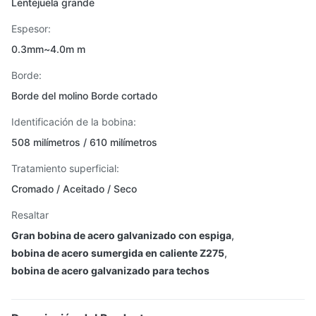
Lentejuela grande
Espesor:
0.3mm~4.0m m
Borde:
Borde del molino Borde cortado
Identificación de la bobina:
508 milímetros / 610 milímetros
Tratamiento superficial:
Cromado / Aceitado / Seco
Resaltar
Gran bobina de acero galvanizado con espiga
,
bobina de acero sumergida en caliente Z275
,
bobina de acero galvanizado para techos