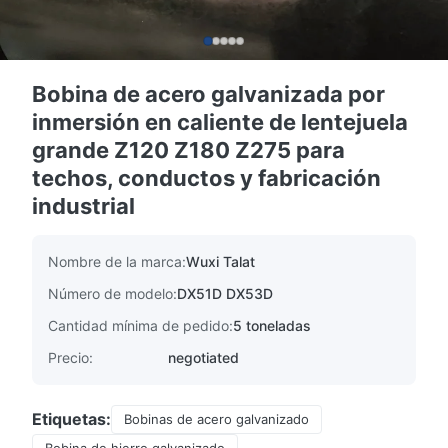
Bobina de acero galvanizada por
inmersión en caliente de lentejuela
grande Z120 Z180 Z275 para
techos, conductos y fabricación
industrial
Nombre de la marca:
Wuxi Talat
Número de modelo:
DX51D DX53D
Cantidad mínima de pedido:
5 toneladas
Precio:
negotiated
Etiquetas:
Bobinas de acero galvanizado