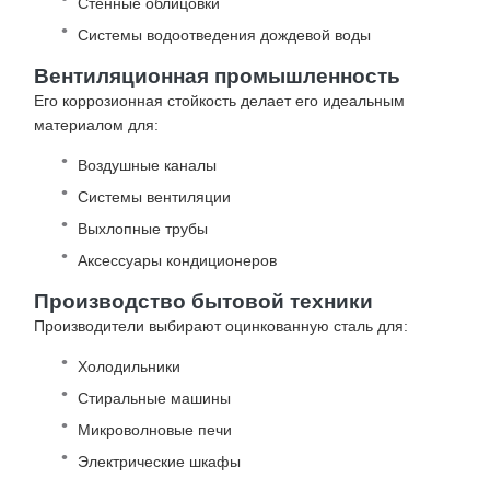
Стенные облицовки
Системы водоотведения дождевой воды
Вентиляционная промышленность
Его коррозионная стойкость делает его идеальным
материалом для:
Воздушные каналы
Системы вентиляции
Выхлопные трубы
Аксессуары кондиционеров
Производство бытовой техники
Производители выбирают оцинкованную сталь для:
Холодильники
Стиральные машины
Микроволновые печи
Электрические шкафы