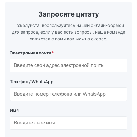
требователь
Запросите цитату
Пожалуйста, воспользуйтесь нашей онлайн-формой
для запроса, если у вас есть вопросы, наша команда
свяжется с вами как можно скорее.
Электронная почта
*
Телефон / WhatsApp
Имя