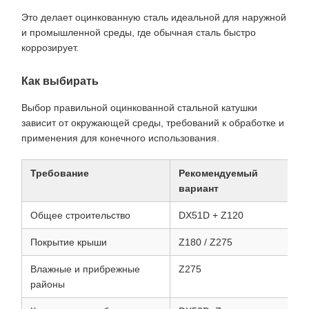
Это делает оцинкованную сталь идеальной для наружной
и промышленной среды, где обычная сталь быстро
коррозирует.
Как выбирать
Выбор правильной оцинкованной стальной катушки
зависит от окружающей среды, требований к обработке и
применения для конечного использования.
Требование
Рекомендуемый
вариант
Общее строительство
DX51D + Z120
Покрытие крыши
Z180 / Z275
Влажные и прибрежные
Z275
районы