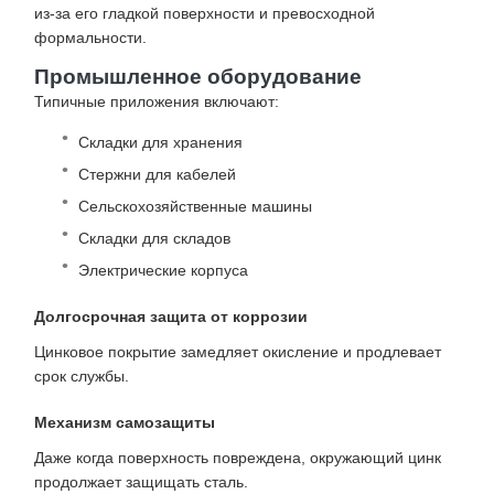
из-за его гладкой поверхности и превосходной
формальности.
Промышленное оборудование
Типичные приложения включают:
Складки для хранения
Стержни для кабелей
Сельскохозяйственные машины
Складки для складов
Электрические корпуса
Долгосрочная защита от коррозии
Цинковое покрытие замедляет окисление и продлевает
срок службы.
Механизм самозащиты
Даже когда поверхность повреждена, окружающий цинк
продолжает защищать сталь.