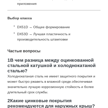
приложения
Выбор класса
DX51D → Общее формирование
DX53D → Лучшая пластичность и
производительность штамповки
Частые вопросы
1В чем разница между оцинкованной
стальной катушкой и холоднокатаной
сталью?
Холоднокатаная сталь не имеет защитного покрытия и
может быстро ржаветь в влажной среде.обеспечивая
значительно лучшую коррозионную стойкость и более
длительный срок службы.
2Какие цинковые покрытия
рекомендуются для наружных крыш?