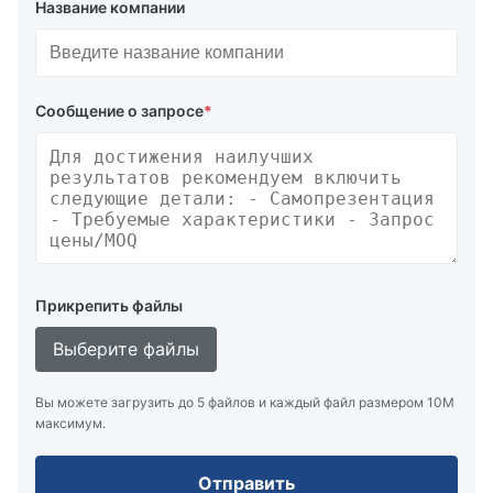
Название компании
Сообщение о запросе
*
Прикрепить файлы
Выберите файлы
Вы можете загрузить до 5 файлов и каждый файл размером 10M
максимум.
Отправить