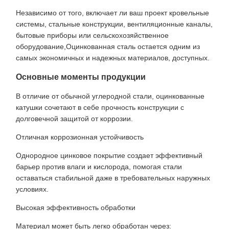
Независимо от того, включает ли ваш проект кровельные
системы, стальные конструкции, вентиляционные каналы,
бытовые приборы или сельскохозяйственное
оборудование,Оцинкованная сталь остается одним из
самых экономичных и надежных материалов, доступных.
Основные моменты продукции
В отличие от обычной углеродной стали, оцинкованные
катушки сочетают в себе прочность конструкции с
долговечной защитой от коррозии.
Отличная коррозионная устойчивость
Однородное цинковое покрытие создает эффективный
барьер против влаги и кислорода, помогая стали
оставаться стабильной даже в требовательных наружных
условиях.
Высокая эффективность обработки
Материал может быть легко обработан через: