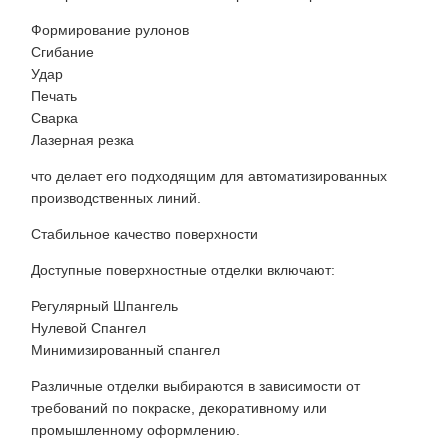
Формирование рулонов
Сгибание
Удар
Печать
Сварка
Лазерная резка
что делает его подходящим для автоматизированных
производственных линий.
Стабильное качество поверхности
Доступные поверхностные отделки включают:
Регулярный Шпангель
Нулевой Спангел
Минимизированный спангел
Различные отделки выбираются в зависимости от
требований по покраске, декоративному или
промышленному оформлению.