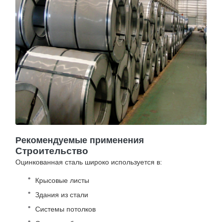
Рекомендуемые применения
Строительство
Оцинкованная сталь широко используется в:
Крысовые листы
Здания из стали
Системы потолков