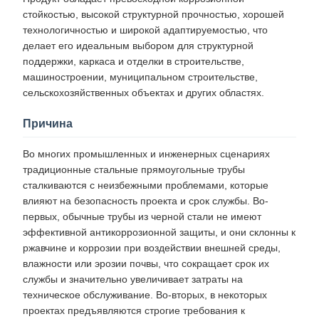
стойкостью, высокой структурной прочностью, хорошей
технологичностью и широкой адаптируемостью, что
делает его идеальным выбором для структурной
поддержки, каркаса и отделки в строительстве,
машиностроении, муниципальном строительстве,
сельскохозяйственных объектах и ​​других областях.
Причина
Во многих промышленных и инженерных сценариях
традиционные стальные прямоугольные трубы
сталкиваются с неизбежными проблемами, которые
влияют на безопасность проекта и срок службы. Во-
первых, обычные трубы из черной стали не имеют
эффективной антикоррозионной защиты, и они склонны к
ржавчине и коррозии при воздействии внешней среды,
влажности или эрозии почвы, что сокращает срок их
службы и значительно увеличивает затраты на
техническое обслуживание. Во-вторых, в некоторых
проектах предъявляются строгие требования к