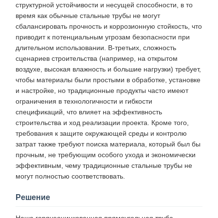
структурной устойчивости и несущей способности, в то
время как обычные стальные трубы не могут
сбалансировать прочность и коррозионную стойкость, что
приводит к потенциальным угрозам безопасности при
длительном использовании. В-третьих, сложность
сценариев строительства (например, на открытом
воздухе, высокая влажность и большие нагрузки) требует,
чтобы материалы были простыми в обработке, установке
и настройке, но традиционные продукты часто имеют
ограничения в технологичности и гибкости
спецификаций, что влияет на эффективность
строительства и ход реализации проекта. Кроме того,
требования к защите окружающей среды и контролю
затрат также требуют поиска материала, который был бы
прочным, не требующим особого ухода и экономически
эффективным, чему традиционные стальные трубы не
могут полностью соответствовать.
Решение