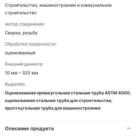
Строительство, машиностроение и коммунальное
строительство
метод соединения:
Сварка, резьба
Обработка поверхности:
оцинкованный
Внешний диаметр:
10 мм – 325 мм
Выделить
Оцинкованная прямоугольная стальная труба ASTM A500
,
оцинкованная стальная труба для строительства
,
простоугольная труба для машиностроения
Описание продукта