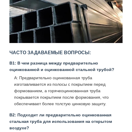
ЧАСТО ЗАДАВАЕМЫЕ ВОПРОСЫ:
В1: В чем разница между предварительно
оцинкованной и оцинкованной стальной трубой?
A: Предварительно оцинкованная труба
изготавливается из полосы с покрытием перед
формованием, а горячеоцинкованная труба
покрывается покрытием после формования, что
обеспечивает более толстую цинковую защиту.
В2: Подходит ли предварительно оцинкованная
стальная труба для использования на открытом
воздухе?