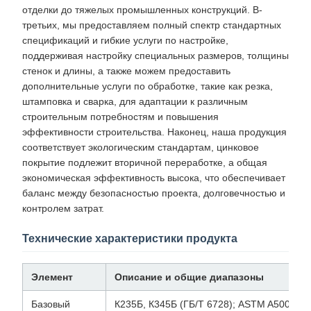
отделки до тяжелых промышленных конструкций. В-
третьих, мы предоставляем полный спектр стандартных
спецификаций и гибкие услуги по настройке,
поддерживая настройку специальных размеров, толщины
стенок и длины, а также можем предоставить
дополнительные услуги по обработке, такие как резка,
штамповка и сварка, для адаптации к различным
строительным потребностям и повышения
эффективности строительства. Наконец, наша продукция
соответствует экологическим стандартам, цинковое
покрытие подлежит вторичной переработке, а общая
экономическая эффективность высока, что обеспечивает
баланс между безопасностью проекта, долговечностью и
контролем затрат.
Технические характеристики продукта
Элемент
Описание и общие диапазоны
Базовый
К235Б, К345Б (ГБ/Т 6728); ASTM A500 Гр