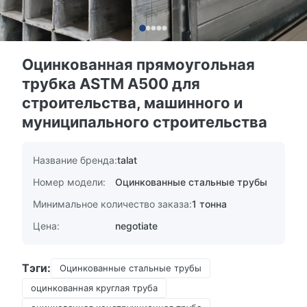
Оцинкованная прямоугольная
трубка ASTM A500 для
строительства, машинного и
муниципального строительства
Название бренда:
talat
Номер модели:
Оцинкованные стальные трубы
Минимальное количество заказа:
1 тонна
Цена:
negotiate
Тэги:
Оцинкованные стальные трубы
оцинкованная круглая труба