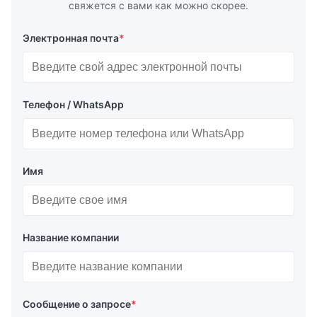
свяжется с вами как можно скорее.
Электронная почта
*
Телефон / WhatsApp
Имя
Название компании
Сообщение о запросе
*