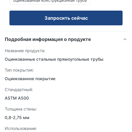
оцинкованная конструкционная труба
Запросить сейчас
Подробная информация о продукте
Название продукта:
Оцинкованные стальные прямоугольные трубы
Тип покрытия:
Оцинкованное покрытие
Стандартный:
ASTM A500
Толщина стены:
0,8-2,75 мм
Использование: