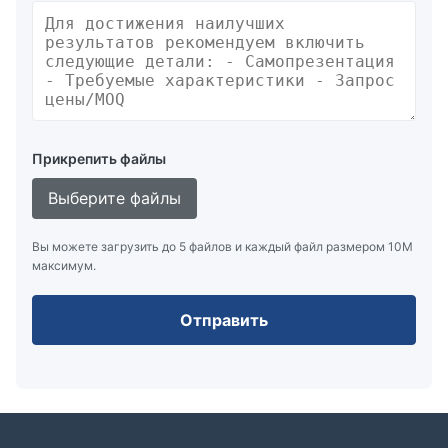
Прикрепить файлы
Выберите файлы
Вы можете загрузить до 5 файлов и каждый файл размером 10M
максимум.
Отправить