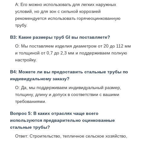
A: Его можно использовать для легких наружных
условий, но для зон с сильной коррозией
рекомендуется использовать горячеоцинкованную
трубу.
В3: Какие размеры труб GI вы поставляете?
О: Мы поставляем изделия диаметром от 20 до 112 мм
и толщиной от 0,7 до 2,3 мм и поддерживаем полную
настройку.
В4: Можете ли вы предоставить стальные трубы по
индивидуальному заказу?
О: Да, мы поддерживаем индивидуальный размер,
толщину, длину и допуск в соответствии с вашими
требованиями.
Вопрос 5: В каких отраслях чаще всего
используются предварительно оцинкованные
стальные трубы?
Ответ: Строительство, тепличное сельское хозяйство,