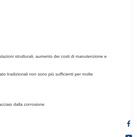
tazioni strutturali, aumento dei costi di manutenzione e
to tradizionali non sono più sufficienti per molte
acciaio dalla corrosione.