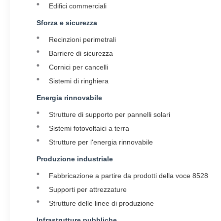
Edifici commerciali
Sforza e sicurezza
Recinzioni perimetrali
Barriere di sicurezza
Cornici per cancelli
Sistemi di ringhiera
Energia rinnovabile
Strutture di supporto per pannelli solari
Sistemi fotovoltaici a terra
Strutture per l'energia rinnovabile
Produzione industriale
Fabbricazione a partire da prodotti della voce 8528
Supporti per attrezzature
Strutture delle linee di produzione
Infrastrutture pubbliche