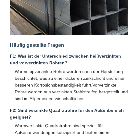
Häufig gestellte Fragen
F1: Was ist der Unterschied zwischen heißverzinkten
und vorverzinkten Rohren?
Warmdippverzinkte Rohre werden nach der Herstellung
beschichtet, was zu einer dickeren Zinkschicht und einer
besseren Korrosionsbeständigkeit führt.Vorverzinkte
Rohre werden aus verzinkten Stahlstreifen hergestellt und
sind im Allgemeinen wirtschaftlicher.
F2: Sind verzinkte Quadratrohre für den Außenbereich
geeignet?
Warmverzinkte Quadratrohre sind speziell für
Außenanwendungen konzipiert und bieten einen