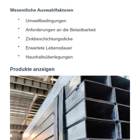
Wesentliche Auswahlfaktoren
Umweltbedingungen
Anforderungen an die Belastbarkeit
Zinkbeschichtungsdicke
Erwartete Lebensdauer
Haushaltsüberlegungen
Produkte anzeigen