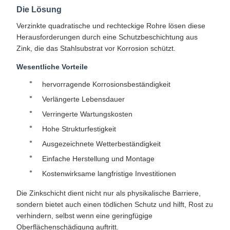
Die Lösung
Verzinkte quadratische und rechteckige Rohre lösen diese
Herausforderungen durch eine Schutzbeschichtung aus
Zink, die das Stahlsubstrat vor Korrosion schützt.
Wesentliche Vorteile
hervorragende Korrosionsbeständigkeit
Verlängerte Lebensdauer
Verringerte Wartungskosten
Hohe Strukturfestigkeit
Ausgezeichnete Wetterbeständigkeit
Einfache Herstellung und Montage
Kostenwirksame langfristige Investitionen
Die Zinkschicht dient nicht nur als physikalische Barriere,
sondern bietet auch einen tödlichen Schutz und hilft, Rost zu
verhindern, selbst wenn eine geringfügige
Oberflächenschädigung auftritt.