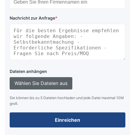
Nachricht zur Anfrage
*
Dateien anhängen
Wählen Sie Dateien aus
Sie können bis zu 5 Dateien hochladen und jede Datei maximal 10M
groß.
Einreichen