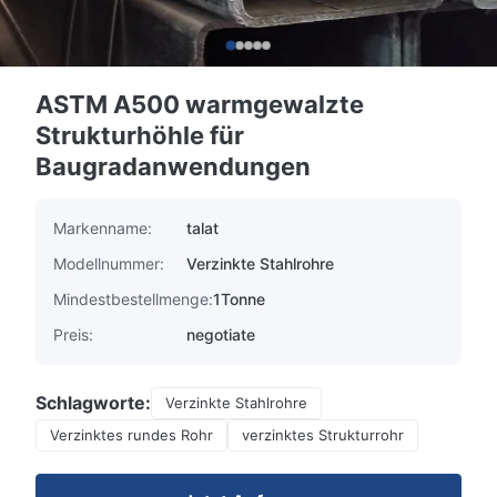
ASTM A500 warmgewalzte
Strukturhöhle für
Baugradanwendungen
Markenname:
talat
Modellnummer:
Verzinkte Stahlrohre
Mindestbestellmenge:
1Tonne
Preis:
negotiate
Schlagworte:
Verzinkte Stahlrohre
Verzinktes rundes Rohr
verzinktes Strukturrohr