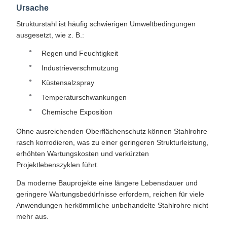
Ursache
Strukturstahl ist häufig schwierigen Umweltbedingungen
ausgesetzt, wie z. B.:
Regen und Feuchtigkeit
Industrieverschmutzung
Küstensalzspray
Temperaturschwankungen
Chemische Exposition
Ohne ausreichenden Oberflächenschutz können Stahlrohre
rasch korrodieren, was zu einer geringeren Strukturleistung,
erhöhten Wartungskosten und verkürzten
Projektlebenszyklen führt.
Da moderne Bauprojekte eine längere Lebensdauer und
geringere Wartungsbedürfnisse erfordern, reichen für viele
Anwendungen herkömmliche unbehandelte Stahlrohre nicht
mehr aus.