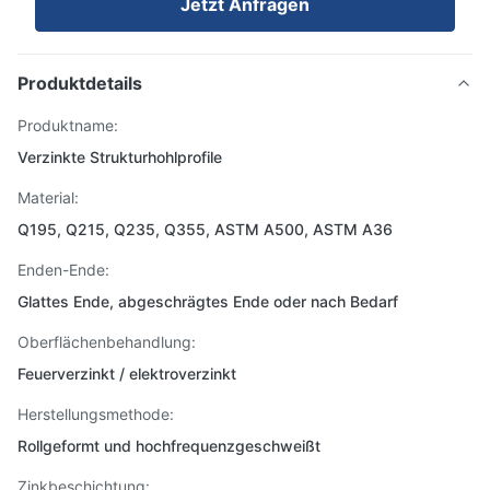
Jetzt Anfragen
Produktdetails
Produktname:
Verzinkte Strukturhohlprofile
Material:
Q195, Q215, Q235, Q355, ASTM A500, ASTM A36
Enden-Ende:
Glattes Ende, abgeschrägtes Ende oder nach Bedarf
Oberflächenbehandlung:
Feuerverzinkt / elektroverzinkt
Herstellungsmethode:
Rollgeformt und hochfrequenzgeschweißt
Zinkbeschichtung: