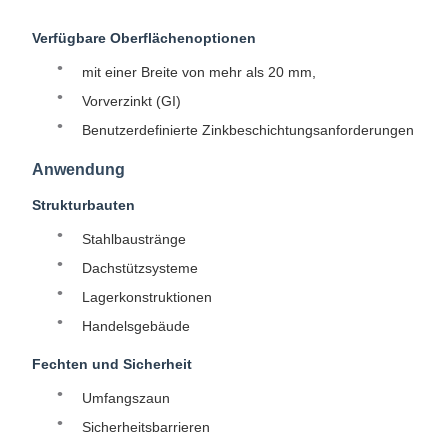
Verfügbare Oberflächenoptionen
mit einer Breite von mehr als 20 mm,
Vorverzinkt (GI)
Benutzerdefinierte Zinkbeschichtungsanforderungen
Anwendung
Strukturbauten
Stahlbaustränge
Dachstützsysteme
Lagerkonstruktionen
Handelsgebäude
Fechten und Sicherheit
Umfangszaun
Sicherheitsbarrieren