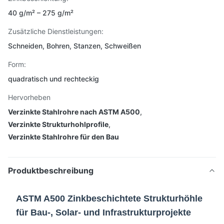
40 g/m² – 275 g/m²
Zusätzliche Dienstleistungen:
Schneiden, Bohren, Stanzen, Schweißen
Form:
quadratisch und rechteckig
Hervorheben
Verzinkte Stahlrohre nach ASTM A500
,
Verzinkte Strukturhohlprofile
,
Verzinkte Stahlrohre für den Bau
Produktbeschreibung
ASTM A500 Zinkbeschichtete Strukturhöhle
für Bau-, Solar- und Infrastrukturprojekte