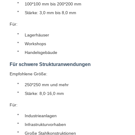
100*100 mm bis 200*200 mm
Stärke: 3,0 mm bis 8,0 mm
Für:
Lagerhäuser
Workshops
Handelsgebäude
Für schwere Strukturanwendungen
Empfohlene Größe:
250*250 mm und mehr
Stärke: 8,0·16,0 mm
Für:
Industrieanlagen
Infrastrukturvorhaben
Große Stahlkonstruktionen