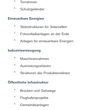
Torrahmen
Schutzgeländer
Erneuerbare Energien
Stützstrukturen für Solarzellen
Fotovoltaikanlagen an der Erde
Anlagen für erneuerbare Energien
Industrieerzeugung
Maschinenrahmen
Ausrüstungsstützen
Strukturen der Produktionslinien
Öffentliche Infrastruktur
Brücken und Gehwege
Flughafenprojekte
Gemeindeanlagen