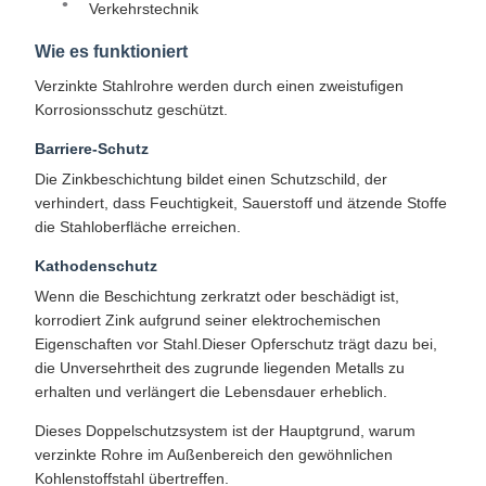
Verkehrstechnik
Wie es funktioniert
Verzinkte Stahlrohre werden durch einen zweistufigen
Korrosionsschutz geschützt.
Barriere-Schutz
Die Zinkbeschichtung bildet einen Schutzschild, der
verhindert, dass Feuchtigkeit, Sauerstoff und ätzende Stoffe
die Stahloberfläche erreichen.
Kathodenschutz
Wenn die Beschichtung zerkratzt oder beschädigt ist,
korrodiert Zink aufgrund seiner elektrochemischen
Eigenschaften vor Stahl.Dieser Opferschutz trägt dazu bei,
die Unversehrtheit des zugrunde liegenden Metalls zu
erhalten und verlängert die Lebensdauer erheblich.
Dieses Doppelschutzsystem ist der Hauptgrund, warum
verzinkte Rohre im Außenbereich den gewöhnlichen
Kohlenstoffstahl übertreffen.