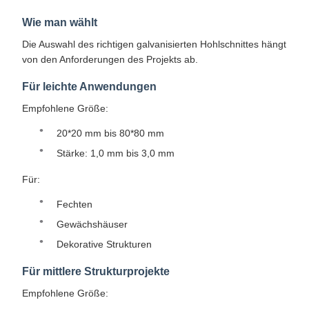
Wie man wählt
Die Auswahl des richtigen galvanisierten Hohlschnittes hängt
von den Anforderungen des Projekts ab.
Für leichte Anwendungen
Empfohlene Größe:
20*20 mm bis 80*80 mm
Stärke: 1,0 mm bis 3,0 mm
Für:
Fechten
Gewächshäuser
Dekorative Strukturen
Für mittlere Strukturprojekte
Empfohlene Größe: