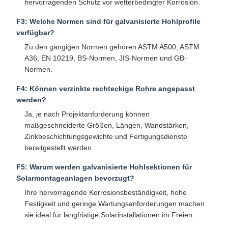
hervorragenden Schutz vor wetterbedingter Korrosion.
F3: Welche Normen sind für galvanisierte Hohlprofile
verfügbar?
Zu den gängigen Normen gehören ASTM A500, ASTM
A36, EN 10219, BS-Normen, JIS-Normen und GB-
Normen.
F4: Können verzinkte rechteckige Rohre angepasst
werden?
Ja, je nach Projektanforderung können
maßgeschneiderte Größen, Längen, Wandstärken,
Zinkbeschichtungsgewichte und Fertigungsdienste
bereitgestellt werden.
F5: Warum werden galvanisierte Hohlsektionen für
Solarmontageanlagen bevorzugt?
Ihre hervorragende Korrosionsbeständigkeit, hohe
Festigkeit und geringe Wartungsanforderungen machen
sie ideal für langfristige Solarinstallationen im Freien.