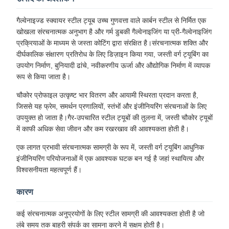
गैल्वेनाइज्ड स्क्वायर स्टील ट्यूब उच्च गुणवत्ता वाले कार्बन स्टील से निर्मित एक
खोखला संरचनात्मक अनुभाग है और गर्म डुबकी गैल्वेनाइजिंग या प्री-गैल्वेनाइजिंग
प्रक्रियाओं के माध्यम से जस्ता कोटिंग द्वारा संरक्षित है।संरचनात्मक शक्ति और
दीर्घकालिक संक्षारण प्रतिरोध के लिए डिज़ाइन किया गया, जस्ती वर्ग ट्यूबिंग का
उपयोग निर्माण, बुनियादी ढांचे, नवीकरणीय ऊर्जा और औद्योगिक निर्माण में व्यापक
रूप से किया जाता है।
चौकोर प्रोफाइल उत्कृष्ट भार वितरण और आयामी स्थिरता प्रदान करता है,
जिससे यह फ्रेम, समर्थन प्रणालियों, स्तंभों और इंजीनियरिंग संरचनाओं के लिए
उपयुक्त हो जाता है।गैर-उपचारित स्टील ट्यूबों की तुलना में, जस्ती चौकोर ट्यूबों
में काफी अधिक सेवा जीवन और कम रखरखाव की आवश्यकता होती है।
एक लागत प्रभावी संरचनात्मक सामग्री के रूप में, जस्ती वर्ग ट्यूबिंग आधुनिक
इंजीनियरिंग परियोजनाओं में एक आवश्यक घटक बन गई है जहां स्थायित्व और
विश्वसनीयता महत्वपूर्ण हैं।
कारण
कई संरचनात्मक अनुप्रयोगों के लिए स्टील सामग्री की आवश्यकता होती है जो
लंबे समय तक बाहरी संपर्क का सामना करने में सक्षम होती है।