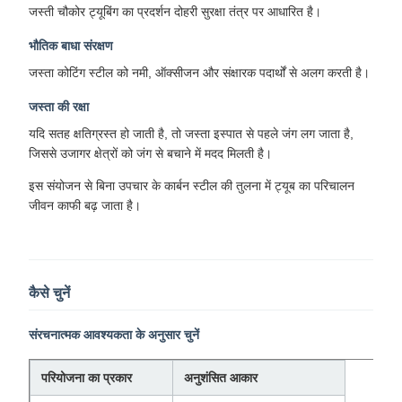
जस्ती चौकोर ट्यूबिंग का प्रदर्शन दोहरी सुरक्षा तंत्र पर आधारित है।
भौतिक बाधा संरक्षण
जस्ता कोटिंग स्टील को नमी, ऑक्सीजन और संक्षारक पदार्थों से अलग करती है।
जस्ता की रक्षा
यदि सतह क्षतिग्रस्त हो जाती है, तो जस्ता इस्पात से पहले जंग लग जाता है,
जिससे उजागर क्षेत्रों को जंग से बचाने में मदद मिलती है।
इस संयोजन से बिना उपचार के कार्बन स्टील की तुलना में ट्यूब का परिचालन
जीवन काफी बढ़ जाता है।
कैसे चुनें
संरचनात्मक आवश्यकता के अनुसार चुनें
परियोजना का प्रकार
अनुशंसित आकार