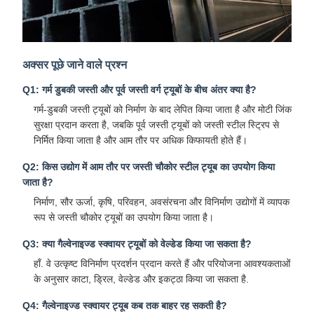
अक्सर पूछे जाने वाले प्रश्न
Q1: गर्म डुबकी जस्ती और पूर्व जस्ती वर्ग ट्यूबों के बीच अंतर क्या है?
गर्म-डुबकी जस्ती ट्यूबों को निर्माण के बाद लेपित किया जाता है और मोटी जिंक
सुरक्षा प्रदान करता है, जबकि पूर्व जस्ती ट्यूबों को जस्ती स्टील स्ट्रिप से
निर्मित किया जाता है और आम तौर पर अधिक किफायती होते हैं।
Q2: किस उद्योग में आम तौर पर जस्ती चौकोर स्टील ट्यूब का उपयोग किया
जाता है?
निर्माण, सौर ऊर्जा, कृषि, परिवहन, अवसंरचना और विनिर्माण उद्योगों में व्यापक
रूप से जस्ती चौकोर ट्यूबों का उपयोग किया जाता है।
Q3: क्या गैल्वेनाइज्ड स्क्वायर ट्यूबों को वेल्डेड किया जा सकता है?
हाँ. वे उत्कृष्ट विनिर्माण प्रदर्शन प्रदान करते हैं और परियोजना आवश्यकताओं
के अनुसार काटा, ड्रिल, वेल्डेड और इकट्ठा किया जा सकता है.
Q4: गैल्वेनाइज्ड स्क्वायर ट्यूब कब तक बाहर रह सकती है?