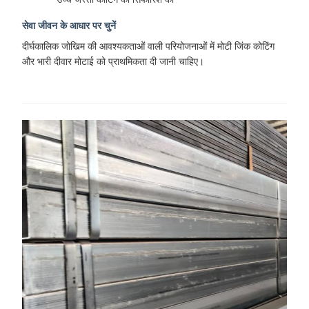
सेवा जीवन के आधार पर चुनें
दीर्घकालिक जोखिम की आवश्यकताओं वाली परियोजनाओं में मोटी जिंक कोटिंग
और भारी दीवार मोटाई को प्राथमिकता दी जानी चाहिए।