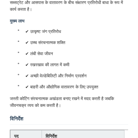
सब्सट्रेट और आसपास के वातावरण के बीच संक्षारण प्रतिरोधी बाधा के रूप में
कार्य करता है।
मुख्य लाभ
✔ उत्कृष्ट जंग प्रतिरोध
✔ उच्च संरचनात्मक शक्ति
✔ लंबी सेवा जीवन
✔ रखरखाव की लागत में कमी
✔ अच्छी वेल्डेबिलिटी और निर्माण प्रदर्शन
✔ बाहरी और औद्योगिक वातावरण के लिए उपयुक्त
जस्ती कोटिंग संरचनात्मक अखंडता बनाए रखने में मदद करती है जबकि
जीवनचक्र व्यय को कम करती है।
विनिर्देश
पद
विनिर्देश