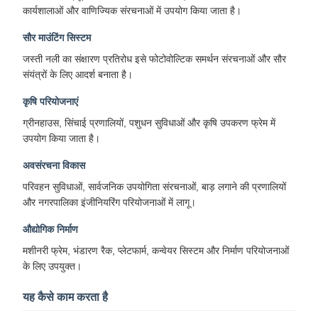
कार्यशालाओं और वाणिज्यिक संरचनाओं में उपयोग किया जाता है।
सौर माउंटिंग सिस्टम
जस्ती नली का संक्षारण प्रतिरोध इसे फोटोवोल्टिक समर्थन संरचनाओं और सौर
संयंत्रों के लिए आदर्श बनाता है।
कृषि परियोजनाएं
ग्रीनहाउस, सिंचाई प्रणालियों, पशुधन सुविधाओं और कृषि उपकरण फ्रेम में
उपयोग किया जाता है।
अवसंरचना विकास
परिवहन सुविधाओं, सार्वजनिक उपयोगिता संरचनाओं, बाड़ लगाने की प्रणालियों
और नगरपालिका इंजीनियरिंग परियोजनाओं में लागू।
औद्योगिक निर्माण
मशीनरी फ्रेम, भंडारण रैक, प्लेटफार्म, कन्वेयर सिस्टम और निर्माण परियोजनाओं
के लिए उपयुक्त।
यह कैसे काम करता है