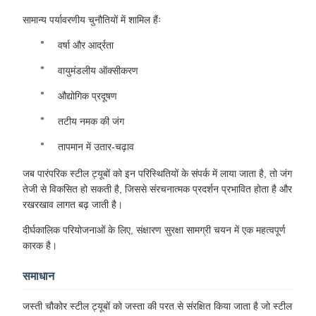
सामान्य पर्यावरणीय चुनौतियों में शामिल हैंः
वर्षा और आर्द्रता
वायुमंडलीय ऑक्सीकरण
औद्योगिक प्रदूषण
तटीय नमक की जंग
तापमान में उतार-चढ़ाव
जब पारंपरिक स्टील ट्यूबों को इन परिस्थितियों के संपर्क में लाया जाता है, तो जंग
तेजी से विकसित हो सकती है, जिससे संरचनात्मक प्रदर्शन प्रभावित होता है और
रखरखाव लागत बढ़ जाती है।
दीर्घकालिक परियोजनाओं के लिए, संक्षारण सुरक्षा सामग्री चयन में एक महत्वपूर्ण
कारक है।
समाधान
जस्ती चौकोर स्टील ट्यूबों को जस्ता की परत से संरक्षित किया जाता है जो स्टील