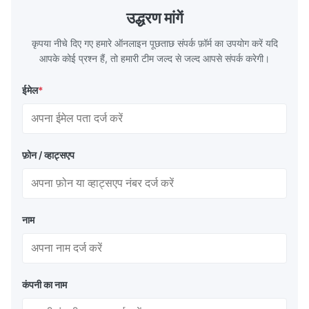
उद्धरण मांगें
कृपया नीचे दिए गए हमारे ऑनलाइन पूछताछ संपर्क फ़ॉर्म का उपयोग करें यदि
आपके कोई प्रश्न हैं, तो हमारी टीम जल्द से जल्द आपसे संपर्क करेगी।
ईमेल
*
फ़ोन / व्हाट्सएप
नाम
कंपनी का नाम