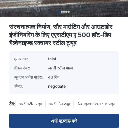
संरचनात्मक निर्माण, सौर माउंटिंग और आउटडोर
इंजीनियरिंग के लिए एएसटीएम ए 500 हॉट-डिप
गैल्वेनाइज्ड स्क्वायर स्टील ट्यूब
ब्रांड नाम:
talat
मॉडल नंबर:
जस्ती स्टील पाइप
न्यूनतम आदेश मात्रा:
40 दिन
कीमत:
negotiate
टैग:
जस्ती स्टील पाइप
जस्ती गोल ट्यूब
गैल्वनाइज्ड संरचनात्मक पाइप
अभी पूछताछ करें